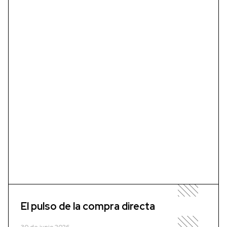
El pulso de la compra directa
30 de junio 2026