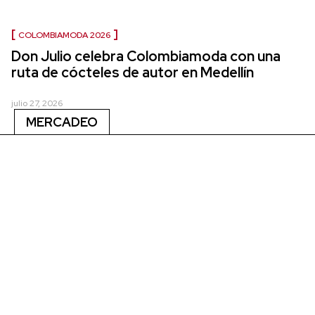
COLOMBIAMODA 2026
Don Julio celebra Colombiamoda con una
ruta de cócteles de autor en Medellín
julio 27, 2026
MERCADEO