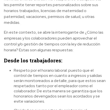
les permite tener reportes personalizados sobre sus
horarios trabajados, licencias de maternidad o
paternidad, vacaciones, permisos de salud, u otras
medidas.
En este contexto, se abre la interrogante de ¿Cómo las
empresas y los colaboradores pueden aprovechar el
control y/o gestión de tiempos con la ley de reducción
horaria? Estas son algunas respuestas:
Desde los trabajadores:
Respeto por el horario laboral: puesto que el
control de tiempos en cuanto a ingresos y salidas
serán monitoreados a detalle, para que estos sean
respetados tanto por el empleador como el
colaborador. De esta manera se garantiza que los
honorarios devengados sean los acordados y se
evite variaciones.