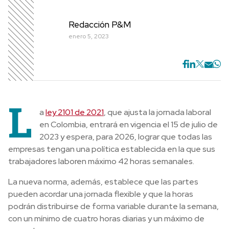
Redacción P&M
enero 5, 2023
L
a
ley 2101 de 2021
, que ajusta la jornada laboral
en Colombia, entrará en vigencia el 15 de julio de
2023 y espera, para 2026, lograr que todas las
empresas tengan una política establecida en la que sus
trabajadores laboren máximo 42 horas semanales.
La nueva norma, además, establece que las partes
pueden acordar una jornada flexible y que la horas
podrán distribuirse de forma variable durante la semana,
con un mínimo de cuatro horas diarias y un máximo de