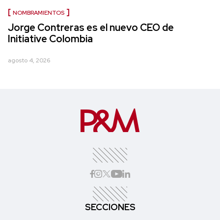
NOMBRAMIENTOS
Jorge Contreras es el nuevo CEO de
Initiative Colombia
agosto 4, 2026
SECCIONES