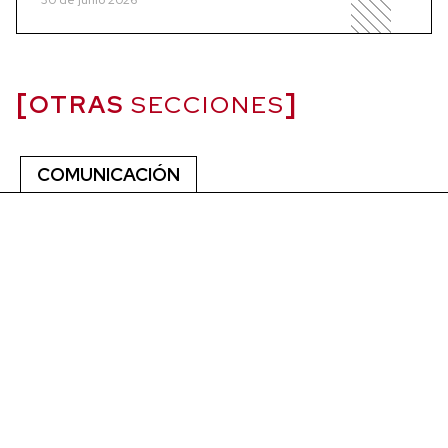
OTRAS
SECCIONES
COMUNICACIÓN