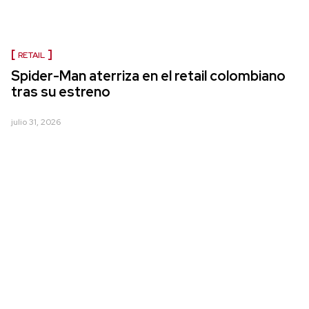
RETAIL
Spider-Man aterriza en el retail colombiano
tras su estreno
julio 31, 2026