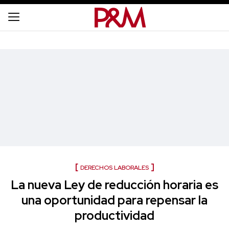
DERECHOS LABORALES
La nueva Ley de reducción horaria es
una oportunidad para repensar la
productividad