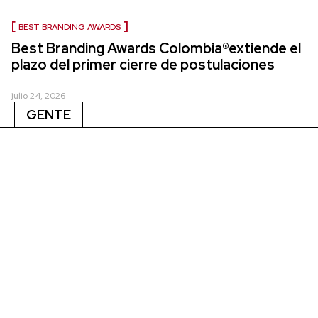
BEST BRANDING AWARDS
Best Branding Awards Colombia®extiende el
plazo del primer cierre de postulaciones
julio 24, 2026
GENTE