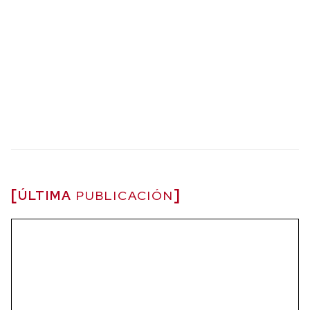
ÚLTIMA
PUBLICACIÓN