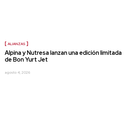
ALIANZAS
Alpina y Nutresa lanzan una edición limitada
de Bon Yurt Jet
agosto 4, 2026