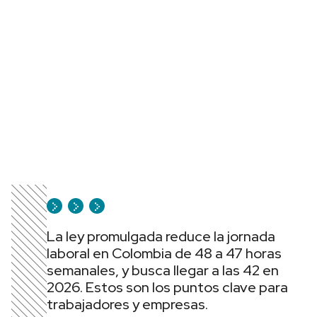
La ley promulgada reduce la jornada
laboral en Colombia de 48 a 47 horas
semanales, y busca llegar a las 42 en
2026. Estos son los puntos clave para
trabajadores y empresas.