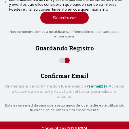
y eventos que ellos consideren que pueden ser de su interés.
Puede retirar su consentimiento en cualquier momento
Suscríbase
Nos comprometemos a no utilizar su información de contacto para
enviar spam.
Guardando Registro
Confirmar Email
Un mensaje de confirmación fue enviado a
{{email2}}
. Accede
a tu cuenta de email y haz clic en el botón para validar el
acceso.
Esta es una medida para que asegurarnos de que nadie esté utilizando
tu dirección de email sin tu conocimiento.
Copyright © 2026 P&M.