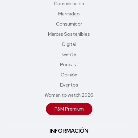
Comunicación
Mercadeo
Consumidor
Marcas Sostenibles
Digital
Gente
Podcast
Opinión
Eventos
Women to watch 2026
P&M Premium
INFORMACIÓN