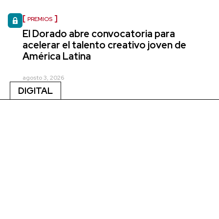
PREMIOS
El Dorado abre convocatoria para
acelerar el talento creativo joven de
América Latina
agosto 3, 2026
DIGITAL