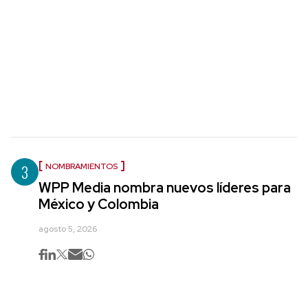
3
NOMBRAMIENTOS
WPP Media nombra nuevos líderes para
México y Colombia
agosto 5, 2026