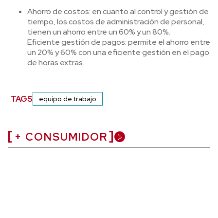
Ahorro de costos: en cuanto al control y gestión de
tiempo, los costos de administración de personal,
tienen un ahorro entre un 60% y un 80%.
Eficiente gestión de pagos: permite el ahorro entre
un 20% y 60% con una eficiente gestión en el pago
de horas extras.
TAGS
equipo de trabajo
+ CONSUMIDOR