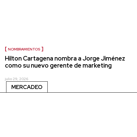
NOMBRAMIENTOS
Hilton Cartagena nombra a Jorge Jiménez
como su nuevo gerente de marketing
julio 29, 2026
MERCADEO