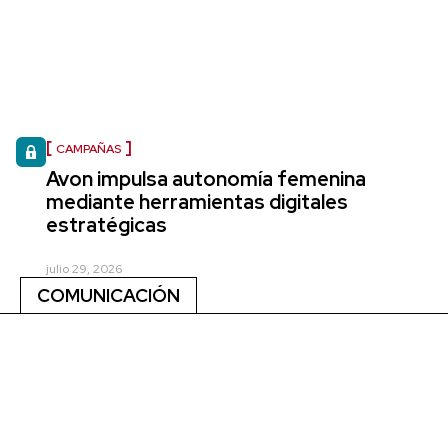
CAMPAÑAS
Avon impulsa autonomía femenina
mediante herramientas digitales
estratégicas
julio 29, 2026
COMUNICACIÓN