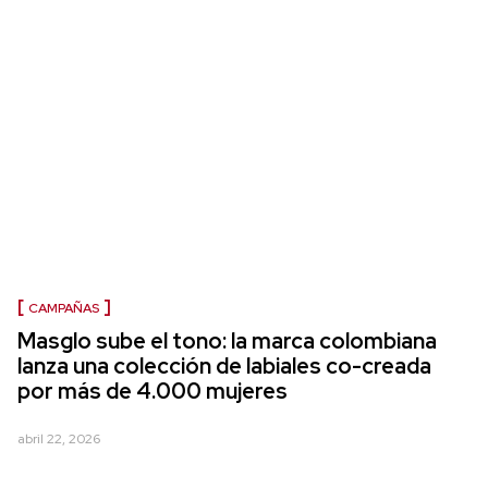
CAMPAÑAS
Masglo sube el tono: la marca colombiana
lanza una colección de labiales co-creada
por más de 4.000 mujeres
abril 22, 2026