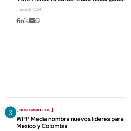
agosto 5, 2026
3
NOMBRAMIENTOS
WPP Media nombra nuevos líderes para
México y Colombia