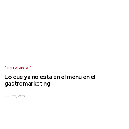
ENTREVISTA
Lo que ya no está en el menú en el
gastromarketing
julio 23, 2026