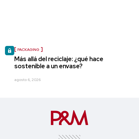
PACKAGING
Más allá del reciclaje: ¿qué hace
sostenible a un envase?
agosto 6, 2026