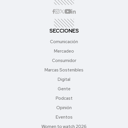
SECCIONES
Comunicación
Mercadeo
Consumidor
Marcas Sostenibles
Digital
Gente
Podcast
Opinión
Eventos
Women to watch 2026