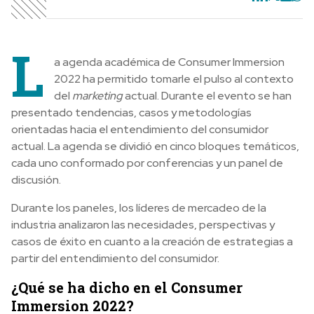
L
a agenda académica de Consumer Immersion
2022 ha permitido tomarle el pulso al contexto
del
marketing
actual. Durante el evento se han
presentado tendencias, casos y metodologías
orientadas hacia el entendimiento del consumidor
actual. La agenda se dividió en cinco bloques temáticos,
cada uno conformado por conferencias y un panel de
discusión.
Durante los paneles, los líderes de mercadeo de la
industria analizaron las necesidades, perspectivas y
casos de éxito en cuanto a la creación de estrategias a
partir del entendimiento del consumidor.
¿Qué se ha dicho en el Consumer
Immersion 2022?