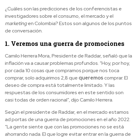
¿Cuáles son las predicciones de los conferencistas e
investigadores sobre el consumo, el mercado y el
marketing
en Colombia? Estos son algunos de los puntos
de conversación.
1. Veremos una guerra de promociones
Camilo Herrera Mora, Presidente de Raddar, señaló que la
inflación va a causar problemas profundos. “Hoy, por hoy,
por cada 10 cosas que compramos porque nos toca
comprar, solo adquirimos 2,8 que
queremos
comprar. El
deseo de compra está totalmente limitado. Y las
respuestas de los consumidores en este sentido son
casi todas de orden racional”, dijo Camilo Herrera.
Según el presidente de Raddar, en el mercado estamos
ad portas de una guerra de promociones en el año 2022.
“La gente siente que con las promociones no se está
ahorrando nada. El que logre evitar entrar en la guerra de