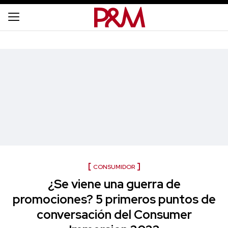
CONSUMIDOR
¿Se viene una guerra de
promociones? 5 primeros puntos de
conversación del Consumer