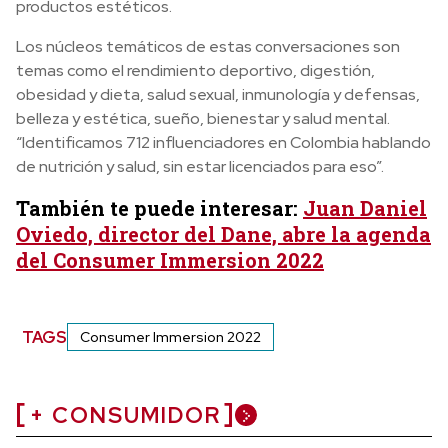
productos estéticos.
Los núcleos temáticos de estas conversaciones son
temas como el rendimiento deportivo, digestión,
obesidad y dieta, salud sexual, inmunología y defensas,
belleza y estética, sueño, bienestar y salud mental.
“Identificamos 712 influenciadores en Colombia hablando
de nutrición y salud, sin estar licenciados para eso”.
También te puede interesar:
Juan Daniel
Oviedo, director del Dane, abre la agenda
del Consumer Immersion 2022
TAGS
Consumer Immersion 2022
+ CONSUMIDOR