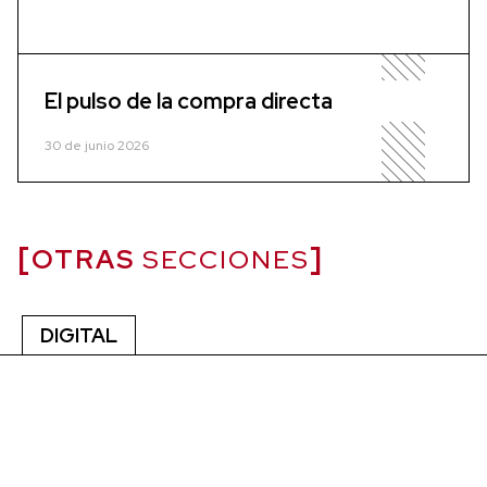
El pulso de la compra directa
30 de junio 2026
OTRAS
SECCIONES
DIGITAL