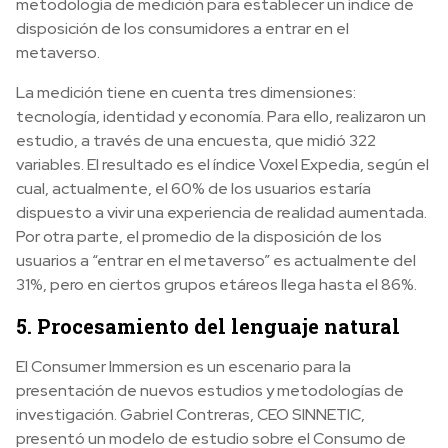
metodología de medición para establecer un índice de
disposición de los consumidores a entrar en el
metaverso.
La medición tiene en cuenta tres dimensiones:
tecnología, identidad y economía. Para ello, realizaron un
estudio, a través de una encuesta, que midió 322
variables. El resultado es el índice Voxel Expedia, según el
cual, actualmente, el 60% de los usuarios estaría
dispuesto a vivir una experiencia de realidad aumentada.
Por otra parte, el promedio de la disposición de los
usuarios a “entrar en el metaverso” es actualmente del
31%, pero en ciertos grupos etáreos llega hasta el 86%.
5. Procesamiento del lenguaje natural
El Consumer Immersion es un escenario para la
presentación de nuevos estudios y metodologías de
investigación. Gabriel Contreras, CEO SINNETIC,
presentó un modelo de estudio sobre el Consumo de