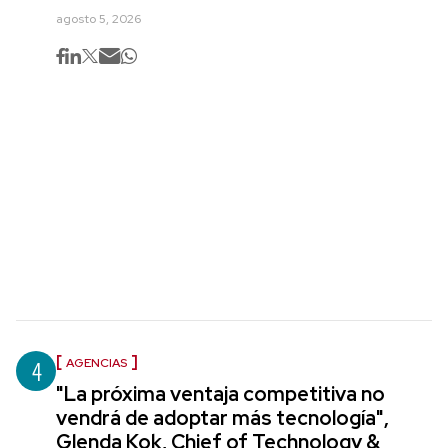
agosto 5, 2026
4
AGENCIAS
"La próxima ventaja competitiva no
vendrá de adoptar más tecnología",
Glenda Kok, Chief of Technology &