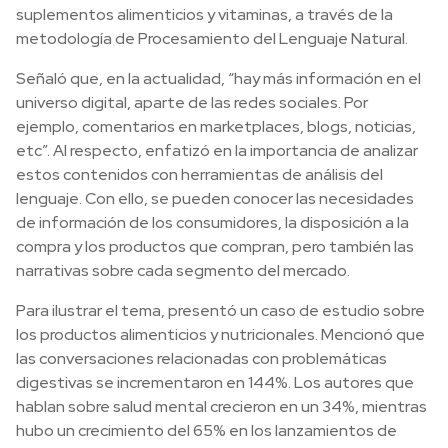
suplementos alimenticios y vitaminas, a través de la
metodología de Procesamiento del Lenguaje Natural.
Señaló que, en la actualidad, “hay más información en el
universo digital, aparte de las redes sociales. Por
ejemplo, comentarios en marketplaces, blogs, noticias,
etc”. Al respecto, enfatizó en la importancia de analizar
estos contenidos con herramientas de análisis del
lenguaje. Con ello, se pueden conocer las necesidades
de información de los consumidores, la disposición a la
compra y los productos que compran, pero también las
narrativas sobre cada segmento del mercado.
Para ilustrar el tema, presentó un caso de estudio sobre
los productos alimenticios y nutricionales. Mencionó que
las conversaciones relacionadas con problemáticas
digestivas se incrementaron en 144%. Los autores que
hablan sobre salud mental crecieron en un 34%, mientras
hubo un crecimiento del 65% en los lanzamientos de