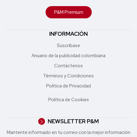
P&M Premium
INFORMACIÓN
Suscríbase
Anuario de la publicidad colombiana
Contáctenos
Términos y Condiciones
Política de Privacidad
Política de Cookies
NEWSLETTER P&M
Mantente informado en tu correo con la mejor in formación