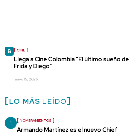
CINE
Llega a Cine Colombia "El último sueño de
Frida y Diego"
mayo 15, 2026
LO MÁS
LEÍDO
1
NOMBRAMIENTOS
Armando Martínez es el nuevo Chief