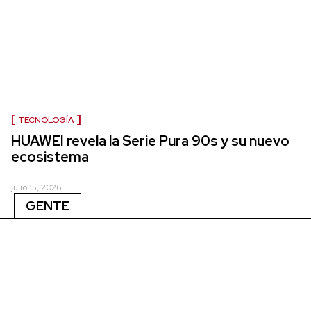
TECNOLOGÍA
HUAWEI revela la Serie Pura 90s y su nuevo
ecosistema
julio 15, 2026
GENTE