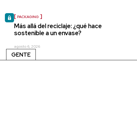
PACKAGING
Más allá del reciclaje: ¿qué hace
sostenible a un envase?
agosto 6, 2026
GENTE