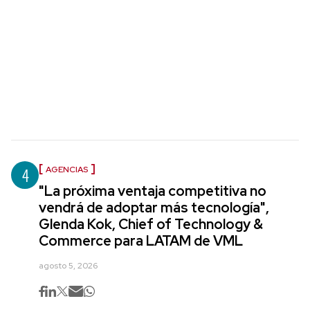
4
AGENCIAS
"La próxima ventaja competitiva no
vendrá de adoptar más tecnología",
Glenda Kok, Chief of Technology &
Commerce para LATAM de VML
agosto 5, 2026