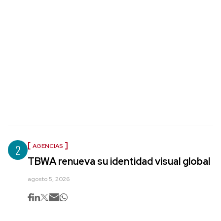
2
AGENCIAS
TBWA renueva su identidad visual global
agosto 5, 2026