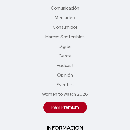
Comunicación
Mercadeo
Consumidor
Marcas Sostenibles
Digital
Gente
Podcast
Opinión
Eventos
Women to watch 2026
P&M Premium
INFORMACIÓN