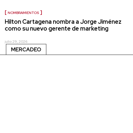
NOMBRAMIENTOS
Hilton Cartagena nombra a Jorge Jiménez
como su nuevo gerente de marketing
julio 29, 2026
MERCADEO