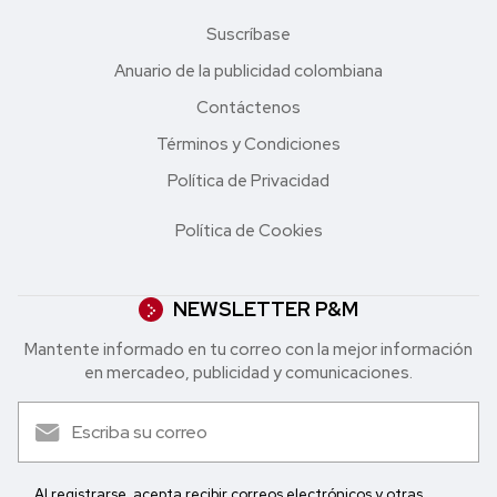
Suscríbase
Anuario de la publicidad colombiana
Contáctenos
Términos y Condiciones
Política de Privacidad
Política de Cookies
NEWSLETTER P&M
Mantente informado en tu correo con la mejor in formación
en mercadeo, publicidad y comunicaciones.
Al registrarse, acepta recibir correos electrónicos y otras