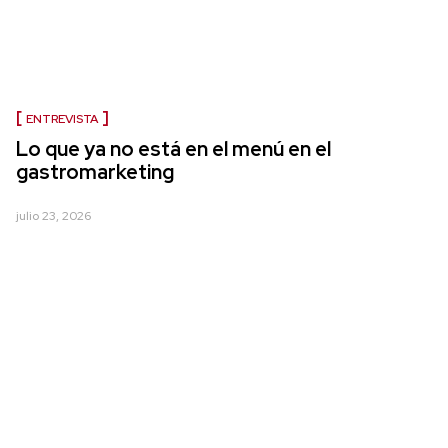
ENTREVISTA
Lo que ya no está en el menú en el
gastromarketing
julio 23, 2026