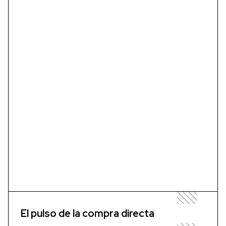
El pulso de la compra directa