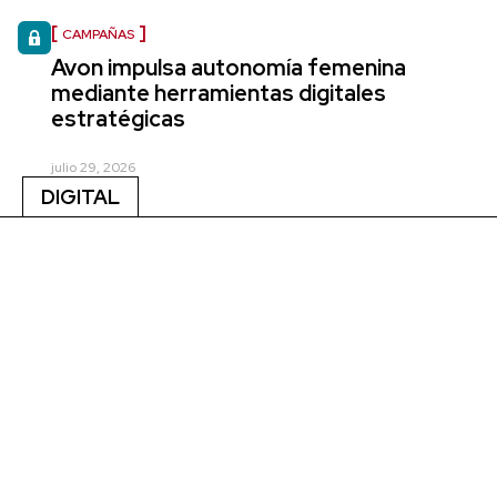
CAMPAÑAS
Avon impulsa autonomía femenina
mediante herramientas digitales
estratégicas
julio 29, 2026
DIGITAL