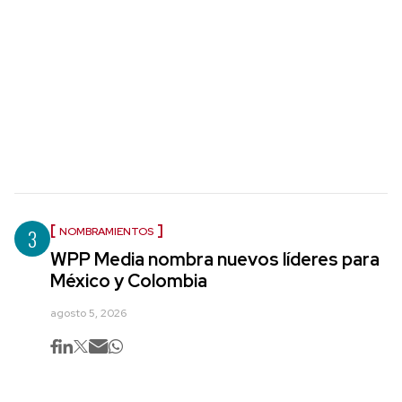
3
NOMBRAMIENTOS
WPP Media nombra nuevos líderes para
México y Colombia
agosto 5, 2026