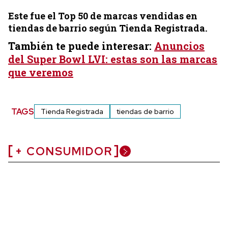
Este fue el Top 50 de marcas vendidas en
tiendas de barrio según Tienda Registrada.
También te puede interesar:
Anuncios
del Super Bowl LVI: estas son las marcas
que veremos
TAGS
Tienda Registrada
tiendas de barrio
+ CONSUMIDOR