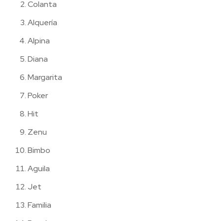
Colanta
Alquería
Alpina
Diana
Margarita
Poker
Hit
Zenu
Bimbo
Aguila
Jet
Familia