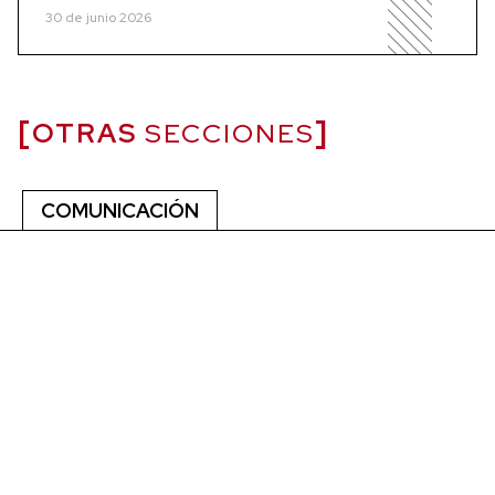
30 de junio 2026
OTRAS
SECCIONES
COMUNICACIÓN