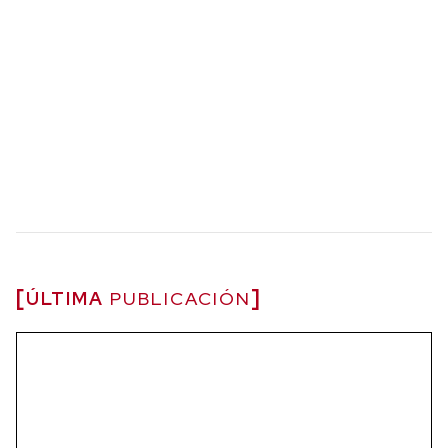
ÚLTIMA
PUBLICACIÓN