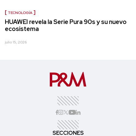
TECNOLOGÍA
HUAWEI revela la Serie Pura 90s y su nuevo
ecosistema
julio 15, 2026
SECCIONES