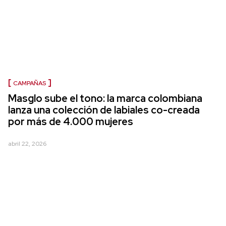
CAMPAÑAS
Masglo sube el tono: la marca colombiana
lanza una colección de labiales co-creada
por más de 4.000 mujeres
abril 22, 2026