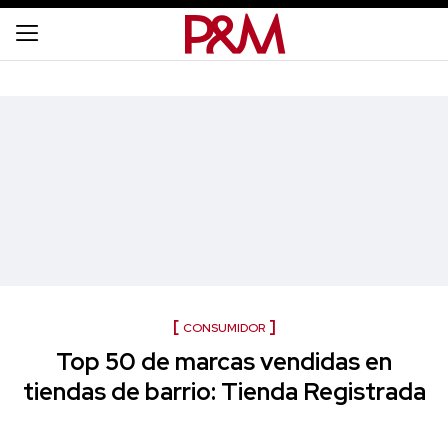
CONSUMIDOR
Top 50 de marcas vendidas en
tiendas de barrio: Tienda Registrada