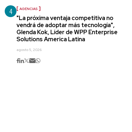
4
AGENCIAS
"La próxima ventaja competitiva no
vendrá de adoptar más tecnología",
Glenda Kok, Líder de WPP Enterprise
Solutions America Latina
agosto 5, 2026