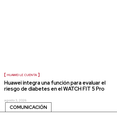
HUAWEI LE CUENTA
Huawei integra una función para evaluar el
riesgo de diabetes en el WATCH FIT 5 Pro
agosto 3, 2026
COMUNICACIÓN