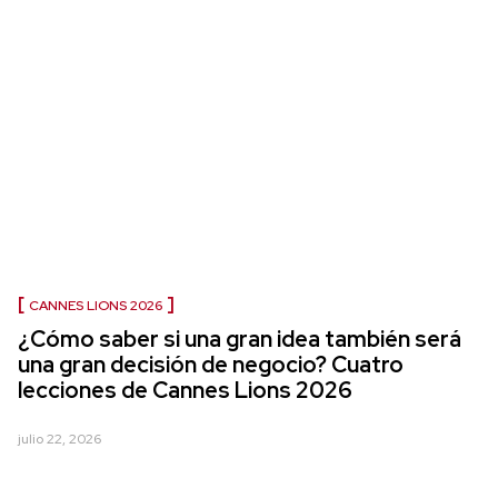
CANNES LIONS 2026
¿Cómo saber si una gran idea también será
una gran decisión de negocio? Cuatro
lecciones de Cannes Lions 2026
julio 22, 2026