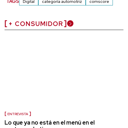
TAGS
Digital
categoría automotriz
comscore
+ CONSUMIDOR
ENTREVISTA
Lo que ya no está en el menú en el