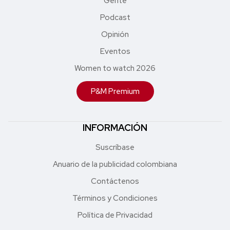
Gente
Podcast
Opinión
Eventos
Women to watch 2026
P&M Premium
INFORMACIÓN
Suscríbase
Anuario de la publicidad colombiana
Contáctenos
Términos y Condiciones
Política de Privacidad