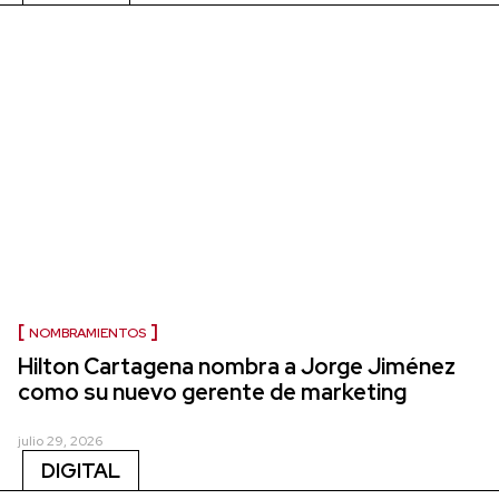
NOMBRAMIENTOS
Hilton Cartagena nombra a Jorge Jiménez
como su nuevo gerente de marketing
julio 29, 2026
DIGITAL