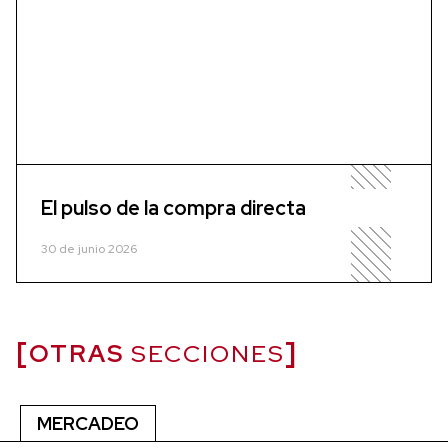
El pulso de la compra directa
30 de junio 2026
OTRAS
SECCIONES
MERCADEO