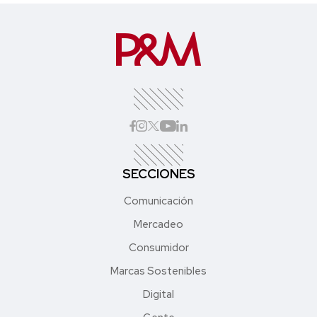
SECCIONES
Comunicación
Mercadeo
Consumidor
Marcas Sostenibles
Digital