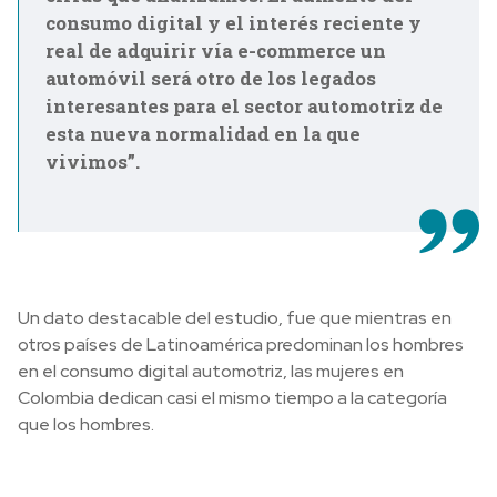
consumo digital y el interés reciente y
real de adquirir vía e-commerce un
automóvil será otro de los legados
interesantes para el sector automotriz de
esta nueva normalidad en la que
vivimos”.
Un dato destacable del estudio, fue que mientras en
otros países de Latinoamérica predominan los hombres
en el consumo digital automotriz, las mujeres en
Colombia dedican casi el mismo tiempo a la categoría
que los hombres.