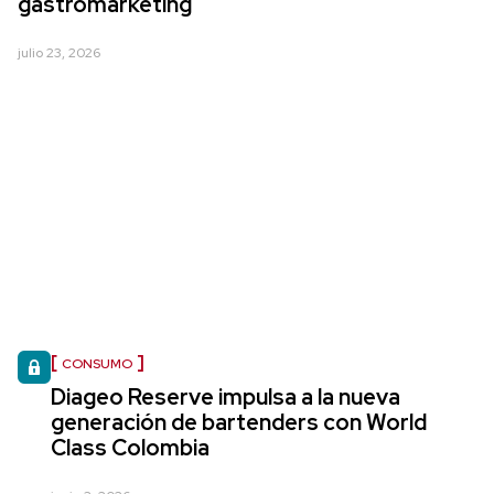
gastromarketing
julio 23, 2026
CONSUMO
Diageo Reserve impulsa a la nueva
generación de bartenders con World
Class Colombia