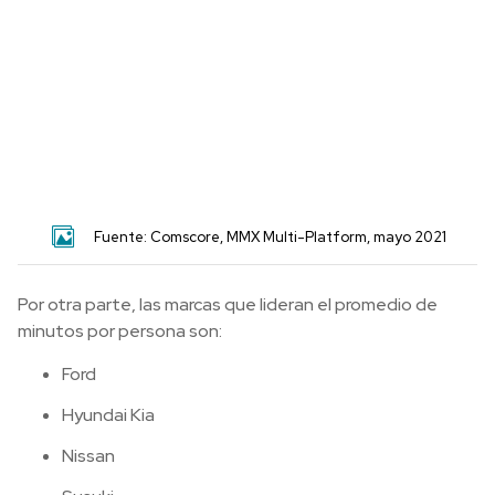
Fuente: Comscore, MMX Multi-Platform, mayo 2021
Por otra parte, las marcas que lideran el promedio de
minutos por persona son:
Ford
Hyundai Kia
Nissan