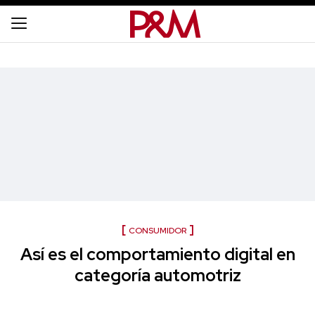
CONSUMIDOR
Así es el comportamiento digital en
categoría automotriz