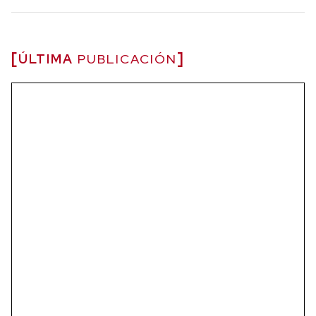
ÚLTIMA
PUBLICACIÓN