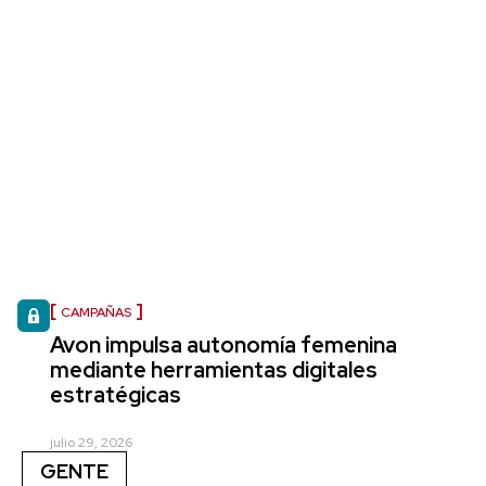
CAMPAÑAS
Avon impulsa autonomía femenina
mediante herramientas digitales
estratégicas
julio 29, 2026
GENTE