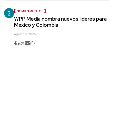
3
NOMBRAMIENTOS
WPP Media nombra nuevos líderes para
México y Colombia
agosto 5, 2026