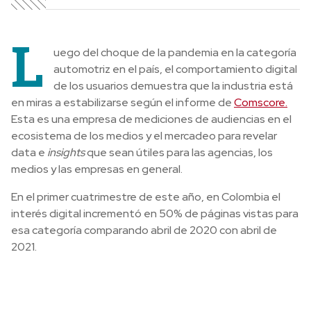
L
uego del choque de la pandemia en la categoría
automotriz en el país, el comportamiento digital
de los usuarios demuestra que la industria está
en miras a estabilizarse según el informe de
Comscore.
Esta es una empresa de mediciones de audiencias en el
ecosistema de los medios y el mercadeo para revelar
data e
insights
que sean útiles para las agencias, los
medios y las empresas en general.
En el primer cuatrimestre de este año, en Colombia el
interés digital incrementó en 50% de páginas vistas para
esa categoría comparando abril de 2020 con abril de
2021.