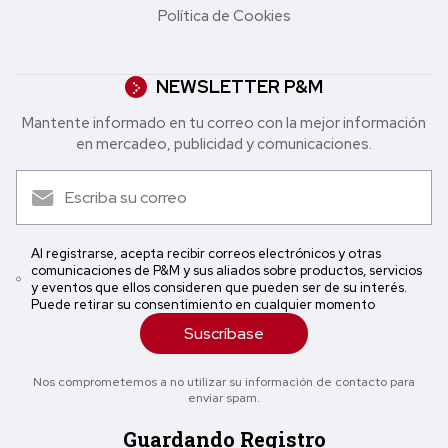
Política de Cookies
NEWSLETTER P&M
Mantente informado en tu correo con la mejor in formación
en mercadeo, publicidad y comunicaciones.
Al registrarse, acepta recibir correos electrónicos y otras
comunicaciones de P&M y sus aliados sobre productos, servicios
y eventos que ellos consideren que pueden ser de su interés.
Puede retirar su consentimiento en cualquier momento
Suscríbase
Nos comprometemos a no utilizar su información de contacto para
enviar spam.
Guardando Registro