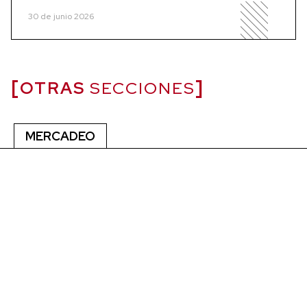
30 de junio 2026
OTRAS
SECCIONES
MERCADEO