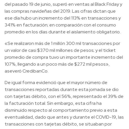
del pasado 19 de junio, superó en ventas al Black Friday y
las compras navideñas del 2019. Las cifras dictan que
ese día hubo un incremento del 113% en transacciones y
341% en facturación; en comparación con el consumo
promedio en los días durante el aislamiento obligatorio.
«Se realizaron más de 1 millón 300 mil transacciones por
un valor de casi $370 mil millones de pesos; y el ticket
promedio de compra tuvo un importante incremento del
107%, llegando a un poco más de $272 mil pesos»,
aseveró CredibanCo.
De igual forma evidenció que el mayor número de
transacciones reportadas durante esta jornada se dio
con tarjetas débito, con el 56%, representado el 39% de
la facturación total. Sin embargo, esta cifra ha
disminuido respecto al comportamiento previo a esta
eventualidad, dado que antes y durante el COVID-19, las
transacciones con tarjetas débito, se situaban por