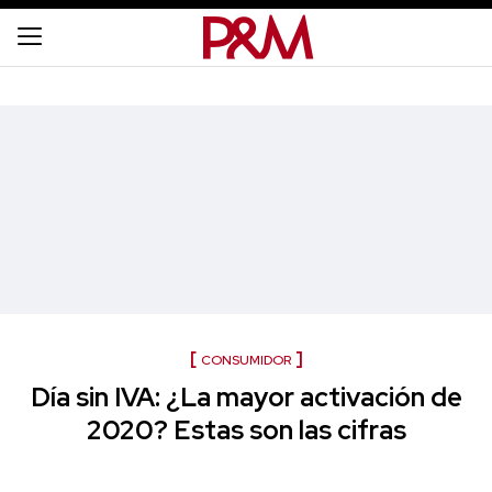
CONSUMIDOR
Día sin IVA: ¿La mayor activación de
2020? Estas son las cifras