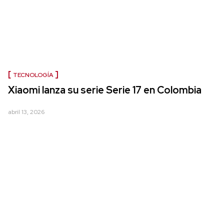
TECNOLOGÍA
Xiaomi lanza su serie Serie 17 en Colombia
abril 13, 2026