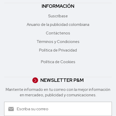
INFORMACIÓN
Suscríbase
Anuario de la publicidad colombiana
Contáctenos
Términos y Condiciones
Política de Privacidad
Política de Cookies
NEWSLETTER P&M
Mantente informado en tu correo con la mejor in formación
en mercadeo, publicidad y comunicaciones.