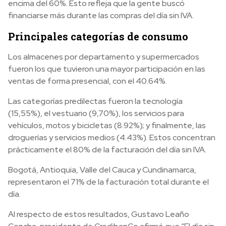
encima del 60%. Esto refleja que la gente buscó
financiarse más durante las compras del día sin IVA.
Principales categorías de consumo
Los almacenes por departamento y supermercados
fueron los que tuvieron una mayor participación en las
ventas de forma presencial, con el 40.64%.
Las categorías predilectas fueron la tecnología
(15,55%), el vestuario (9,70%), los servicios para
vehículos, motos y bicicletas (8.92%); y finalmente, las
droguerías y servicios medios (4.43%). Estos concentran
prácticamente el 80% de la facturación del día sin IVA.
Bogotá, Antioquia, Valle del Cauca y Cundinamarca,
representaron el 71% de la facturación total durante el
día.
Al respecto de estos resultados, Gustavo Leaño