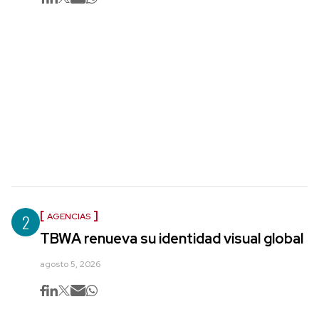
2
AGENCIAS
TBWA renueva su identidad visual global
agosto 5, 2026