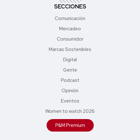
SECCIONES
Comunicación
Mercadeo
Consumidor
Marcas Sostenibles
Digital
Gente
Podcast
Opinión
Eventos
Women to watch 2026
P&M Premium