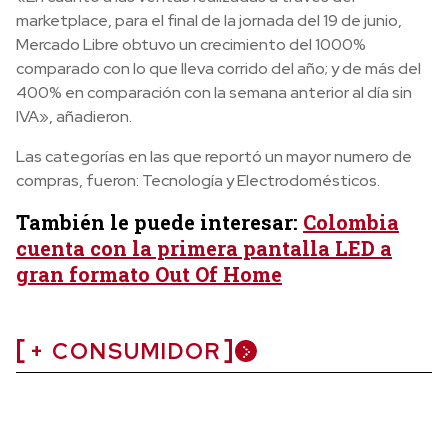
marketplace, para el final de la jornada del 19 de junio,
Mercado Libre obtuvo un crecimiento del 1000%
comparado con lo que lleva corrido del año; y de más del
400% en comparación con la semana anterior al día sin
IVA», añadieron.
Las categorías en las que reportó un mayor numero de
compras, fueron: Tecnología y Electrodomésticos.
También le puede interesar:
Colombia
cuenta con la primera pantalla LED a
gran formato Out Of Home
+ CONSUMIDOR