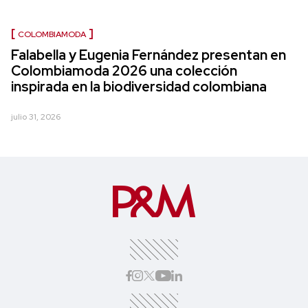
COLOMBIAMODA
Falabella y Eugenia Fernández presentan en
Colombiamoda 2026 una colección
inspirada en la biodiversidad colombiana
julio 31, 2026