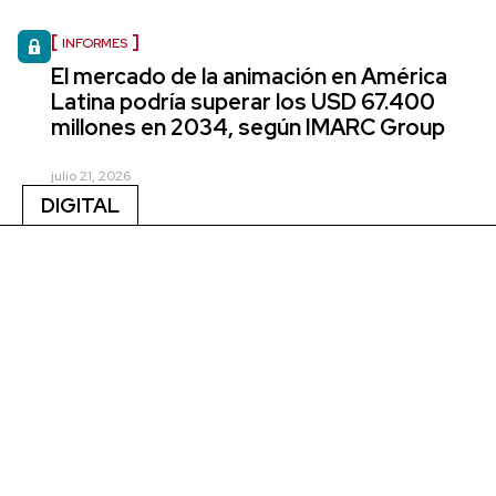
INFORMES
El mercado de la animación en América
Latina podría superar los USD 67.400
millones en 2034, según IMARC Group
julio 21, 2026
DIGITAL