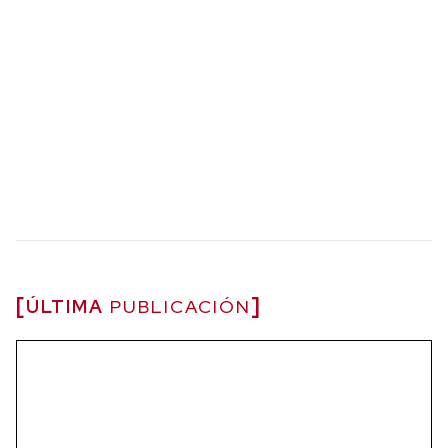
ÚLTIMA
PUBLICACIÓN