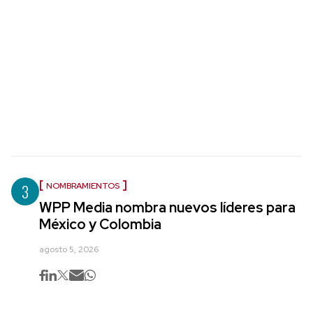
3
NOMBRAMIENTOS
WPP Media nombra nuevos líderes para
México y Colombia
agosto 5, 2026