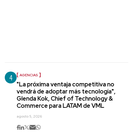
4
AGENCIAS
"La próxima ventaja competitiva no
vendrá de adoptar más tecnología",
Glenda Kok, Chief of Technology &
Commerce para LATAM de VML
agosto 5, 2026