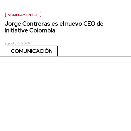
NOMBRAMIENTOS
Jorge Contreras es el nuevo CEO de
Initiative Colombia
agosto 4, 2026
COMUNICACIÓN