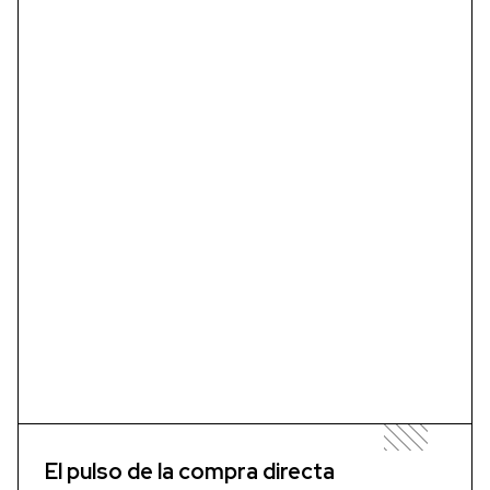
El pulso de la compra directa