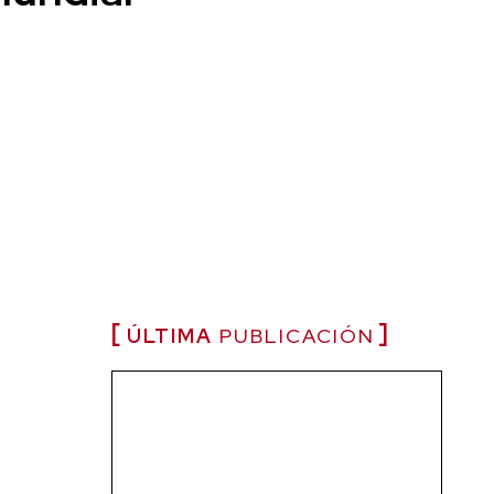
ÚLTIMA
PUBLICACIÓN