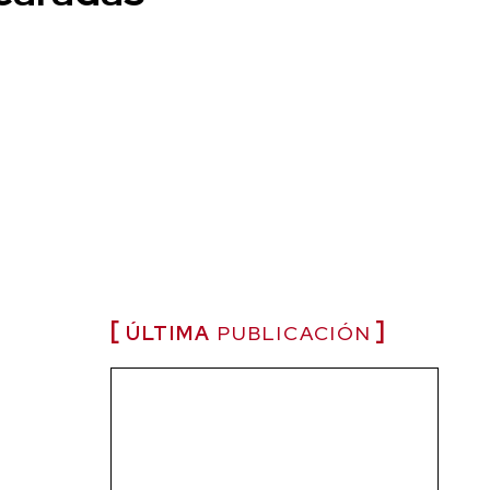
ÚLTIMA
PUBLICACIÓN