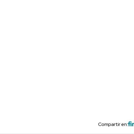
Compartir en: