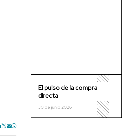
El pulso de la compra
directa
30 de junio 2026