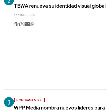
2
TBWA renueva su identidad visual global
agosto 5, 2026
3
NOMBRAMIENTOS
WPP Media nombra nuevos líderes para