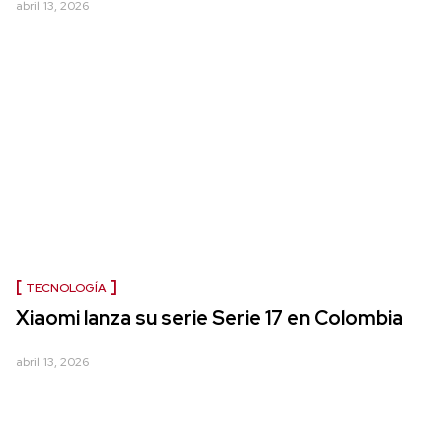
abril 13, 2026
TECNOLOGÍA
Xiaomi lanza su serie Serie 17 en Colombia
abril 13, 2026