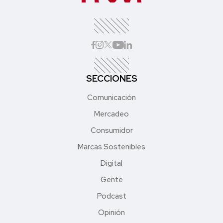
SECCIONES
Comunicación
Mercadeo
Consumidor
Marcas Sostenibles
Digital
Gente
Podcast
Opinión