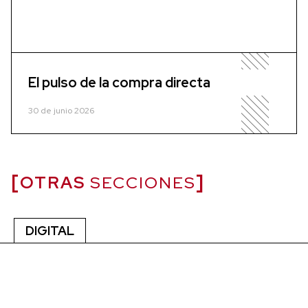
El pulso de la compra directa
30 de junio 2026
OTRAS
SECCIONES
DIGITAL