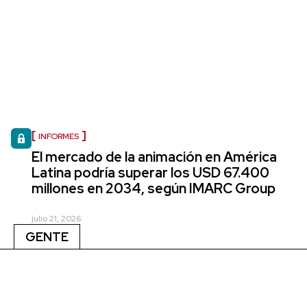
INFORMES
El mercado de la animación en América
Latina podría superar los USD 67.400
millones en 2034, según IMARC Group
julio 21, 2026
GENTE