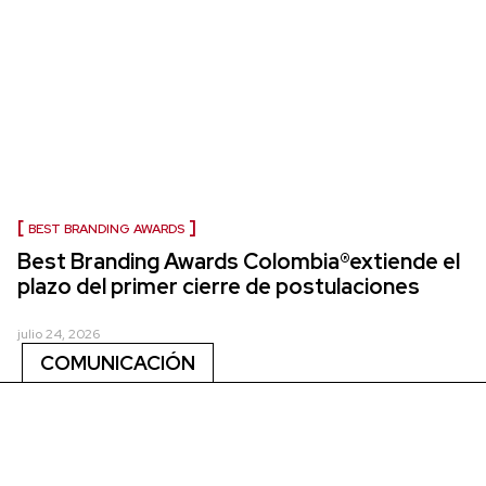
BEST BRANDING AWARDS
Best Branding Awards Colombia®extiende el
plazo del primer cierre de postulaciones
julio 24, 2026
COMUNICACIÓN