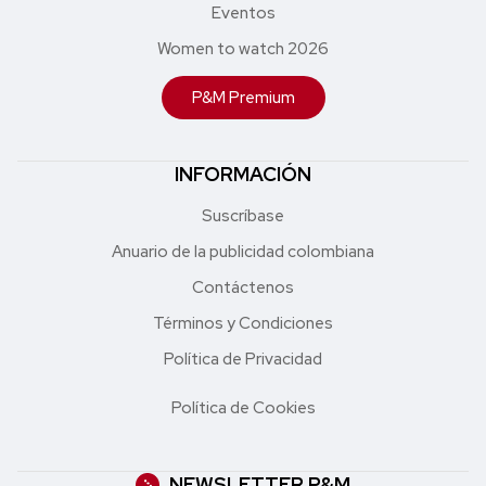
Eventos
Women to watch 2026
P&M Premium
INFORMACIÓN
Suscríbase
Anuario de la publicidad colombiana
Contáctenos
Términos y Condiciones
Política de Privacidad
Política de Cookies
NEWSLETTER P&M