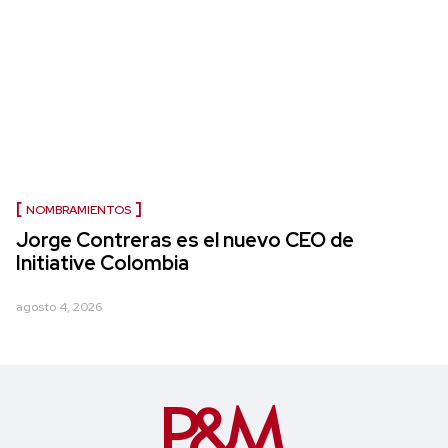
NOMBRAMIENTOS
Jorge Contreras es el nuevo CEO de
Initiative Colombia
agosto 4, 2026