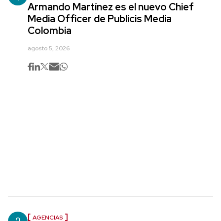
Armando Martínez es el nuevo Chief
Media Officer de Publicis Media
Colombia
agosto 5, 2026
AGENCIAS