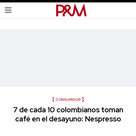
CONSUMIDOR
7 de cada 10 colombianos toman
café en el desayuno: Nespresso