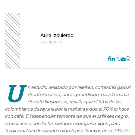
Aura Izquierdo
abril 4, 2018
U
n estudio realizado por Nielsen, compañía global
de información, datos y medición,
para la marca
de café Nespresso, resalta que el 93% de los
colombianos desayuna por la mañana y que el 70% lo hace
con café. E independientemente de que el café sea negro,
americano o con leche, siempre acompaña algún plato
tradicional del desayuno colombiano: huevos en el 79% de