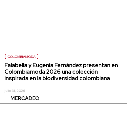
COLOMBIAMODA
Falabella y Eugenia Fernández presentan en
Colombiamoda 2026 una colección
inspirada en la biodiversidad colombiana
julio 31, 2026
MERCADEO