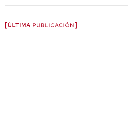
ÚLTIMA
PUBLICACIÓN