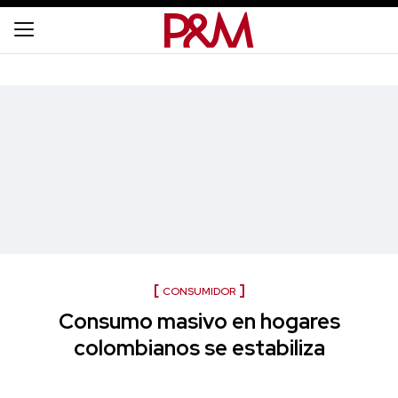
CONSUMIDOR
Consumo masivo en hogares
colombianos se estabiliza