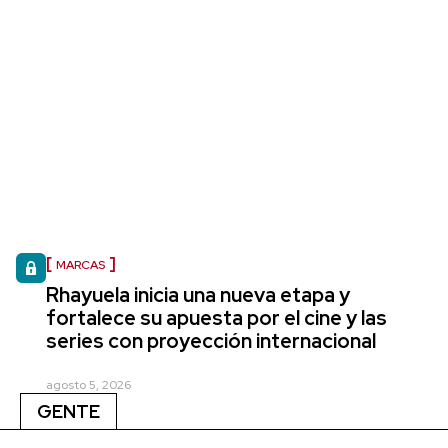
MARCAS
Rhayuela inicia una nueva etapa y
fortalece su apuesta por el cine y las
series con proyección internacional
agosto 5, 2026
GENTE