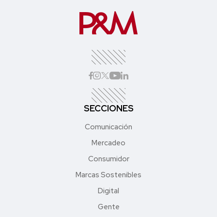
SECCIONES
Comunicación
Mercadeo
Consumidor
Marcas Sostenibles
Digital
Gente