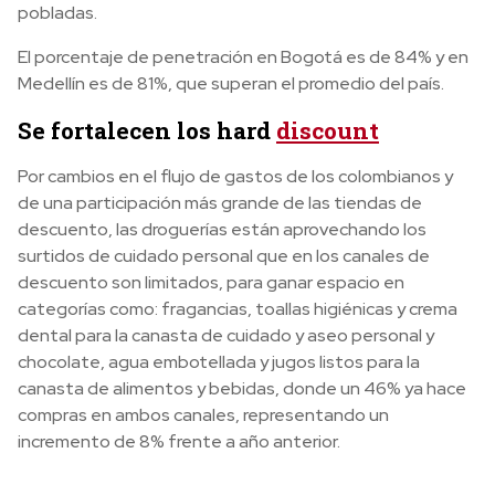
pobladas.
El porcentaje de penetración en Bogotá es de 84% y en
Medellín es de 81%, que superan el promedio del país.
Se fortalecen los hard
discount
Por cambios en el flujo de gastos de los colombianos y
de una participación más grande de las tiendas de
descuento, las droguerías están aprovechando los
surtidos de cuidado personal que en los canales de
descuento son limitados, para ganar espacio en
categorías como: fragancias, toallas higiénicas y crema
dental para la canasta de cuidado y aseo personal y
chocolate, agua embotellada y jugos listos para la
canasta de alimentos y bebidas, donde un 46% ya hace
compras en ambos canales, representando un
incremento de 8% frente a año anterior.