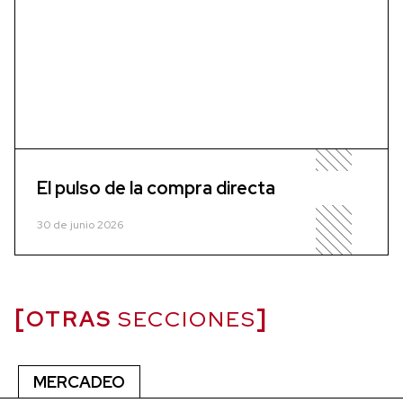
El pulso de la compra directa
30 de junio 2026
OTRAS
SECCIONES
MERCADEO