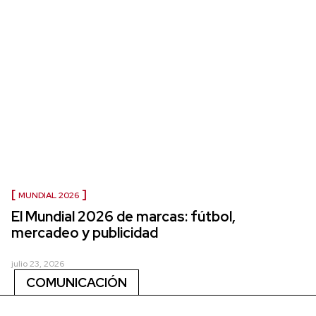
MUNDIAL 2026
El Mundial 2026 de marcas: fútbol,
mercadeo y publicidad
julio 23, 2026
COMUNICACIÓN