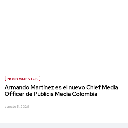
NOMBRAMIENTOS
Armando Martínez es el nuevo Chief Media
Officer de Publicis Media Colombia
agosto 5, 2026