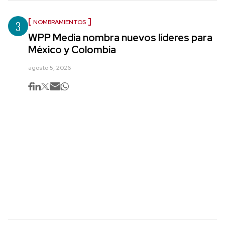
3
NOMBRAMIENTOS
WPP Media nombra nuevos líderes para
México y Colombia
agosto 5, 2026