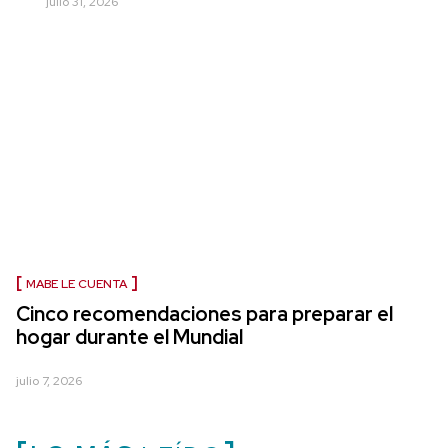
julio 31, 2026
MABE LE CUENTA
Cinco recomendaciones para preparar el
hogar durante el Mundial
julio 7, 2026