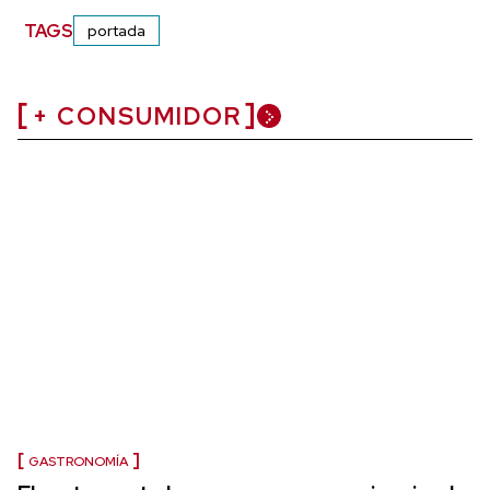
TAGS
portada
+ CONSUMIDOR
GASTRONOMÍA