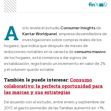
A
sí lo revela el estudio
Consumer Insights
de
Kantar Worldpanel
, empresa desarrolladora de
investigaciones sobre compras reales de los
hogares, que indica que después de meses de
reducciones notables en la canasta de
consumo masivo
de los hogares, esta comienza a dar signos de
estabilización, registrando un incremento en valor de 2%
y el volumen quedó estable.
También le puede interesar:
Consumo
colaborativo: la perfecta oportunidad para
las marcas y sus estrategias
De acuerdo con el estudio, entre enero y septiembre de
2017, el gasto promedio de las familias aumentó en +1%,