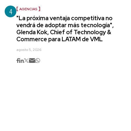
4
AGENCIAS
"La próxima ventaja competitiva no
vendrá de adoptar más tecnología",
Glenda Kok, Chief of Technology &
Commerce para LATAM de VML
agosto 5, 2026