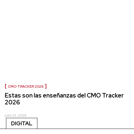
CMO TRACKER 2026
Estas son las enseñanzas del CMO Tracker
2026
julio 31, 2026
DIGITAL