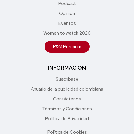
Podcast
Opinión
Eventos
Women to watch 2026
P&M Premium
INFORMACIÓN
Suscríbase
Anuario de la publicidad colombiana
Contáctenos
Términos y Condiciones
Política de Privacidad
Política de Cookies