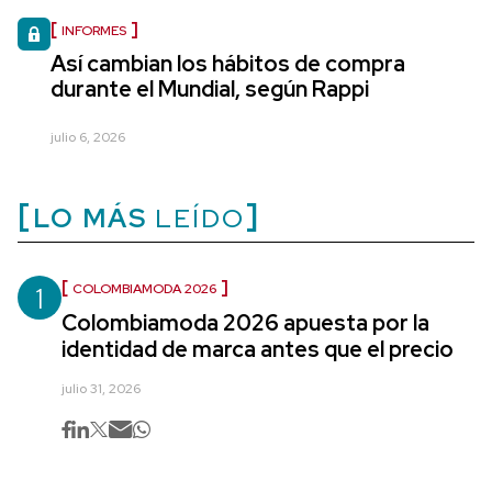
INFORMES
Así cambian los hábitos de compra
durante el Mundial, según Rappi
julio 6, 2026
LO MÁS
LEÍDO
1
COLOMBIAMODA 2026
Colombiamoda 2026 apuesta por la
identidad de marca antes que el precio
julio 31, 2026