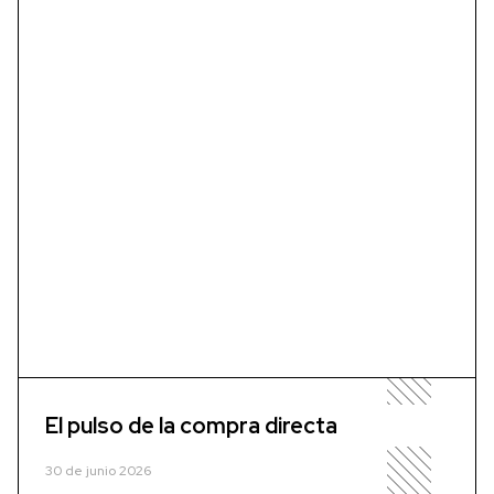
El pulso de la compra directa
30 de junio 2026