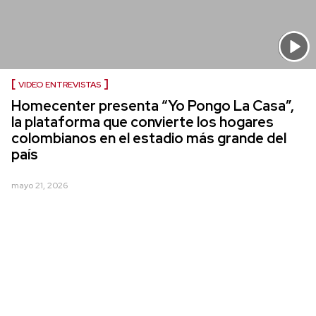
VIDEO ENTREVISTAS
Homecenter presenta “Yo Pongo La Casa”,
la plataforma que convierte los hogares
colombianos en el estadio más grande del
país
mayo 21, 2026