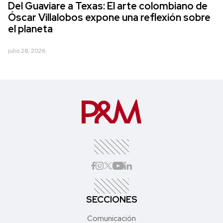
Del Guaviare a Texas: El arte colombiano de
Óscar Villalobos expone una reflexión sobre
el planeta
julio 28, 2026
SECCIONES
Comunicación