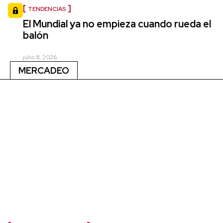
TENDENCIAS
El Mundial ya no empieza cuando rueda el
balón
julio 8, 2026
MERCADEO