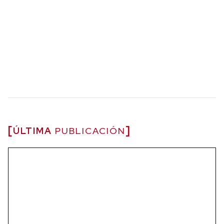
ÚLTIMA
PUBLICACIÓN