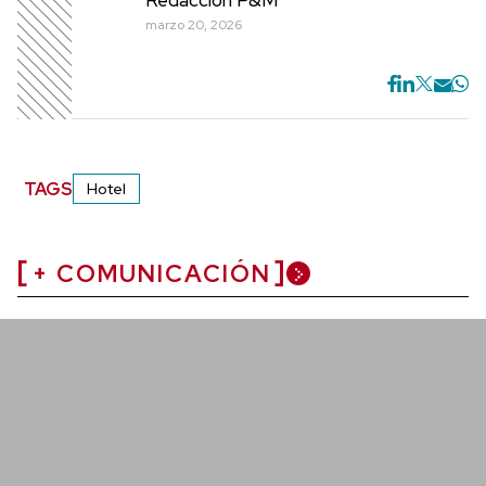
marzo 20, 2026
TAGS
Hotel
+ COMUNICACIÓN