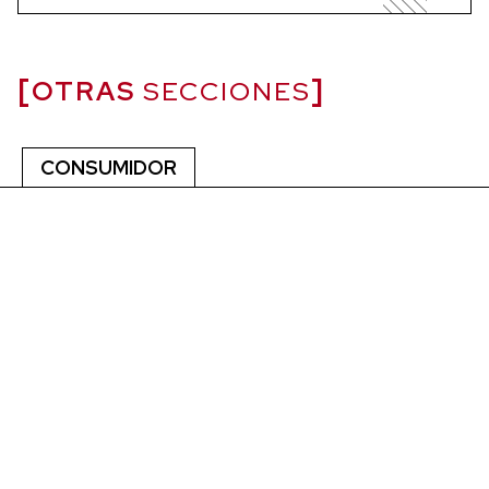
OTRAS
SECCIONES
CONSUMIDOR