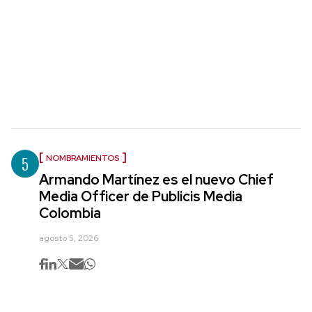
5
NOMBRAMIENTOS
Armando Martínez es el nuevo Chief
Media Officer de Publicis Media
Colombia
agosto 5, 2026