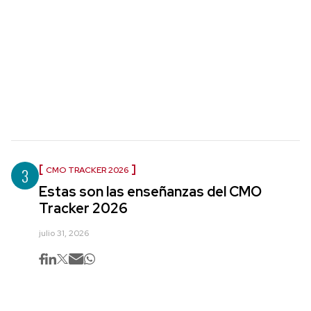
3
CMO TRACKER 2026
Estas son las enseñanzas del CMO
Tracker 2026
julio 31, 2026