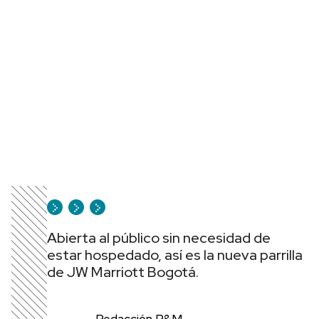
Abierta al público sin necesidad de
estar hospedado, así es la nueva parrilla
de JW Marriott Bogotá.
Redacción P&M