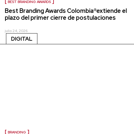
BEST BRANDING AWARDS
Best Branding Awards Colombia®extiende el
plazo del primer cierre de postulaciones
julio 24, 2026
DIGITAL
BRANDING