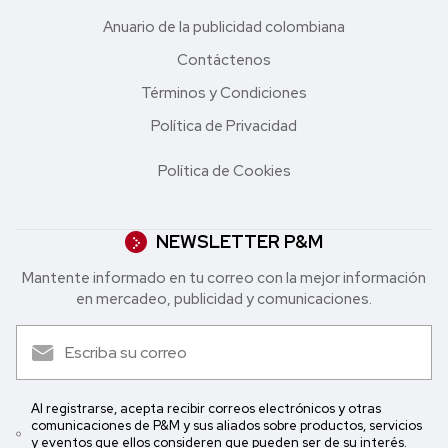
Anuario de la publicidad colombiana
Contáctenos
Términos y Condiciones
Política de Privacidad
Política de Cookies
NEWSLETTER P&M
Mantente informado en tu correo con la mejor in formación
en mercadeo, publicidad y comunicaciones.
Al registrarse, acepta recibir correos electrónicos y otras
comunicaciones de P&M y sus aliados sobre productos, servicios
y eventos que ellos consideren que pueden ser de su interés.