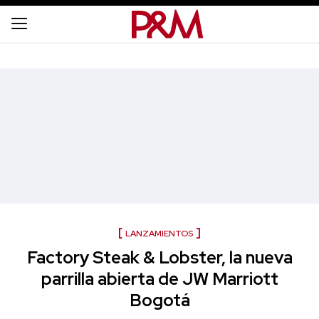
LANZAMIENTOS
Factory Steak & Lobster, la nueva
parrilla abierta de JW Marriott
Bogotá