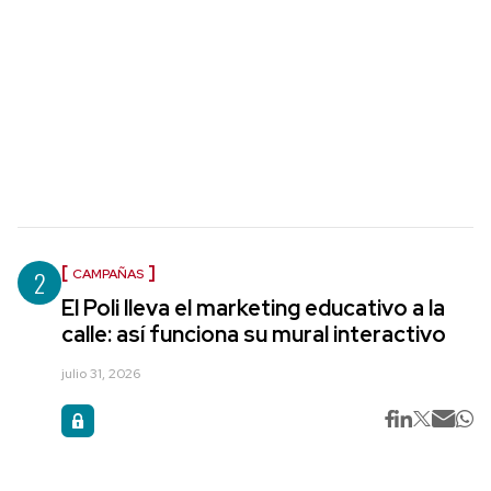
2
CAMPAÑAS
El Poli lleva el marketing educativo a la
calle: así funciona su mural interactivo
julio 31, 2026