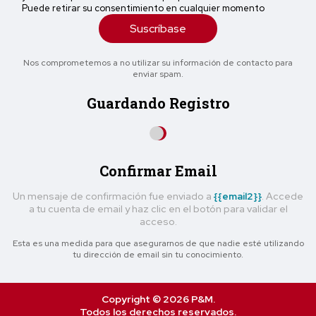
Puede retirar su consentimiento en cualquier momento
Suscríbase
Nos comprometemos a no utilizar su información de contacto para
enviar spam.
Guardando Registro
Confirmar Email
Un mensaje de confirmación fue enviado a
{{email2}}
. Accede
a tu cuenta de email y haz clic en el botón para validar el
acceso.
Esta es una medida para que asegurarnos de que nadie esté utilizando
tu dirección de email sin tu conocimiento.
Copyright © 2026 P&M.
Todos los derechos reservados.