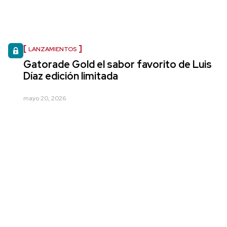
LANZAMIENTOS
Gatorade Gold el sabor favorito de Luis
Díaz edición limitada
mayo 20, 2026