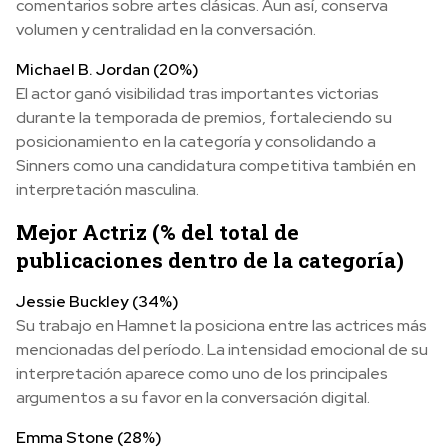
comentarios sobre artes clásicas. Aun así, conserva
volumen y centralidad en la conversación.
Michael B. Jordan (20%)
El actor ganó visibilidad tras importantes victorias
durante la temporada de premios, fortaleciendo su
posicionamiento en la categoría y consolidando a
Sinners como una candidatura competitiva también en
interpretación masculina.
Mejor Actriz (% del total de
publicaciones dentro de la categoría)
Jessie Buckley (34%)
Su trabajo en Hamnet la posiciona entre las actrices más
mencionadas del período. La intensidad emocional de su
interpretación aparece como uno de los principales
argumentos a su favor en la conversación digital.
Emma Stone (28%)