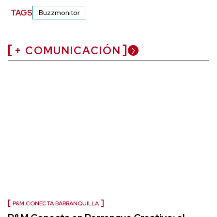
TAGS
Buzzmonitor
+ COMUNICACIÓN
P&M CONECTA BARRANQUILLA