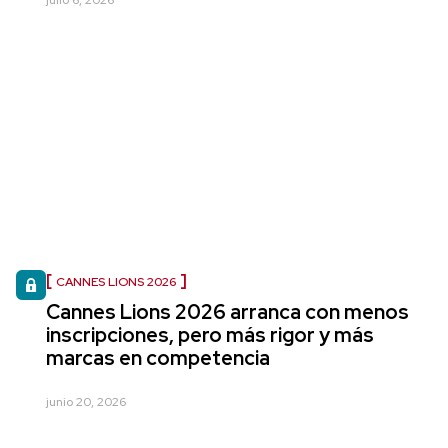
julio 6, 2026
CANNES LIONS 2026
Cannes Lions 2026 arranca con menos
inscripciones, pero más rigor y más
marcas en competencia
junio 20, 2026