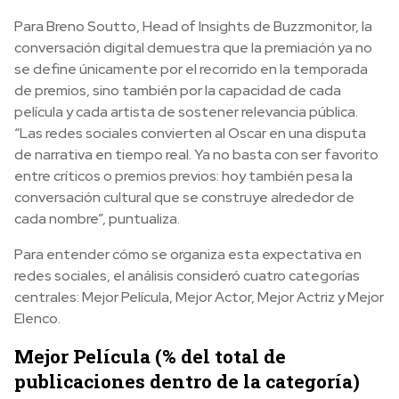
Para Breno Soutto, Head of Insights de Buzzmonitor, la
conversación digital demuestra que la premiación ya no
se define únicamente por el recorrido en la temporada
de premios, sino también por la capacidad de cada
película y cada artista de sostener relevancia pública.
“Las redes sociales convierten al Oscar en una disputa
de narrativa en tiempo real. Ya no basta con ser favorito
entre críticos o premios previos: hoy también pesa la
conversación cultural que se construye alrededor de
cada nombre”, puntualiza.
Para entender cómo se organiza esta expectativa en
redes sociales, el análisis consideró cuatro categorías
centrales: Mejor Película, Mejor Actor, Mejor Actriz y Mejor
Elenco.
Mejor Película (% del total de
publicaciones dentro de la categoría)