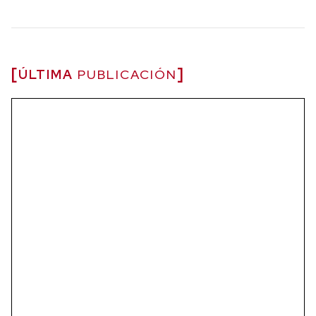
ÚLTIMA
PUBLICACIÓN