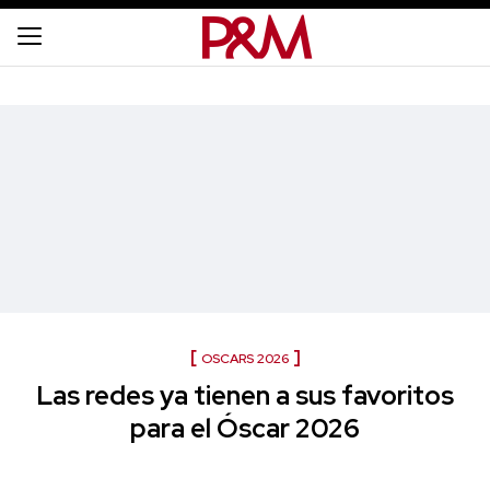
OSCARS 2026
Las redes ya tienen a sus favoritos
para el Óscar 2026