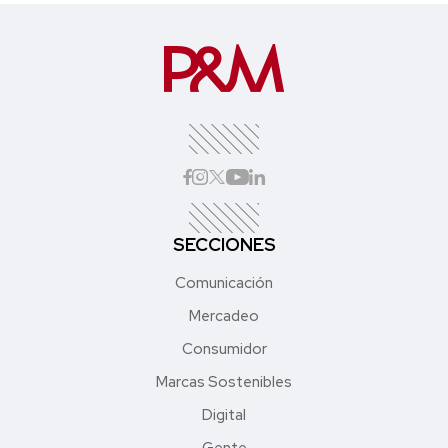
SECCIONES
Comunicación
Mercadeo
Consumidor
Marcas Sostenibles
Digital
Gente