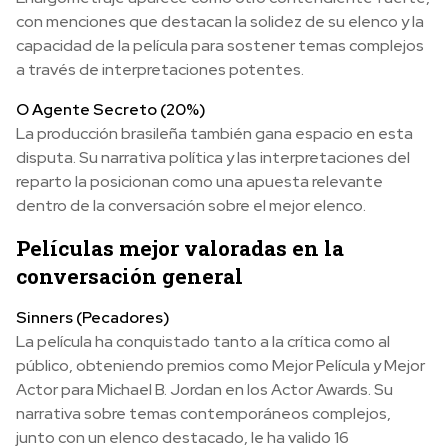
con menciones que destacan la solidez de su elenco y la
capacidad de la película para sostener temas complejos
a través de interpretaciones potentes.
O Agente Secreto (20%)
La producción brasileña también gana espacio en esta
disputa. Su narrativa política y las interpretaciones del
reparto la posicionan como una apuesta relevante
dentro de la conversación sobre el mejor elenco.
Películas mejor valoradas en la
conversación general
Sinners (Pecadores)
La película ha conquistado tanto a la crítica como al
público, obteniendo premios como Mejor Película y Mejor
Actor para Michael B. Jordan en los Actor Awards. Su
narrativa sobre temas contemporáneos complejos,
junto con un elenco destacado, le ha valido 16