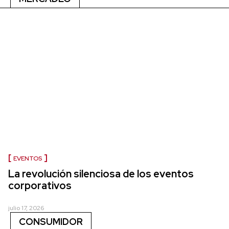
EVENTOS
La revolución silenciosa de los eventos
corporativos
julio 17, 2026
CONSUMIDOR