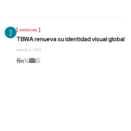
2
AGENCIAS
TBWA renueva su identidad visual global
agosto 5, 2026