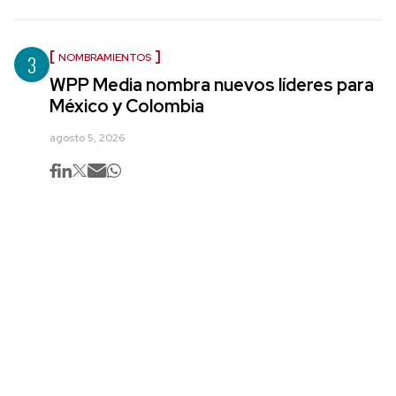
3
NOMBRAMIENTOS
WPP Media nombra nuevos líderes para
México y Colombia
agosto 5, 2026