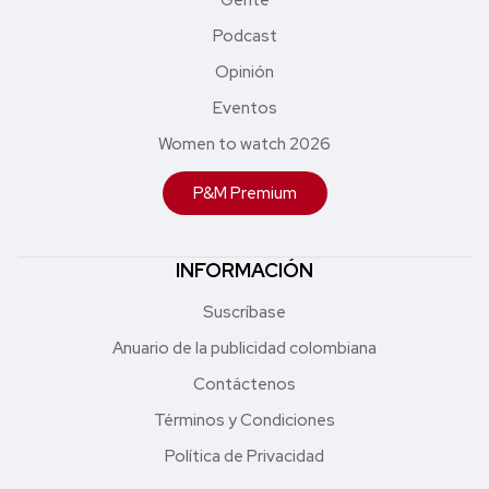
Podcast
Opinión
Eventos
Women to watch 2026
P&M Premium
INFORMACIÓN
Suscríbase
Anuario de la publicidad colombiana
Contáctenos
Términos y Condiciones
Política de Privacidad