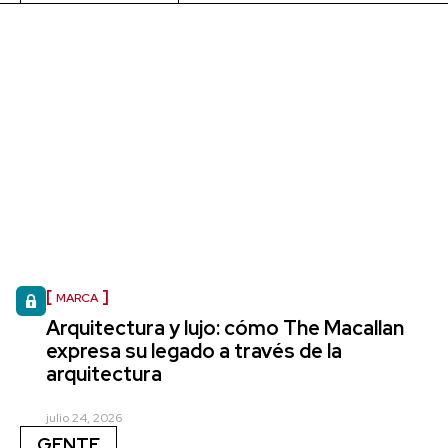
MARCA
Arquitectura y lujo: cómo The Macallan
expresa su legado a través de la
arquitectura
julio 24, 2026
GENTE