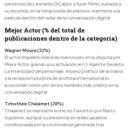
presencia de Leonardo DiCaprio y Sean Penn, sumada a
su recorrido en la temporada de premios, mantiene a la
película dentro del radar de la conversación digital.
Mejor Actor (% del total de
publicaciones dentro de la categoría)
Wagner Moura (32%)
El actor brasileño lidera las menciones en la disputa por
Mejor Actor gracias a su actuación en O Agente Secreto.
La intensidad del personaje, el peso político de la trama
y la recepción positiva de la crítica internacional lo
posicionan como uno de los nombres más sólidos en la
conversación digital.
Timothée Chalamet (28%)
Chalamet se mantiene entre los favoritos por Marty
Supreme, aunque su presencia en redes aparece
condicionada por la controversia generada tras