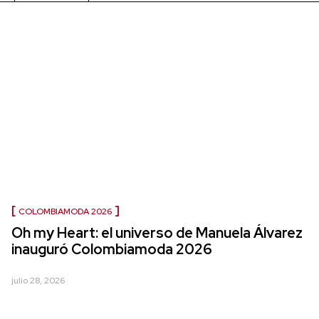
COLOMBIAMODA 2026
Oh my Heart: el universo de Manuela Álvarez
inauguró Colombiamoda 2026
julio 28, 2026