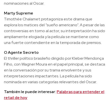
nominaciones al Oscar.
Marty Supreme
Timothée Chalamet protagoniza este drama que
explora los matices del “sueño americano”. A pesar de las
controversias en torno al actor, su interpretación ha sido
ampliamente elogiada y la película se mantiene como
una fuerte contendiente en la temporada de premios.
O Agente Secreto
El thriller político brasileño dirigido por Kleber Mendonça
Filho, con Wagner Moura en el papel principal, se destaca
en la conversación por su trama envolvente y sus
interpretaciones impactantes. La película ha sido
nominada en varias categorías relevantes del Oscar.
También le puede interesar:
Palabras para entender el
retail de hoy