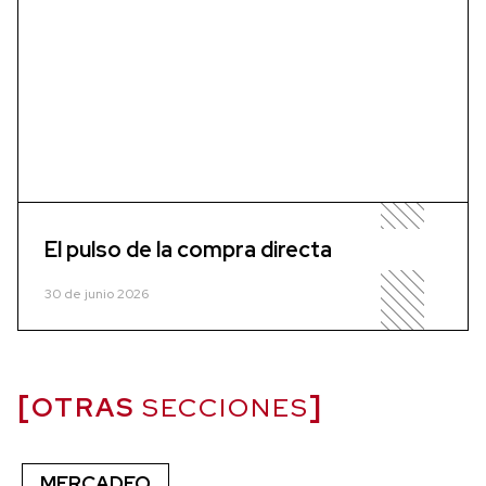
El pulso de la compra directa
30 de junio 2026
OTRAS
SECCIONES
MERCADEO