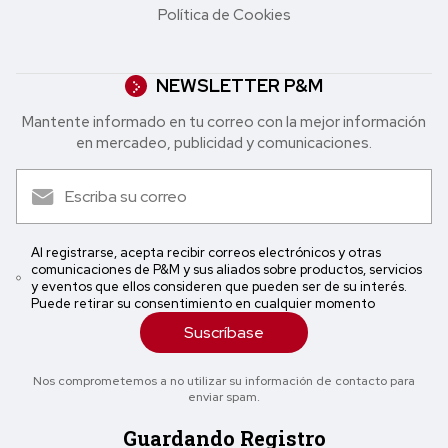
Política de Cookies
NEWSLETTER P&M
Mantente informado en tu correo con la mejor in formación
en mercadeo, publicidad y comunicaciones.
Al registrarse, acepta recibir correos electrónicos y otras
comunicaciones de P&M y sus aliados sobre productos, servicios
y eventos que ellos consideren que pueden ser de su interés.
Puede retirar su consentimiento en cualquier momento
Suscríbase
Nos comprometemos a no utilizar su información de contacto para
enviar spam.
Guardando Registro