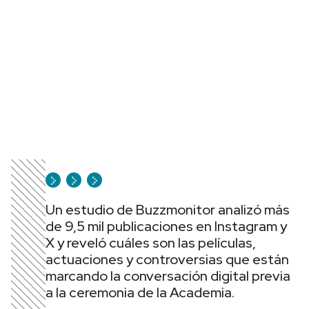
Un estudio de Buzzmonitor analizó más
de 9,5 mil publicaciones en Instagram y
X y reveló cuáles son las películas,
actuaciones y controversias que están
marcando la conversación digital previa
a la ceremonia de la Academia.