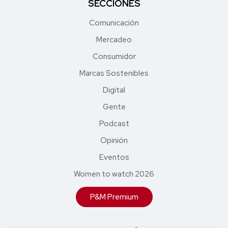
SECCIONES
Comunicación
Mercadeo
Consumidor
Marcas Sostenibles
Digital
Gente
Podcast
Opinión
Eventos
Women to watch 2026
P&M Premium