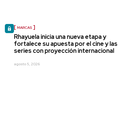
MARCAS
Rhayuela inicia una nueva etapa y
fortalece su apuesta por el cine y las
series con proyección internacional
agosto 5, 2026