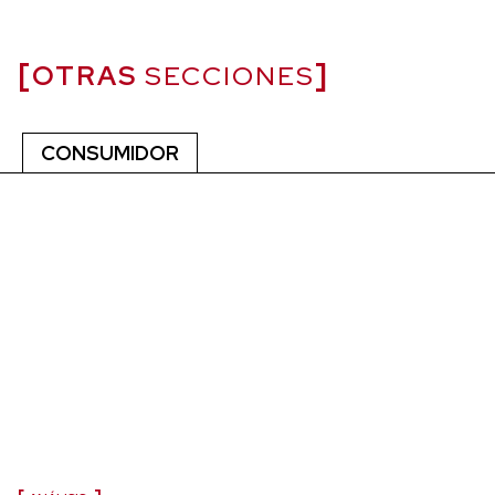
OTRAS
SECCIONES
CONSUMIDOR