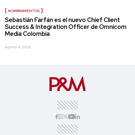
NOMBRAMIENTOS
Sebastián Farfán es el nuevo Chief Client
Success & Integration Officer de Omnicom
Media Colombia
agosto 4, 2026