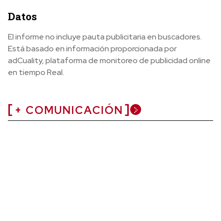
Datos
El informe no incluye pauta publicitaria en buscadores.
Está basado en información proporcionada por
adCuality, plataforma de monitoreo de publicidad online
en tiempo Real.
+ COMUNICACIÓN