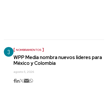
3
NOMBRAMIENTOS
WPP Media nombra nuevos líderes para
México y Colombia
agosto 5, 2026