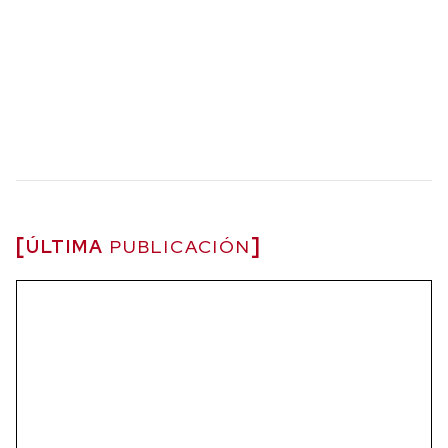
ÚLTIMA
PUBLICACIÓN