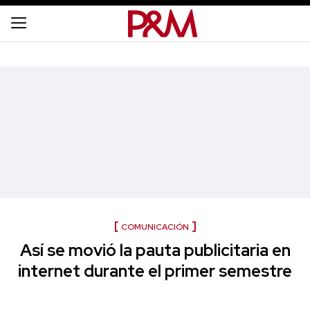
COMUNICACIÓN
Así se movió la pauta publicitaria en
internet durante el primer semestre