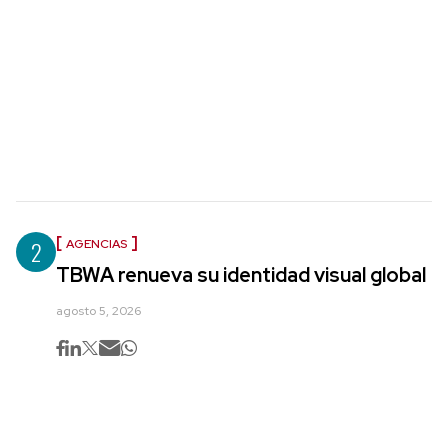
2
AGENCIAS
TBWA renueva su identidad visual global
agosto 5, 2026