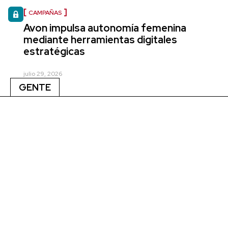
CAMPAÑAS
Avon impulsa autonomía femenina
mediante herramientas digitales
estratégicas
julio 29, 2026
GENTE