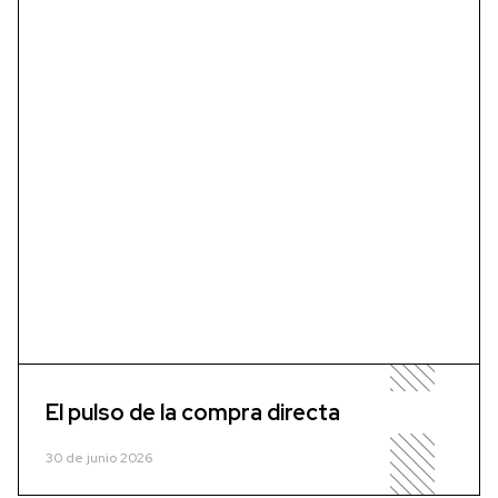
El pulso de la compra directa
30 de junio 2026