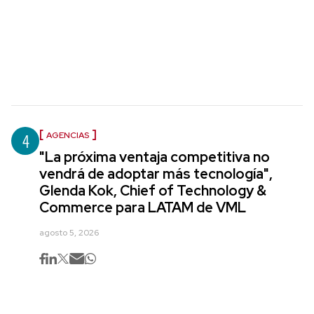
4
AGENCIAS
"La próxima ventaja competitiva no
vendrá de adoptar más tecnología",
Glenda Kok, Chief of Technology &
Commerce para LATAM de VML
agosto 5, 2026