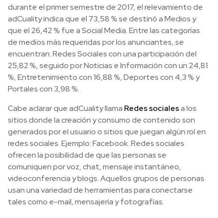
durante el primer semestre de 2017, el relevamiento de
adCuality indica que el 73,58 % se destinó a Medios y
que el 26,42 % fue a Social Media. Entre las categorías
de medios más requeridas por los anunciantes, se
encuentran: Redes Sociales con una participación del
25,82 %, seguido por Noticias e Información con un 24,81
%, Entretenimiento con 16,88 %, Deportes con 4,3 % y
Portales con 3,98 %.
Cabe aclarar que adCuality llama
Redes sociales
a los
sitios donde la creación y consumo de contenido son
generados por el usuario o sitios que juegan algún rol en
redes sociales. Ejemplo: Facebook. Redes sociales
ofrecen la posibilidad de que las personas se
comuniquen por voz, chat, mensaje instantáneo,
videoconferencia y blogs. Aquellos grupos de personas
usan una variedad de herramientas para conectarse
tales como e-mail, mensajería y fotografías.