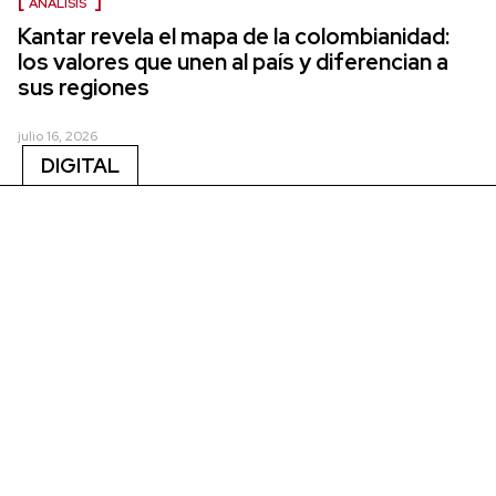
ANÁLISIS
Kantar revela el mapa de la colombianidad:
los valores que unen al país y diferencian a
sus regiones
julio 16, 2026
DIGITAL