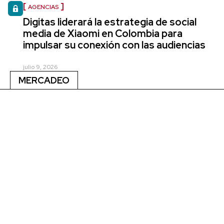
AGENCIAS
Digitas liderará la estrategia de social
media de Xiaomi en Colombia para
impulsar su conexión con las audiencias
julio 9, 2026
MERCADEO