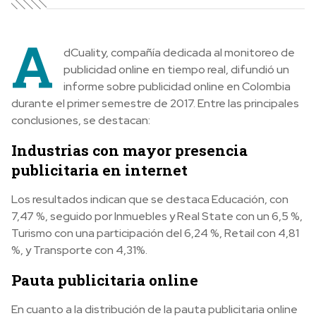
A
dCuality, compañía dedicada al monitoreo de
publicidad online en tiempo real, difundió un
informe sobre publicidad online en Colombia
durante el primer semestre de 2017. Entre las principales
conclusiones, se destacan:
Industrias con mayor presencia
publicitaria en internet
Los resultados indican que se destaca Educación, con
7,47 %, seguido por Inmuebles y Real State con un 6,5 %,
Turismo con una participación del 6,24 %, Retail con 4,81
%, y Transporte con 4,31%.
Pauta publicitaria online
En cuanto a la distribución de la pauta publicitaria online