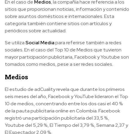
En el caso de
Medios
, la compañía hace referencia a los
sitios que proporcionan noticias, información y contenido
sobre asuntos domésticos e internacionales. Esta
categoría también contiene sitios con artículos y
periódicos sobre actualidad.
Se utiliza
Social Media
para referirse también a redes
sociales. En el caso del Top 10 de Medios que tuvieron
mayor participación publicitaria, Facebook y Youtube son
tomados como medios, pese a ser redes sociales.
Medios
El estudio de adCuality revela que durante los primeros
seis meses del año, Facebook y YouTube lideraron el Top
10 de medios, concentrando entre los dos casi el 40 %
de la pauta publicitaria online en Colombia. Facebook
registró una participación publicitaria del 33,5 %,
Youtube del 5,29 %, El Tiempo del 3,79 %, Semana 2,37 y
El Espectador 2,09 %.