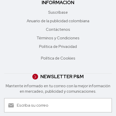
INFORMACIÓN
Suscríbase
Anuario de la publicidad colombiana
Contáctenos
Términos y Condiciones
Política de Privacidad
Política de Cookies
NEWSLETTER P&M
Mantente informado en tu correo con la mejor in formación
en mercadeo, publicidad y comunicaciones.