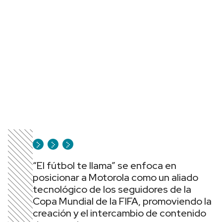
“El fútbol te llama” se enfoca en
posicionar a Motorola como un aliado
tecnológico de los seguidores de la
Copa Mundial de la FIFA, promoviendo la
creación y el intercambio de contenido