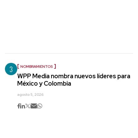
3
NOMBRAMIENTOS
WPP Media nombra nuevos líderes para
México y Colombia
agosto 5, 2026