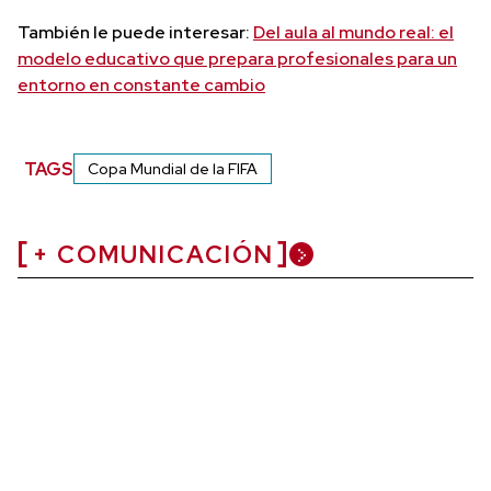
También le puede interesar:
Del aula al mundo real: el
modelo educativo que prepara profesionales para un
entorno en constante cambio
TAGS
Copa Mundial de la FIFA
+ COMUNICACIÓN