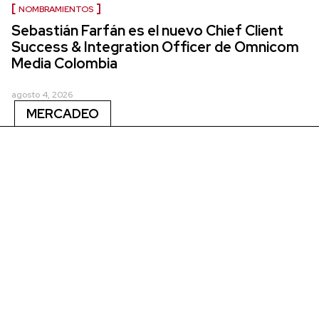
NOMBRAMIENTOS
Sebastián Farfán es el nuevo Chief Client
Success & Integration Officer de Omnicom
Media Colombia
agosto 4, 2026
MERCADEO