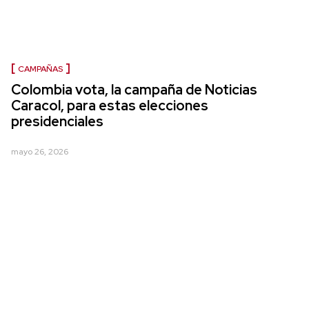
CAMPAÑAS
Colombia vota, la campaña de Noticias
Caracol, para estas elecciones
presidenciales
mayo 26, 2026