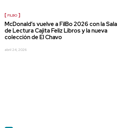
FILBO
McDonald’s vuelve a FilBo 2026 con la Sala
de Lectura Cajita Feliz Libros y la nueva
colección de El Chavo
abril 24, 2026