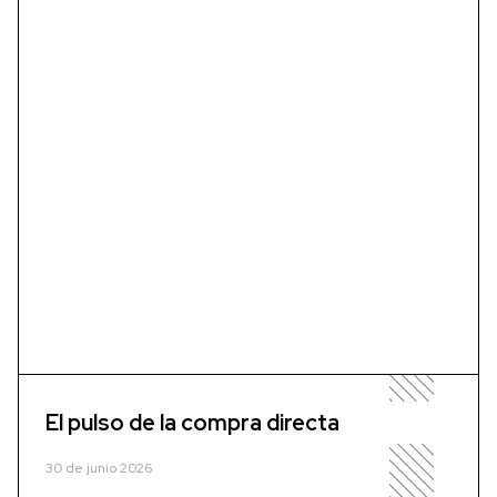
El pulso de la compra directa
30 de junio 2026