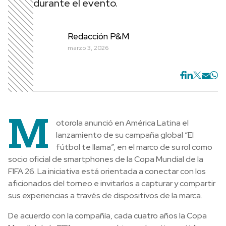
durante el evento.
Redacción P&M
marzo 3, 2026
M
otorola anunció en América Latina el
lanzamiento de su campaña global “El
fútbol te llama”, en el marco de su rol como
socio oficial de smartphones de la Copa Mundial de la
FIFA 26. La iniciativa está orientada a conectar con los
aficionados del torneo e invitarlos a capturar y compartir
sus experiencias a través de dispositivos de la marca.
De acuerdo con la compañía, cada cuatro años la Copa