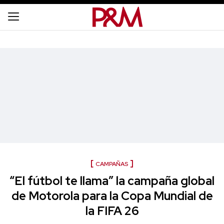
CAMPAÑAS
“El fútbol te llama” la campaña global
de Motorola para la Copa Mundial de
la FIFA 26