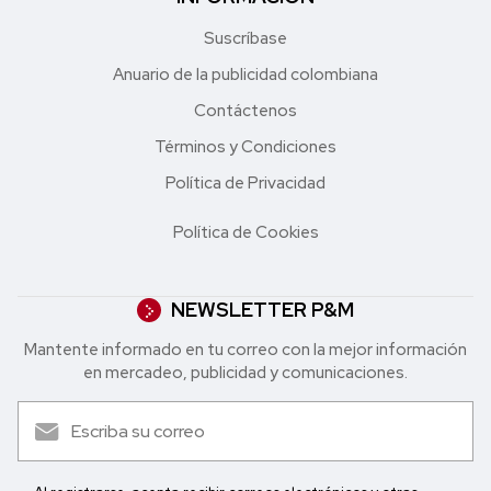
Suscríbase
Anuario de la publicidad colombiana
Contáctenos
Términos y Condiciones
Política de Privacidad
Política de Cookies
NEWSLETTER P&M
Mantente informado en tu correo con la mejor in formación
en mercadeo, publicidad y comunicaciones.