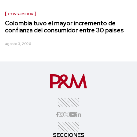
CONSUMIDOR
Colombia tuvo el mayor incremento de
confianza del consumidor entre 30 países
agosto 3, 2026
SECCIONES