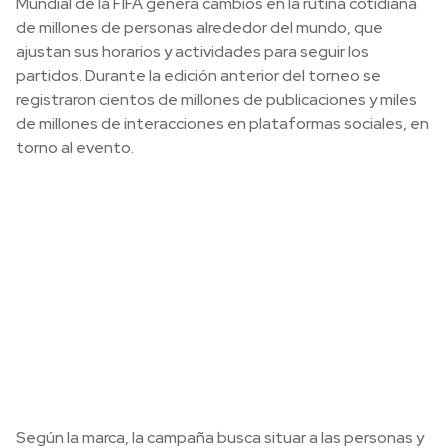
Mundial de la FIFA genera cambios en la rutina cotidiana
de millones de personas alrededor del mundo, que
ajustan sus horarios y actividades para seguir los
partidos. Durante la edición anterior del torneo se
registraron cientos de millones de publicaciones y miles
de millones de interacciones en plataformas sociales, en
torno al evento.
Según la marca, la campaña busca situar a las personas y