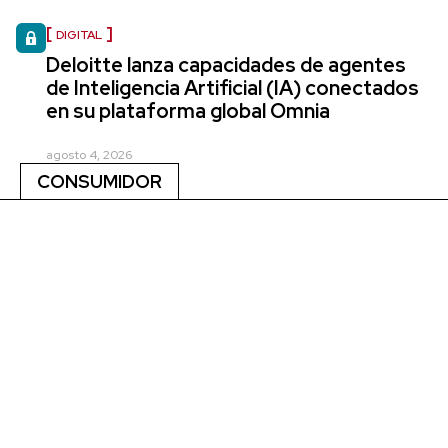
DIGITAL
Deloitte lanza capacidades de agentes
de Inteligencia Artificial (IA) conectados
en su plataforma global Omnia
agosto 4, 2026
CONSUMIDOR