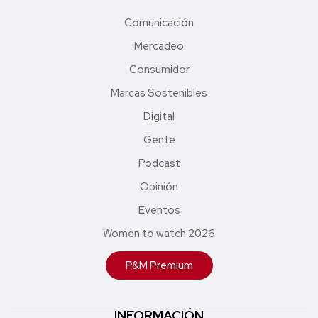
Comunicación
Mercadeo
Consumidor
Marcas Sostenibles
Digital
Gente
Podcast
Opinión
Eventos
Women to watch 2026
P&M Premium
INFORMACIÓN