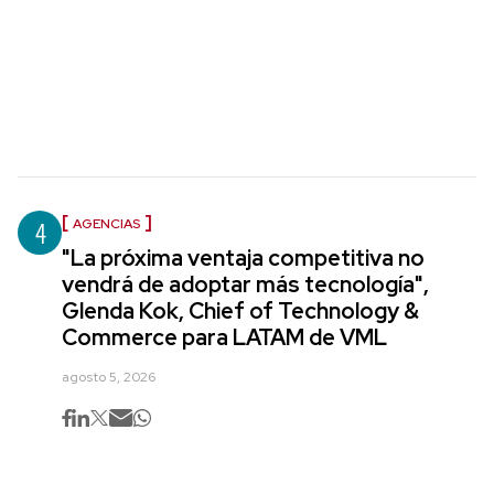
4
AGENCIAS
"La próxima ventaja competitiva no
vendrá de adoptar más tecnología",
Glenda Kok, Chief of Technology &
Commerce para LATAM de VML
agosto 5, 2026