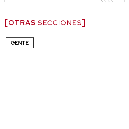
OTRAS
SECCIONES
GENTE