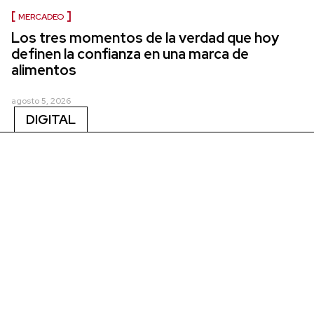
MERCADEO
Los tres momentos de la verdad que hoy
definen la confianza en una marca de
alimentos
agosto 5, 2026
DIGITAL