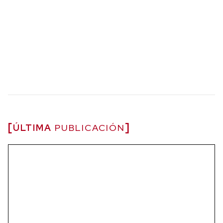
ÚLTIMA
PUBLICACIÓN