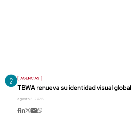
2
AGENCIAS
TBWA renueva su identidad visual global
agosto 5, 2026