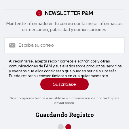
NEWSLETTER P&M
Mantente informado en tu correo con la mejor in formación
en mercadeo, publicidad y comunicaciones.
Al registrarse, acepta recibir correos electrónicos y otras
comunicaciones de P&M y sus aliados sobre productos, servicios
y eventos que ellos consideren que pueden ser de su interés.
Puede retirar su consentimiento en cualquier momento
Suscríbase
Nos comprometemos a no utilizar su información de contacto para
enviar spam.
Guardando Registro