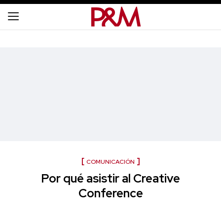
COMUNICACIÓN
Por qué asistir al Creative
Conference