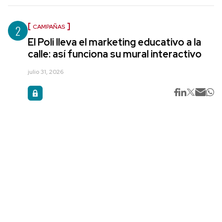
2
CAMPAÑAS
El Poli lleva el marketing educativo a la
calle: así funciona su mural interactivo
julio 31, 2026