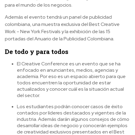
para el mundo de los negocios.
Además el evento tendrá un panel de publicidad
colombiana, una muestra exclusiva del Best Creative
Work – New York Festivals y la exhibición de las 15
portadas del Anuario de la Publicidad Colombiana.
De todo y para todos
El Creative Conference es un evento que se ha
enfocado en anunciantes, medios, agencias y
academia. Por eso es un espacio abierto para que
todos encuentren la oportunidad de estar
actualizados y conocer cuál es la situación actual
del sector.
Los estudiantes podrán conocer casos de éxito
contados por líderes destacados y vigentes de la
industria. Además darán algunos consejos de cómo
desarrollar ideas de negocio y conocerán ejemplos
de creatividad exclusivos presentados en el Best