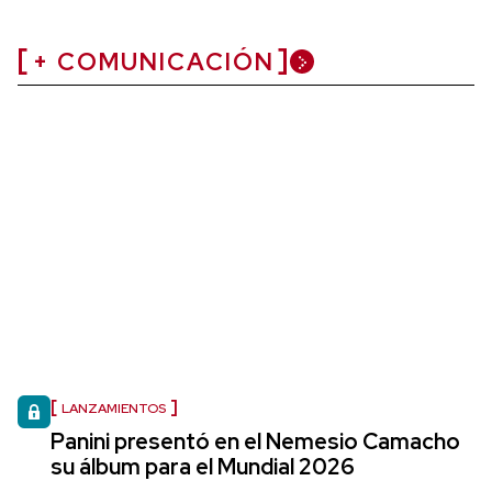
+ COMUNICACIÓN
LANZAMIENTOS
Panini presentó en el Nemesio Camacho
su álbum para el Mundial 2026