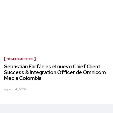
NOMBRAMIENTOS
Sebastián Farfán es el nuevo Chief Client
Success & Integration Officer de Omnicom
Media Colombia
agosto 4, 2026