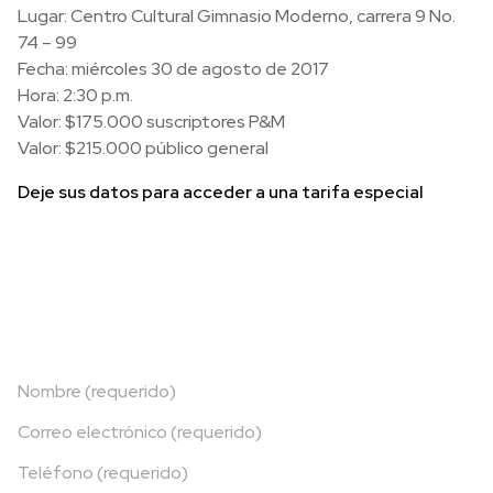
Lugar: Centro Cultural Gimnasio Moderno, carrera 9 No.
74 – 99
Fecha: miércoles 30 de agosto de 2017
Hora: 2:30 p.m.
Valor: $175.000 suscriptores P&M
Valor: $215.000 público general
Deje sus datos para acceder a una tarifa especial
Nombre (requerido)
Correo electrónico (requerido)
Teléfono (requerido)