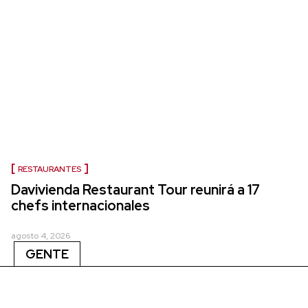
RESTAURANTES
Davivienda Restaurant Tour reunirá a 17
chefs internacionales
agosto 4, 2026
GENTE