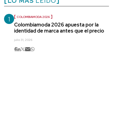
LO MÁS
LEÍDO
1
COLOMBIAMODA 2026
Colombiamoda 2026 apuesta por la
identidad de marca antes que el precio
julio 31, 2026