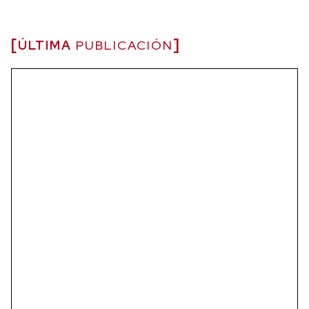
ÚLTIMA
PUBLICACIÓN