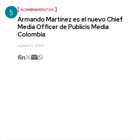
5
NOMBRAMIENTOS
Armando Martínez es el nuevo Chief
Media Officer de Publicis Media
Colombia
agosto 5, 2026