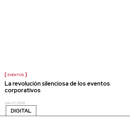
EVENTOS
La revolución silenciosa de los eventos
corporativos
julio 17, 2026
DIGITAL