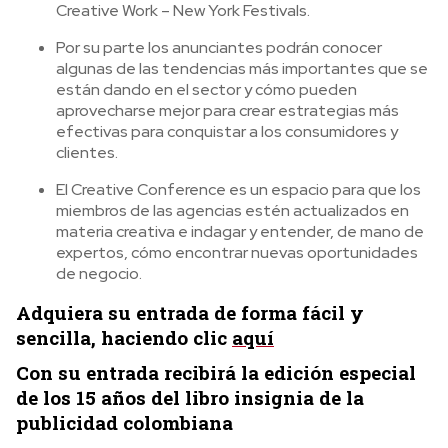
Creative Work – New York Festivals.
Por su parte los anunciantes podrán conocer
algunas de las tendencias más importantes que se
están dando en el sector y cómo pueden
aprovecharse mejor para crear estrategias más
efectivas para conquistar a los consumidores y
clientes.
El Creative Conference es un espacio para que los
miembros de las agencias estén actualizados en
materia creativa e indagar y entender, de mano de
expertos, cómo encontrar nuevas oportunidades
de negocio.
Adquiera su entrada de forma fácil y
sencilla, haciendo clic
aquí
Con su entrada recibirá la edición especial
de los 15 años del libro insignia de la
publicidad colombiana