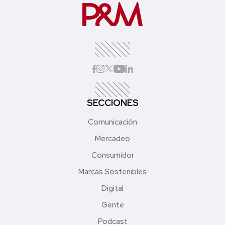
SECCIONES
Comunicación
Mercadeo
Consumidor
Marcas Sostenibles
Digital
Gente
Podcast