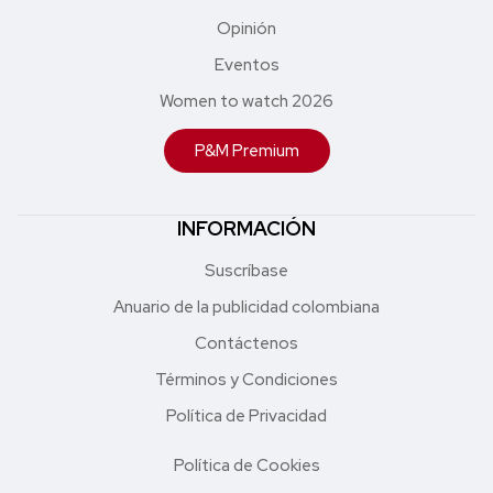
Opinión
Eventos
Women to watch 2026
P&M Premium
INFORMACIÓN
Suscríbase
Anuario de la publicidad colombiana
Contáctenos
Términos y Condiciones
Política de Privacidad
Política de Cookies