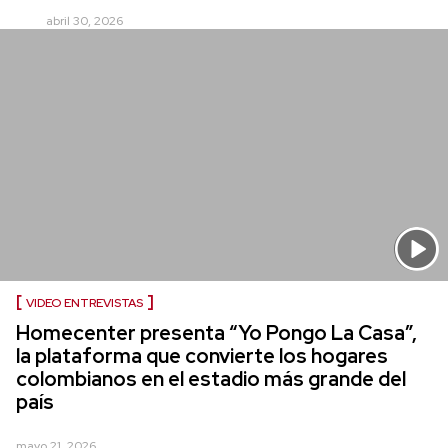
abril 30, 2026
VIDEO ENTREVISTAS
Homecenter presenta “Yo Pongo La Casa”,
la plataforma que convierte los hogares
colombianos en el estadio más grande del
país
mayo 21, 2026