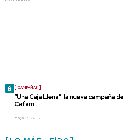
CAMPAÑAS
“Una Caja Llena”: la nueva campaña de
Cafam
mayo 14, 2026