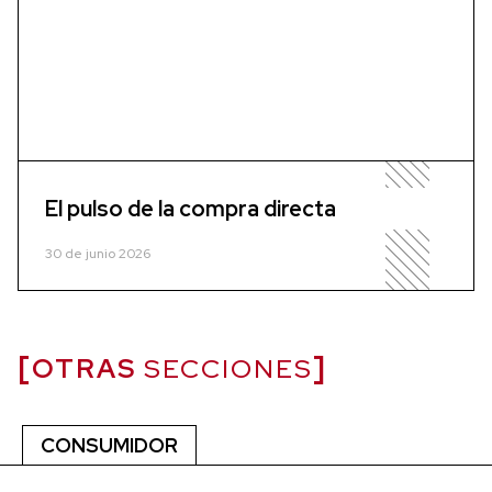
El pulso de la compra directa
30 de junio 2026
OTRAS
SECCIONES
CONSUMIDOR