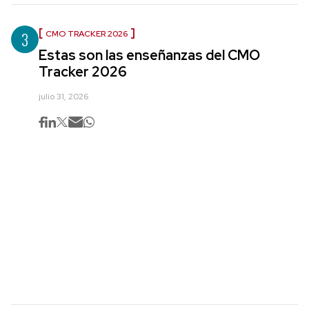
3
CMO TRACKER 2026
Estas son las enseñanzas del CMO
Tracker 2026
julio 31, 2026