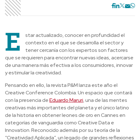
E
star actualizado, conocer en profundidad el
contexto en el que se desarrolla el sector y
tener cercanía con los expertos son factores
que se requieren para encontrar nuevas ideas, acercarse
de una manera más efectiva a los consumidores, innovar
y estimular la creatividad.
Pensando en ello, la revista P&M lanza este año el
Creative Conference Colombia. Un espacio que contará
con la presencia de
Eduardo Maruri
, una de las mentes
creativas más importantes del planeta y el único latino
de la historia en obtener leones de oro en Cannes en
categorías de vanguardia como Creative Data e
Innovation. Reconocido además por su teoría de la
“Creatividad Aplicada”, un legado de grandes reflexiones