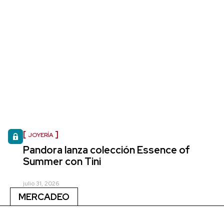
JOYERÍA
Pandora lanza colección Essence of
Summer con Tini
julio 31, 2026
MERCADEO