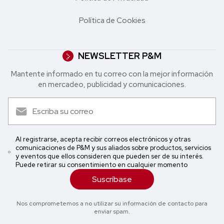
Política de Cookies
NEWSLETTER P&M
Mantente informado en tu correo con la mejor in formación
en mercadeo, publicidad y comunicaciones.
Al registrarse, acepta recibir correos electrónicos y otras
comunicaciones de P&M y sus aliados sobre productos, servicios
y eventos que ellos consideren que pueden ser de su interés.
Puede retirar su consentimiento en cualquier momento
Suscríbase
Nos comprometemos a no utilizar su información de contacto para
enviar spam.