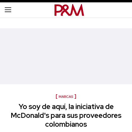
MARCAS
Yo soy de aquí, la iniciativa de
McDonald's para sus proveedores
colombianos