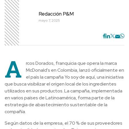
Redacción P&M
mayo 7, 2025
A
rcos Dorados, franquicia que opera la marca
McDonald's en Colombia, lanzó oficialmente en
el país la campaña Yo soy de aquí, una iniciativa
que busca visibilizar el origen local de los ingredientes
utilizados en sus productos. La campaña, implementada
en varios países de Latinoamérica, forma parte de la
estrategia de abastecimiento sustentable de la
compañía.
Según datos de la empresa, el 70 % de sus proveedores