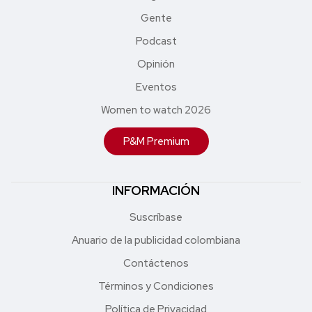
Gente
Podcast
Opinión
Eventos
Women to watch 2026
P&M Premium
INFORMACIÓN
Suscríbase
Anuario de la publicidad colombiana
Contáctenos
Términos y Condiciones
Política de Privacidad