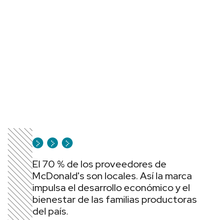
El 70 % de los proveedores de
McDonald's son locales. Así la marca
impulsa el desarrollo económico y el
bienestar de las familias productoras
del país.