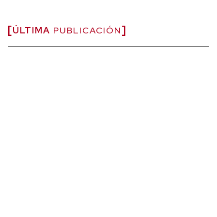
ÚLTIMA
PUBLICACIÓN