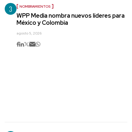
3
NOMBRAMIENTOS
WPP Media nombra nuevos líderes para
México y Colombia
agosto 5, 2026