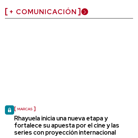
+ COMUNICACIÓN
MARCAS
Rhayuela inicia una nueva etapa y
fortalece su apuesta por el cine y las
series con proyección internacional