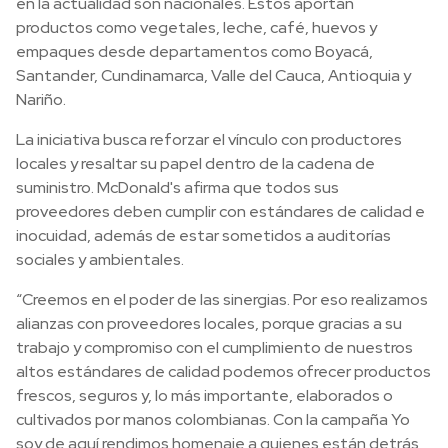
en la actualidad son nacionales. Estos aportan
productos como vegetales, leche, café, huevos y
empaques desde departamentos como Boyacá,
Santander, Cundinamarca, Valle del Cauca, Antioquia y
Nariño.
La iniciativa busca reforzar el vínculo con productores
locales y resaltar su papel dentro de la cadena de
suministro. McDonald's afirma que todos sus
proveedores deben cumplir con estándares de calidad e
inocuidad, además de estar sometidos a auditorías
sociales y ambientales.
“Creemos en el poder de las sinergias. Por eso realizamos
alianzas con proveedores locales, porque gracias a su
trabajo y compromiso con el cumplimiento de nuestros
altos estándares de calidad podemos ofrecer productos
frescos, seguros y, lo más importante, elaborados o
cultivados por manos colombianas. Con la campaña Yo
soy de aquí rendimos homenaje a quienes están detrás