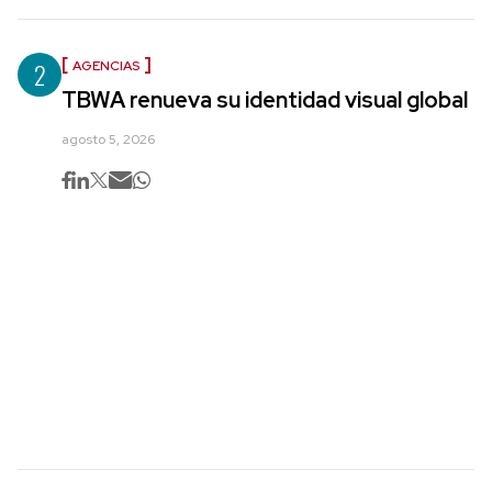
2
AGENCIAS
TBWA renueva su identidad visual global
agosto 5, 2026