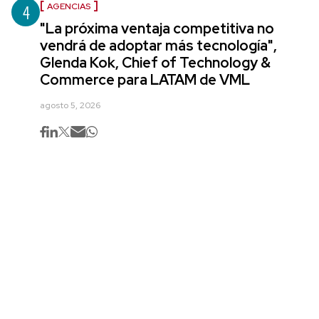
4
AGENCIAS
"La próxima ventaja competitiva no
vendrá de adoptar más tecnología",
Glenda Kok, Chief of Technology &
Commerce para LATAM de VML
agosto 5, 2026