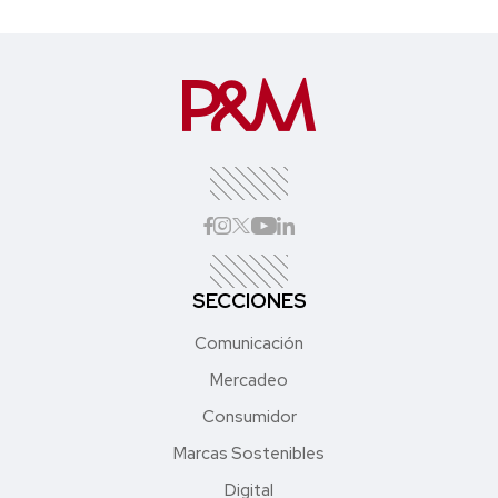
SECCIONES
Comunicación
Mercadeo
Consumidor
Marcas Sostenibles
Digital