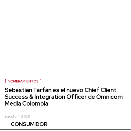
NOMBRAMIENTOS
Sebastián Farfán es el nuevo Chief Client
Success & Integration Officer de Omnicom
Media Colombia
agosto 4, 2026
CONSUMIDOR