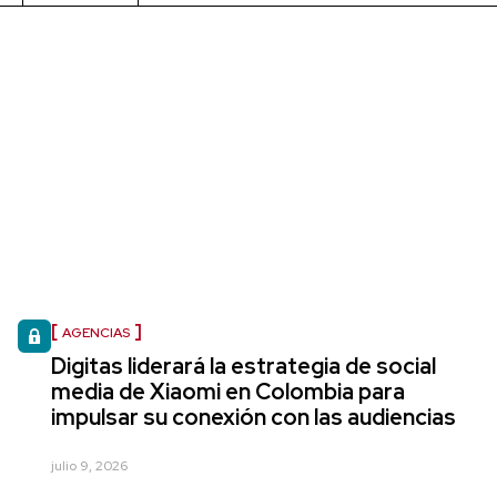
AGENCIAS
Digitas liderará la estrategia de social
media de Xiaomi en Colombia para
impulsar su conexión con las audiencias
julio 9, 2026