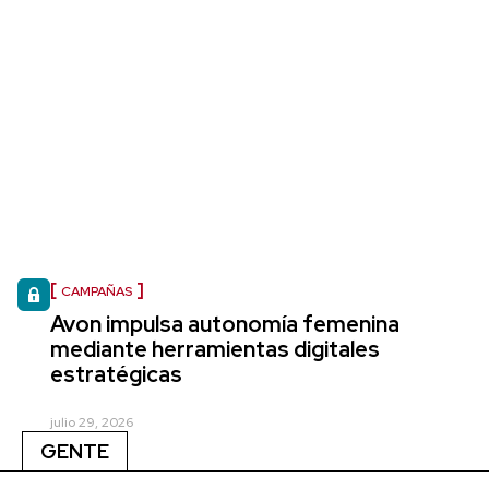
CAMPAÑAS
Avon impulsa autonomía femenina
mediante herramientas digitales
estratégicas
julio 29, 2026
GENTE