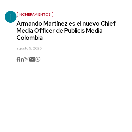
1
NOMBRAMIENTOS
Armando Martínez es el nuevo Chief
Media Officer de Publicis Media
Colombia
agosto 5, 2026