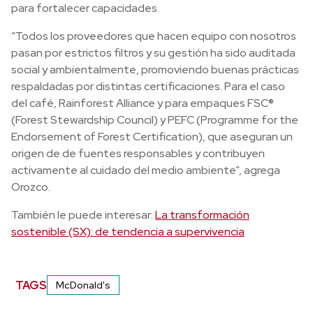
para fortalecer capacidades.
“Todos los proveedores que hacen equipo con nosotros
pasan por estrictos filtros y su gestión ha sido auditada
social y ambientalmente, promoviendo buenas prácticas
respaldadas por distintas certificaciones. Para el caso
del café, Rainforest Alliance y para empaques FSC®
(Forest Stewardship Council) y PEFC (Programme for the
Endorsement of Forest Certification), que aseguran un
origen de de fuentes responsables y contribuyen
activamente al cuidado del medio ambiente”, agrega
Orozco.
También le puede interesar:
La transformación
sostenible (SX): de tendencia a supervivencia
TAGS
McDonald's