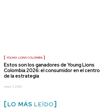
YOUNG LIONS COLOMBIA
Estos son los ganadores de Young Lions
Colombia 2026: el consumidor en el centro
de la estrategia
mayo 7, 2026
LO MÁS
LEÍDO