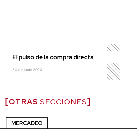
El pulso de la compra directa
30 de junio 2026
OTRAS
SECCIONES
MERCADEO