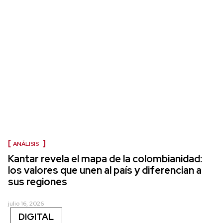
ANÁLISIS
Kantar revela el mapa de la colombianidad:
los valores que unen al país y diferencian a
sus regiones
julio 16, 2026
DIGITAL