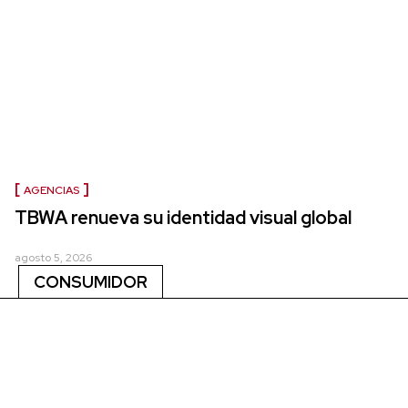
AGENCIAS
TBWA renueva su identidad visual global
agosto 5, 2026
CONSUMIDOR