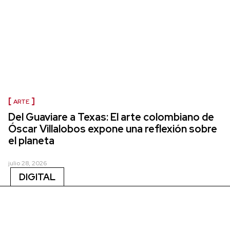
ARTE
Del Guaviare a Texas: El arte colombiano de
Óscar Villalobos expone una reflexión sobre
el planeta
julio 28, 2026
DIGITAL