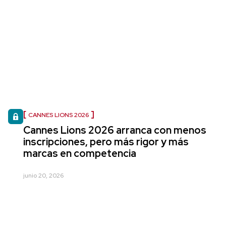
CANNES LIONS 2026
Cannes Lions 2026 arranca con menos
inscripciones, pero más rigor y más
marcas en competencia
junio 20, 2026