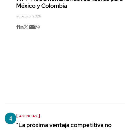
México y Colombia
agosto 5, 2026
4
AGENCIAS
"La próxima ventaja competitiva no