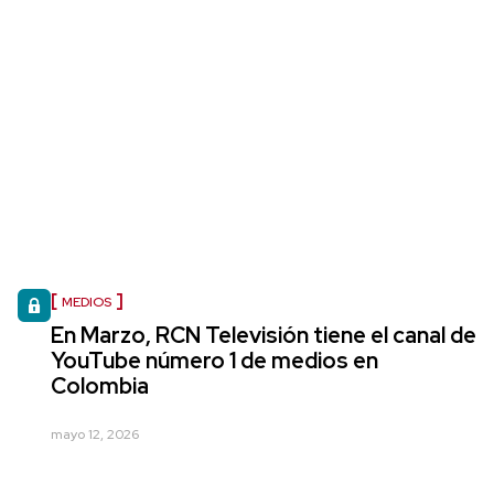
MEDIOS
En Marzo, RCN Televisión tiene el canal de
YouTube número 1 de medios en
Colombia
mayo 12, 2026