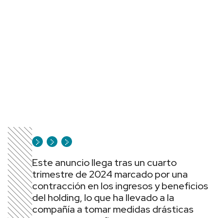
Este anuncio llega tras un cuarto
trimestre de 2024 marcado por una
contracción en los ingresos y beneficios
del holding, lo que ha llevado a la
compañía a tomar medidas drásticas