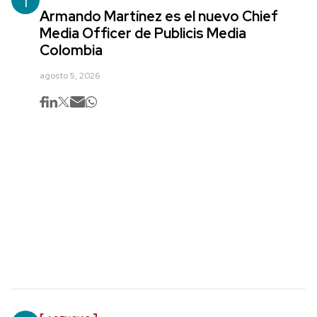
1
Armando Martínez es el nuevo Chief
Media Officer de Publicis Media
Colombia
agosto 5, 2026