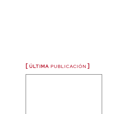
ÚLTIMA
PUBLICACIÓN