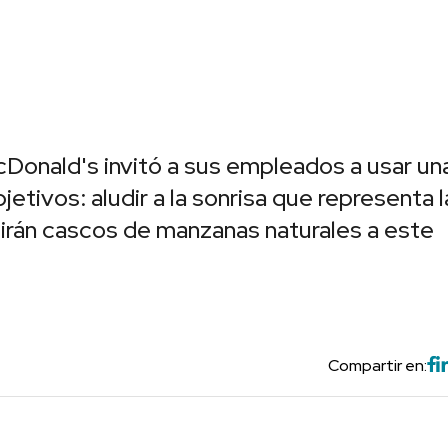
Donald's invitó a sus empleados a usar un
tivos: aludir a la sonrisa que representa l
dirán cascos de manzanas naturales a este
Compartir en: