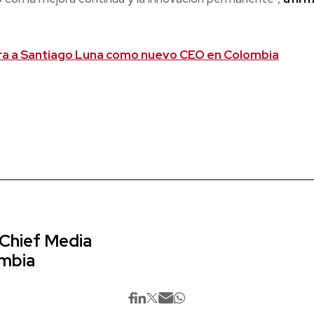
a a Santiago Luna como nuevo CEO en Colombia
 Chief Media
ombia