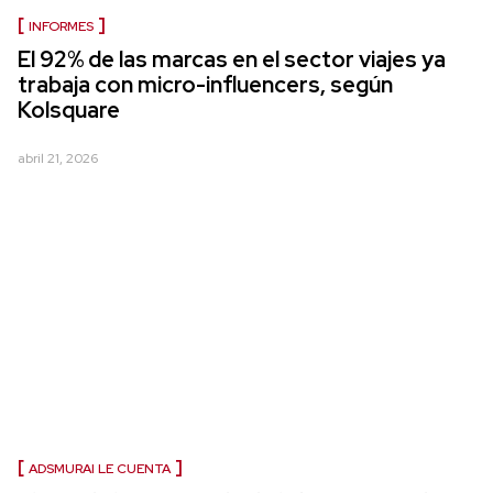
INFORMES
El 92% de las marcas en el sector viajes ya
trabaja con micro-influencers, según
Kolsquare
abril 21, 2026
ADSMURAI LE CUENTA