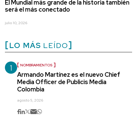
El Mundial más grande de la historia también
será el más conectado
julio 10, 2026
LO MÁS
LEÍDO
1
NOMBRAMIENTOS
Armando Martínez es el nuevo Chief
Media Officer de Publicis Media
Colombia
agosto 5, 2026