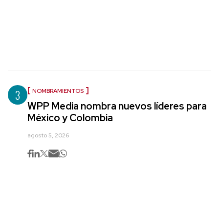
3
NOMBRAMIENTOS
WPP Media nombra nuevos líderes para
México y Colombia
agosto 5, 2026