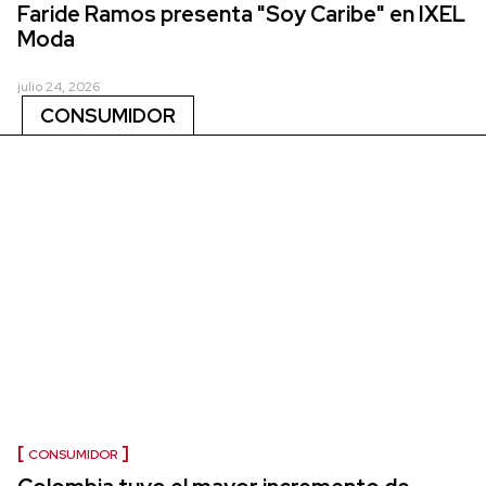
Faride Ramos presenta "Soy Caribe" en IXEL
Moda
julio 24, 2026
CONSUMIDOR
CONSUMIDOR