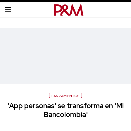
LANZAMIENTOS
'App personas' se transforma en 'Mi
Bancolombia'