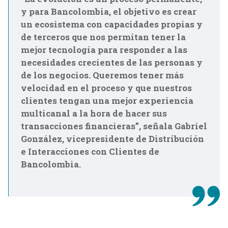
y para Bancolombia, el objetivo es crear
un ecosistema con capacidades propias y
de terceros que nos permitan tener la
mejor tecnología para responder a las
necesidades crecientes de las personas y
de los negocios. Queremos tener más
velocidad en el proceso y que nuestros
clientes tengan una mejor experiencia
multicanal a la hora de hacer sus
transacciones financieras”, señala Gabriel
González, vicepresidente de Distribución
e Interacciones con Clientes de
Bancolombia.