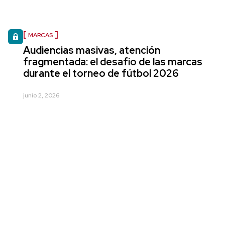
MARCAS
Audiencias masivas, atención
fragmentada: el desafío de las marcas
durante el torneo de fútbol 2026
junio 2, 2026