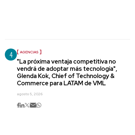
4
AGENCIAS
"La próxima ventaja competitiva no
vendrá de adoptar más tecnología",
Glenda Kok, Chief of Technology &
Commerce para LATAM de VML
agosto 5, 2026