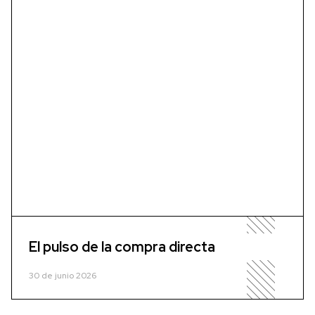
El pulso de la compra directa
30 de junio 2026