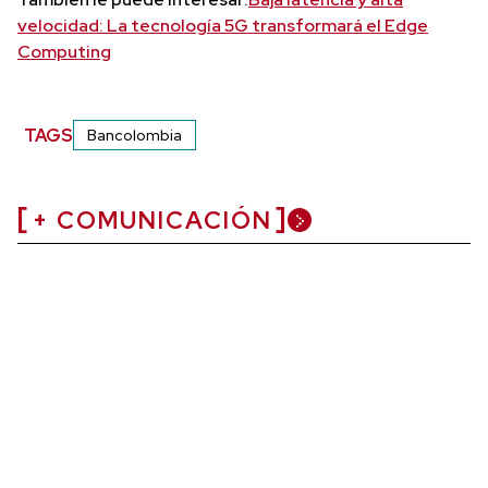
velocidad: La tecnología 5G transformará el Edge
Computing
TAGS
Bancolombia
+ COMUNICACIÓN