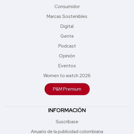
Consumidor
Marcas Sostenibles
Digital
Gente
Podcast
Opinión
Eventos
Women to watch 2026
P&M Premium
INFORMACIÓN
Suscríbase
Anuario de la publicidad colombiana