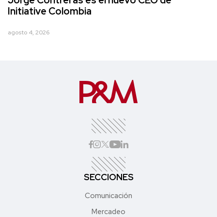
Initiative Colombia
agosto 4, 2026
SECCIONES
Comunicación
Mercadeo