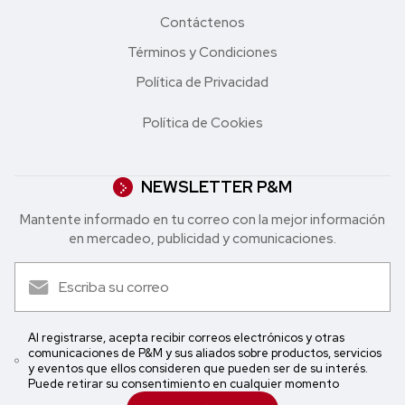
Contáctenos
Términos y Condiciones
Política de Privacidad
Política de Cookies
NEWSLETTER P&M
Mantente informado en tu correo con la mejor in formación
en mercadeo, publicidad y comunicaciones.
Al registrarse, acepta recibir correos electrónicos y otras
comunicaciones de P&M y sus aliados sobre productos, servicios
y eventos que ellos consideren que pueden ser de su interés.
Puede retirar su consentimiento en cualquier momento