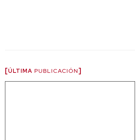
ÚLTIMA
PUBLICACIÓN