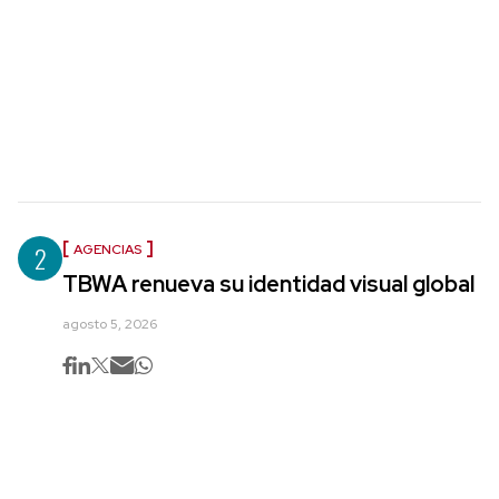
2
AGENCIAS
TBWA renueva su identidad visual global
agosto 5, 2026