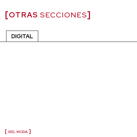
OTRAS
SECCIONES
DIGITAL
IXEL MODA