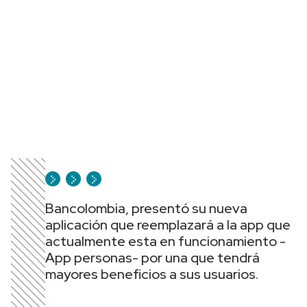
Bancolombia, presentó su nueva
aplicación que reemplazará a la app que
actualmente esta en funcionamiento -
App personas- por una que tendrá
mayores beneficios a sus usuarios.