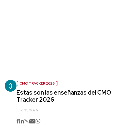
3
CMO TRACKER 2026
Estas son las enseñanzas del CMO
Tracker 2026
julio 31, 2026