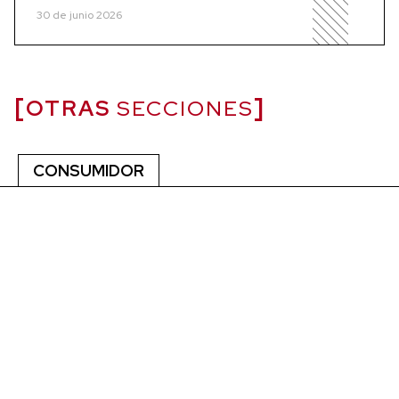
30 de junio 2026
OTRAS
SECCIONES
CONSUMIDOR