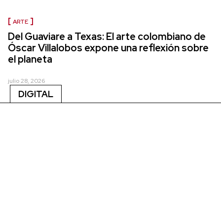
ARTE
Del Guaviare a Texas: El arte colombiano de
Óscar Villalobos expone una reflexión sobre
el planeta
julio 28, 2026
DIGITAL