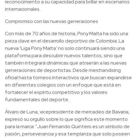
reconocimiento a su capacidad para brillar en escenarios
internacionales.
Compromiso con las nuevas generaciones
Con más de 70 años de historia, Pony Malta ha sido una
pieza clave en el desarrollo deportivo de Colombia. La
nueva ‘Liga Pony Malta’ no solo continuará siendo una
plataforma para descubrir nuevos talentos, sino que
también integrará dinámicas que atraerán a las nuevas
generaciones de deportistas. Desde merchandising
oficial hasta torneos interactivos que buscan expandirse
en diferentes colegios con un enfoque que está en
fortalecer el espíritu competitivo y los valores
fundamentales del deporte.
Álvaro de Luna, vicepresidente de mercadeo de Bavaria,
expresó su orgullo sobre lo que significa este momento
para la marca: "Juan Fernando Quintero es un símbolo de
pasión, perseverancia y esa templanza que solo poseen