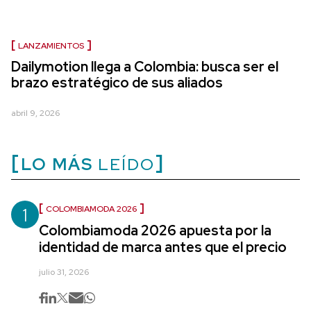
LANZAMIENTOS
Dailymotion llega a Colombia: busca ser el
brazo estratégico de sus aliados
abril 9, 2026
LO MÁS
LEÍDO
1
COLOMBIAMODA 2026
Colombiamoda 2026 apuesta por la
identidad de marca antes que el precio
julio 31, 2026