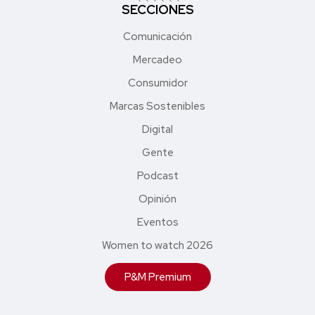
SECCIONES
Comunicación
Mercadeo
Consumidor
Marcas Sostenibles
Digital
Gente
Podcast
Opinión
Eventos
Women to watch 2026
P&M Premium