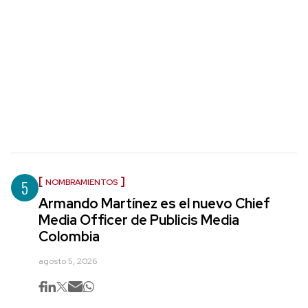
5
NOMBRAMIENTOS
Armando Martínez es el nuevo Chief
Media Officer de Publicis Media
Colombia
agosto 5, 2026