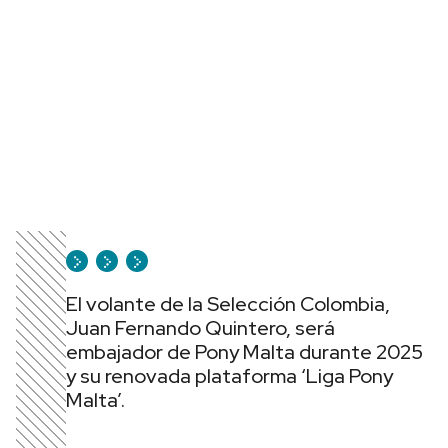
El volante de la Selección Colombia,
Juan Fernando Quintero, será
embajador de Pony Malta durante 2025
y su renovada plataforma ‘Liga Pony
Malta’.