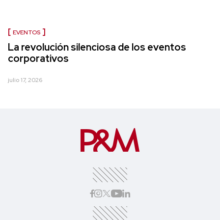
EVENTOS
La revolución silenciosa de los eventos
corporativos
julio 17, 2026