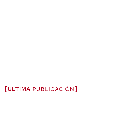
ÚLTIMA
PUBLICACIÓN