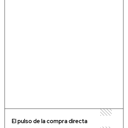
El pulso de la compra directa