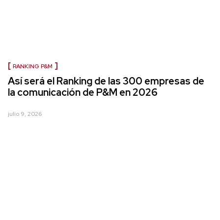
RANKING P&M
Así será el Ranking de las 300 empresas de
la comunicación de P&M en 2026
julio 9, 2026