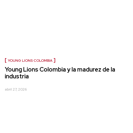
YOUNG LIONS COLOMBIA
Young Lions Colombia y la madurez de la
industria
abril 27, 2026