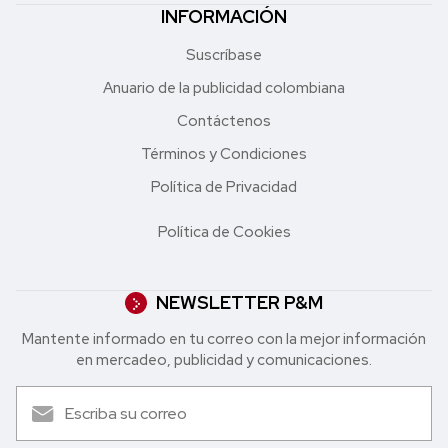
INFORMACIÓN
Suscríbase
Anuario de la publicidad colombiana
Contáctenos
Términos y Condiciones
Política de Privacidad
Política de Cookies
NEWSLETTER P&M
Mantente informado en tu correo con la mejor in formación
en mercadeo, publicidad y comunicaciones.