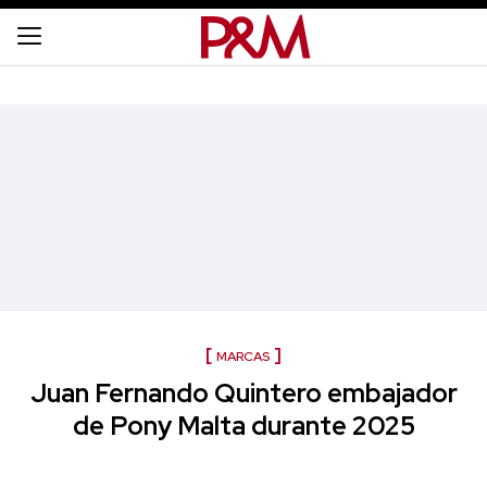
MARCAS
Juan Fernando Quintero embajador
de Pony Malta durante 2025