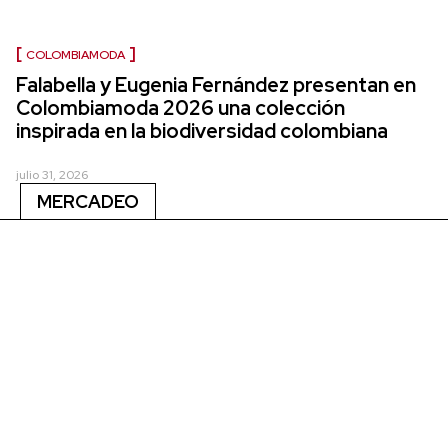
COLOMBIAMODA
Falabella y Eugenia Fernández presentan en
Colombiamoda 2026 una colección
inspirada en la biodiversidad colombiana
julio 31, 2026
MERCADEO