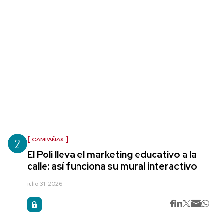
2
CAMPAÑAS
El Poli lleva el marketing educativo a la
calle: así funciona su mural interactivo
julio 31, 2026