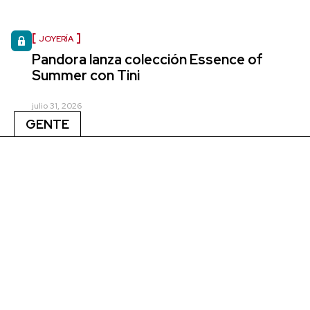
JOYERÍA
Pandora lanza colección Essence of
Summer con Tini
julio 31, 2026
GENTE