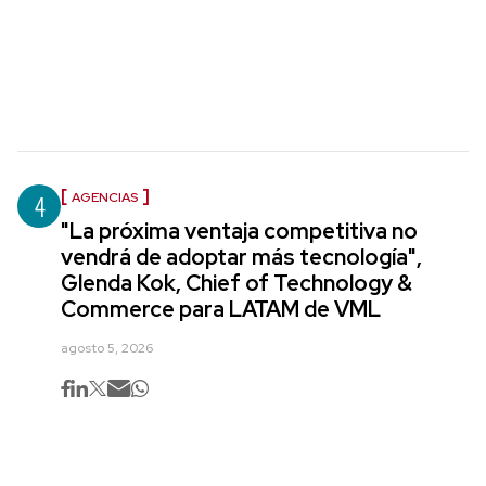
4
AGENCIAS
"La próxima ventaja competitiva no
vendrá de adoptar más tecnología",
Glenda Kok, Chief of Technology &
Commerce para LATAM de VML
agosto 5, 2026