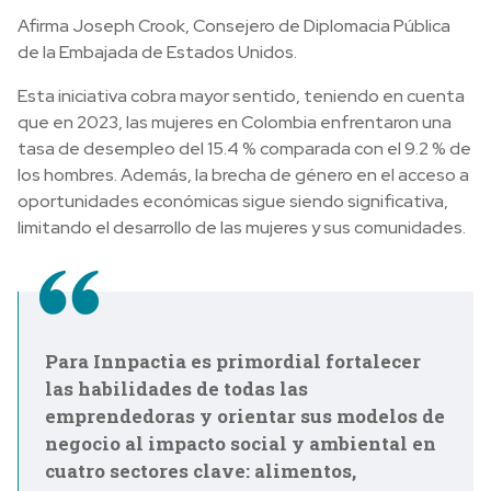
Afirma Joseph Crook, Consejero de Diplomacia Pública
de la Embajada de Estados Unidos.
Esta iniciativa cobra mayor sentido, teniendo en cuenta
que en 2023, las mujeres en Colombia enfrentaron una
tasa de desempleo del 15.4 % comparada con el 9.2 % de
los hombres. Además, la brecha de género en el acceso a
oportunidades económicas sigue siendo significativa,
limitando el desarrollo de las mujeres y sus comunidades.
Para Innpactia es primordial fortalecer
las habilidades de todas las
emprendedoras y orientar sus modelos de
negocio al impacto social y ambiental en
cuatro sectores clave: alimentos,