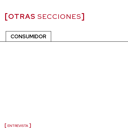
OTRAS
SECCIONES
CONSUMIDOR
ENTREVISTA