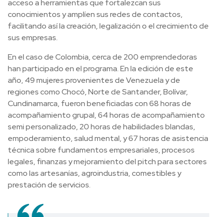
acceso a herramientas que fortalezcan sus
conocimientos y amplíen sus redes de contactos,
facilitando así la creación, legalización o el crecimiento de
sus empresas.
En el caso de Colombia, cerca de 200 emprendedoras
han participado en el programa. En la edición de este
año, 49 mujeres provenientes de Venezuela y de
regiones como Chocó, Norte de Santander, Bolívar,
Cundinamarca, fueron beneficiadas con 68 horas de
acompañamiento grupal, 64 horas de acompañamiento
semi personalizado, 20 horas de habilidades blandas,
empoderamiento, salud mental, y 67 horas de asistencia
técnica sobre fundamentos empresariales, procesos
legales, finanzas y mejoramiento del pitch para sectores
como las artesanías, agroindustria, comestibles y
prestación de servicios.