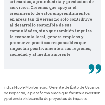
artesanías, agroindustria y prestación de
servicios. Creemos que apoyar el
crecimiento de estos emprendimientos
en áreas tan diversas no solo contribuye
al desarrollo sostenible de sus
comunidades, sino que también impulsa
la economía local, genera empleos y
promueve prácticas responsables que
impactan positivamente a sus regiones,
sociedad y al medio ambiente
Indica Nicole Montenegro, Gerente de Éxito de Usuarios
de Innpactia, la plataforma aliada que facilita la inversión
y potencia el desarrollo de proyectos de impacto.