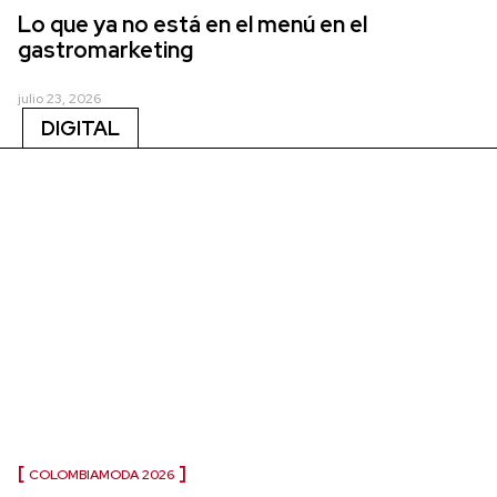
Lo que ya no está en el menú en el
gastromarketing
julio 23, 2026
DIGITAL
COLOMBIAMODA 2026