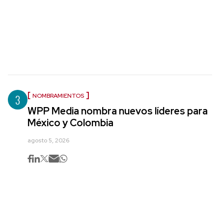
3
NOMBRAMIENTOS
WPP Media nombra nuevos líderes para
México y Colombia
agosto 5, 2026