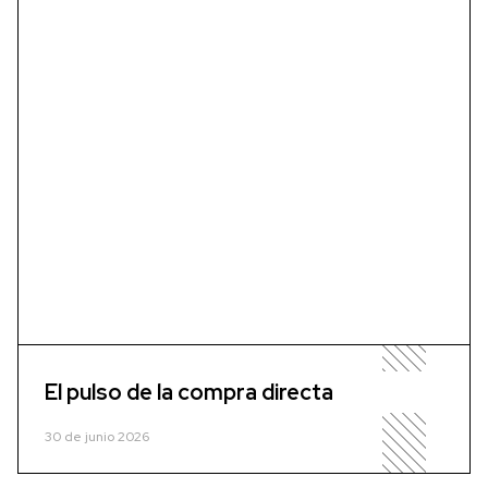
El pulso de la compra directa
30 de junio 2026