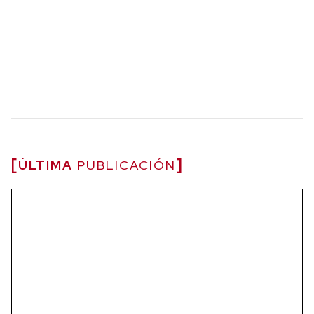
ÚLTIMA
PUBLICACIÓN