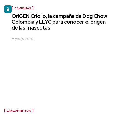
CAMPAÑAS
OriGEN Criollo, la campaña de Dog Chow
Colombia y LLYC para conocer el origen
de las mascotas
mayo 25, 2026
LANZAMIENTOS