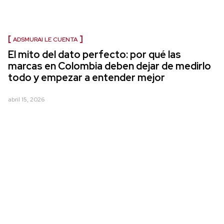
ADSMURAI LE CUENTA
El mito del dato perfecto: por qué las
marcas en Colombia deben dejar de medirlo
todo y empezar a entender mejor
abril 15, 2026