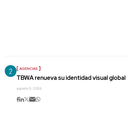
2
AGENCIAS
TBWA renueva su identidad visual global
agosto 5, 2026