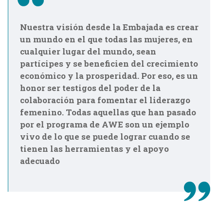
Nuestra visión desde la Embajada es crear
un mundo en el que todas las mujeres, en
cualquier lugar del mundo, sean
partícipes y se beneficien del crecimiento
económico y la prosperidad. Por eso, es un
honor ser testigos del poder de la
colaboración para fomentar el liderazgo
femenino. Todas aquellas que han pasado
por el programa de AWE son un ejemplo
vivo de lo que se puede lograr cuando se
tienen las herramientas y el apoyo
adecuado