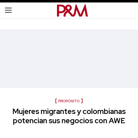
PROPÓSITO
Mujeres migrantes y colombianas
potencian sus negocios con AWE