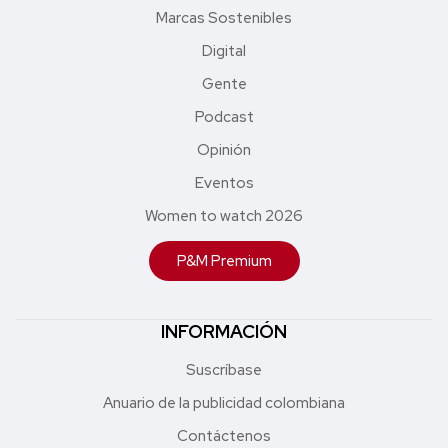
Marcas Sostenibles
Digital
Gente
Podcast
Opinión
Eventos
Women to watch 2026
P&M Premium
INFORMACIÓN
Suscríbase
Anuario de la publicidad colombiana
Contáctenos