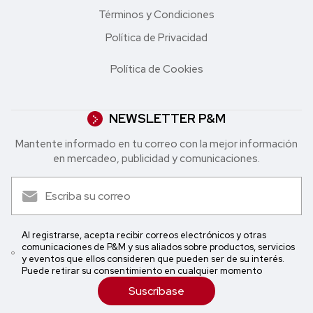
Términos y Condiciones
Política de Privacidad
Política de Cookies
NEWSLETTER P&M
Mantente informado en tu correo con la mejor in formación
en mercadeo, publicidad y comunicaciones.
Al registrarse, acepta recibir correos electrónicos y otras
comunicaciones de P&M y sus aliados sobre productos, servicios
y eventos que ellos consideren que pueden ser de su interés.
Puede retirar su consentimiento en cualquier momento
Suscríbase