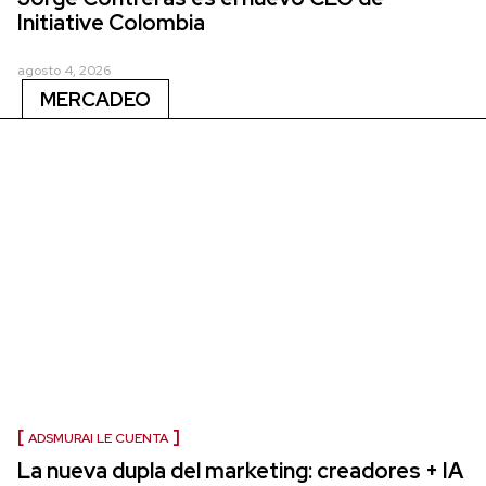
Initiative Colombia
agosto 4, 2026
MERCADEO
ADSMURAI LE CUENTA
La nueva dupla del marketing: creadores + IA