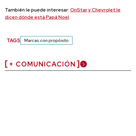
También le puede interesar:
OnStar y Chevrolet le
dicen dónde está Papá Noel
TAGS
Marcas con propósito
+ COMUNICACIÓN