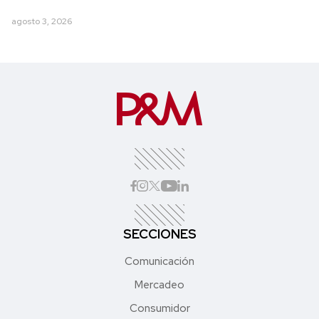
agosto 3, 2026
SECCIONES
Comunicación
Mercadeo
Consumidor