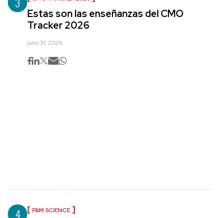
3
Estas son las enseñanzas del CMO
Tracker 2026
julio 31, 2026
4
P&M SCIENCE