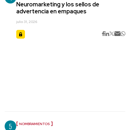
Neuromarketing y los sellos de
advertencia en empaques
julio 31, 2026
5
NOMBRAMIENTOS