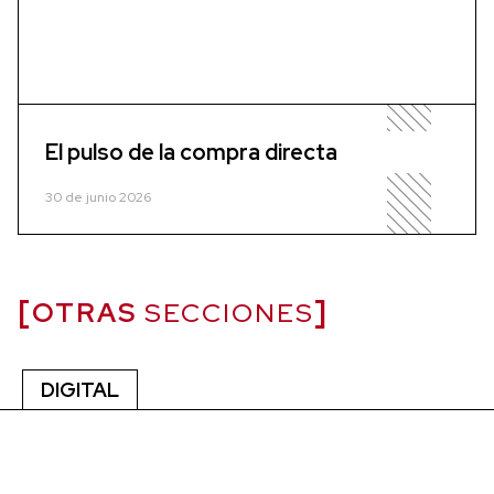
El pulso de la compra directa
30 de junio 2026
OTRAS
SECCIONES
DIGITAL