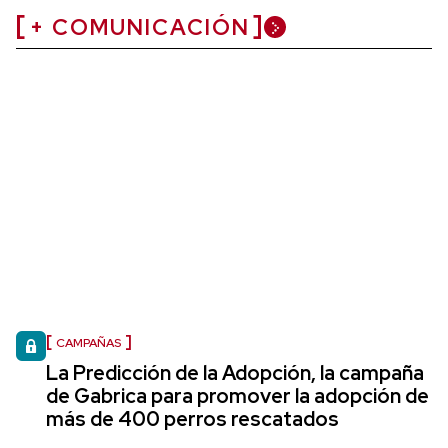
+ COMUNICACIÓN
CAMPAÑAS
La Predicción de la Adopción, la campaña
de Gabrica para promover la adopción de
más de 400 perros rescatados