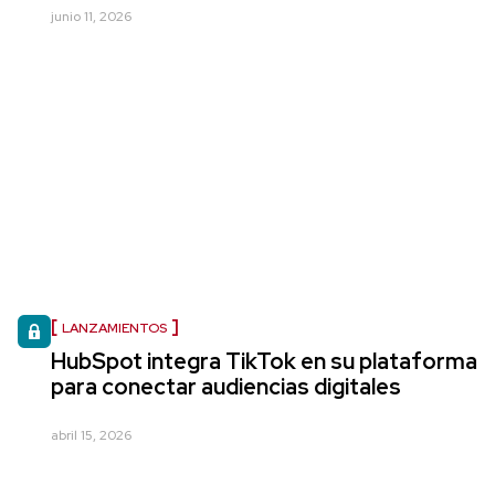
junio 11, 2026
LANZAMIENTOS
HubSpot integra TikTok en su plataforma
para conectar audiencias digitales
abril 15, 2026