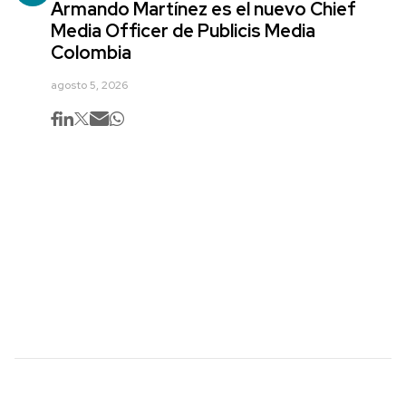
Armando Martínez es el nuevo Chief
Media Officer de Publicis Media
Colombia
agosto 5, 2026