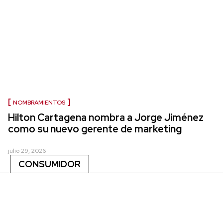
NOMBRAMIENTOS
Hilton Cartagena nombra a Jorge Jiménez
como su nuevo gerente de marketing
julio 29, 2026
CONSUMIDOR