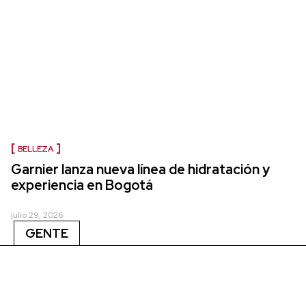
BELLEZA
Garnier lanza nueva línea de hidratación y
experiencia en Bogotá
julio 29, 2026
GENTE