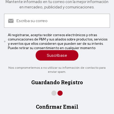
Mantente informado en tu correo con la mejor in formación
en mercadeo, publicidad y comunicaciones.
Al registrarse, acepta recibir correos electrónicos y otras
comunicaciones de P&M y sus aliados sobre productos, servicios
y eventos que ellos consideren que pueden ser de su interés.
Puede retirar su consentimiento en cualquier momento
Suscríbase
Nos comprometemos a no utilizar su información de contacto para
enviar spam.
Guardando Registro
Confirmar Email