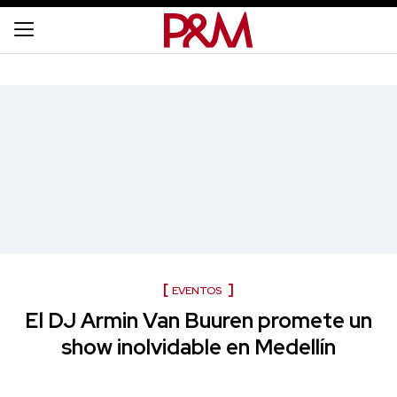
EVENTOS
El DJ Armin Van Buuren promete un
show inolvidable en Medellín