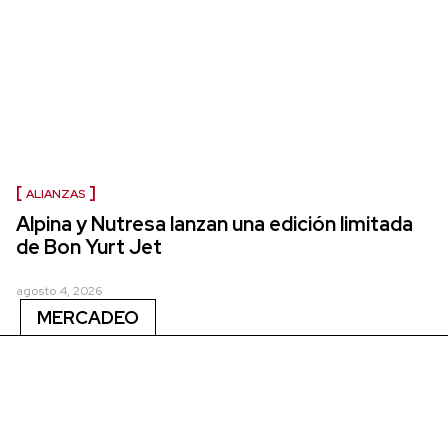
ALIANZAS
Alpina y Nutresa lanzan una edición limitada
de Bon Yurt Jet
agosto 4, 2026
MERCADEO