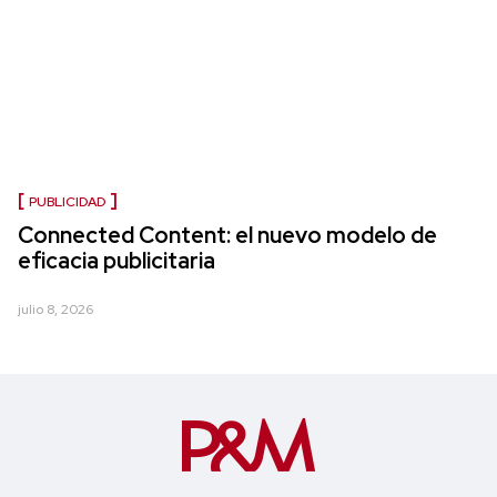
PUBLICIDAD
Connected Content: el nuevo modelo de
eficacia publicitaria
julio 8, 2026