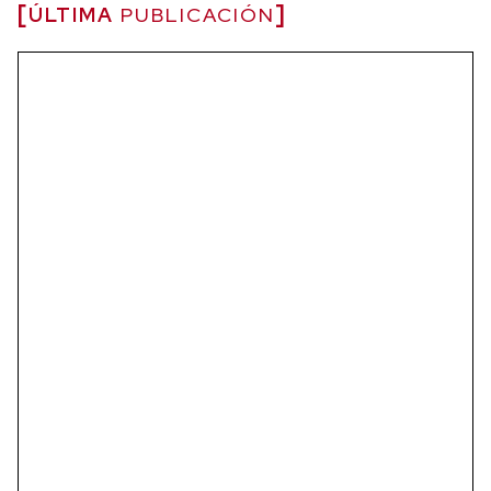
ÚLTIMA
PUBLICACIÓN