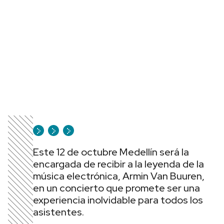
Este 12 de octubre Medellín será la
encargada de recibir a la leyenda de la
música electrónica, Armin Van Buuren,
en un concierto que promete ser una
experiencia inolvidable para todos los
asistentes.