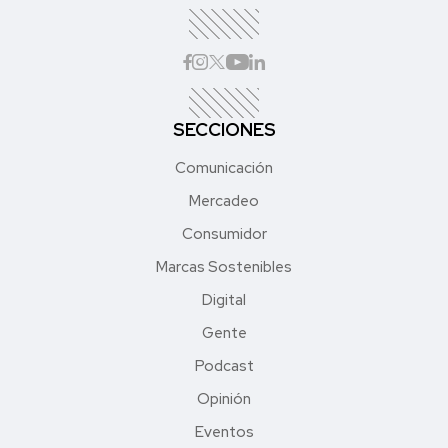
SECCIONES
Comunicación
Mercadeo
Consumidor
Marcas Sostenibles
Digital
Gente
Podcast
Opinión
Eventos