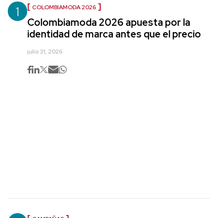
1
COLOMBIAMODA 2026
Colombiamoda 2026 apuesta por la
identidad de marca antes que el precio
julio 31, 2026