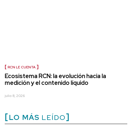
RCN LE CUENTA
Ecosistema RCN: la evolución hacia la
medición y el contenido líquido
julio 8, 2026
LO MÁS
LEÍDO