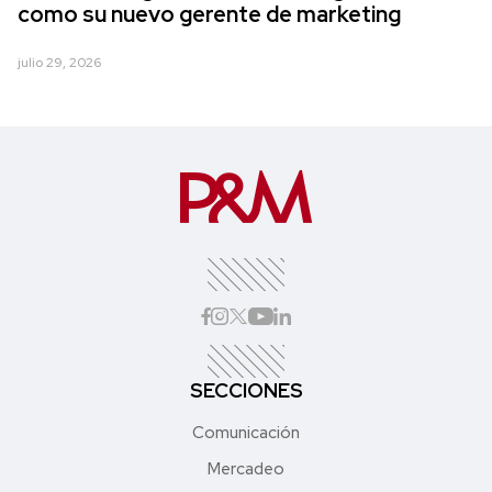
como su nuevo gerente de marketing
julio 29, 2026
SECCIONES
Comunicación
Mercadeo