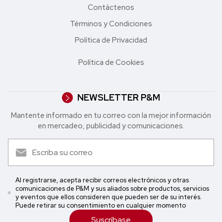
Contáctenos
Términos y Condiciones
Política de Privacidad
Política de Cookies
NEWSLETTER P&M
Mantente informado en tu correo con la mejor in formación
en mercadeo, publicidad y comunicaciones.
Al registrarse, acepta recibir correos electrónicos y otras
comunicaciones de P&M y sus aliados sobre productos, servicios
y eventos que ellos consideren que pueden ser de su interés.
Puede retirar su consentimiento en cualquier momento
Suscríbase