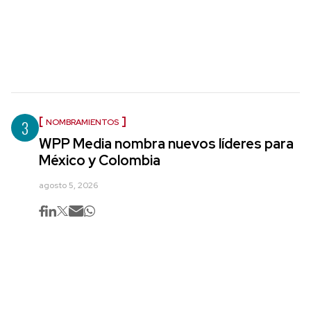
3
NOMBRAMIENTOS
WPP Media nombra nuevos líderes para
México y Colombia
agosto 5, 2026