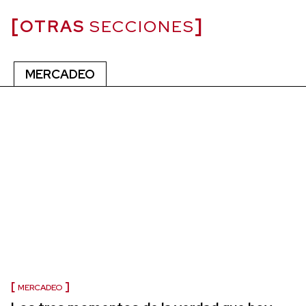
OTRAS
SECCIONES
MERCADEO
MERCADEO