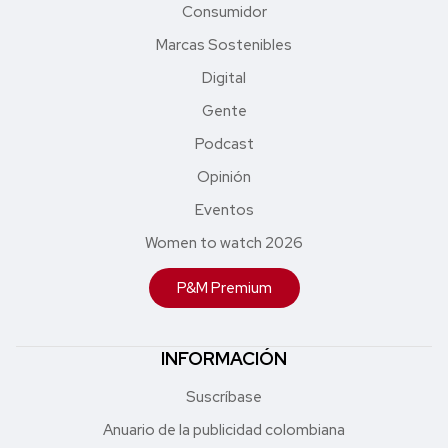
Consumidor
Marcas Sostenibles
Digital
Gente
Podcast
Opinión
Eventos
Women to watch 2026
P&M Premium
INFORMACIÓN
Suscríbase
Anuario de la publicidad colombiana