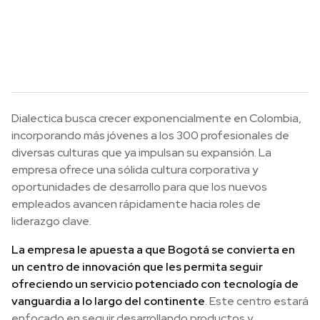
Dialectica busca crecer exponencialmente en Colombia,
incorporando más jóvenes a los 300 profesionales de
diversas culturas que ya impulsan su expansión. La
empresa ofrece una sólida cultura corporativa y
oportunidades de desarrollo para que los nuevos
empleados avancen rápidamente hacia roles de
liderazgo clave.
La empresa le apuesta a que Bogotá se convierta en
un centro de innovación que les permita seguir
ofreciendo un servicio potenciado con tecnología de
vanguardia a lo largo del continente
. Este centro estará
enfocado en seguir desarrollando productos y