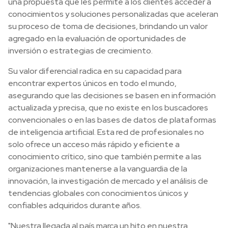
una propuesta que les permite a los clientes acceder a
conocimientos y soluciones personalizadas que aceleran
su proceso de toma de decisiones, brindando un valor
agregado en la evaluación de oportunidades de
inversión o estrategias de crecimiento.
Su valor diferencial radica en su capacidad para
encontrar expertos únicos en todo el mundo,
asegurando que las decisiones se basen en información
actualizada y precisa, que no existe en los buscadores
convencionales o en las bases de datos de plataformas
de inteligencia artificial. Esta red de profesionales no
solo ofrece un acceso más rápido y eficiente a
conocimiento crítico, sino que también permite a las
organizaciones mantenerse a la vanguardia de la
innovación, la investigación de mercado y el análisis de
tendencias globales con conocimientos únicos y
confiables adquiridos durante años.
"Nuestra llegada al país marca un hito en nuestra