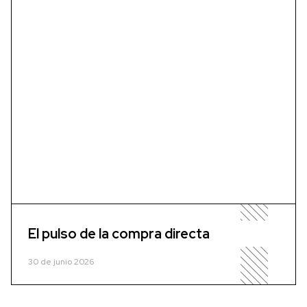
El pulso de la compra directa
30 de junio 2026