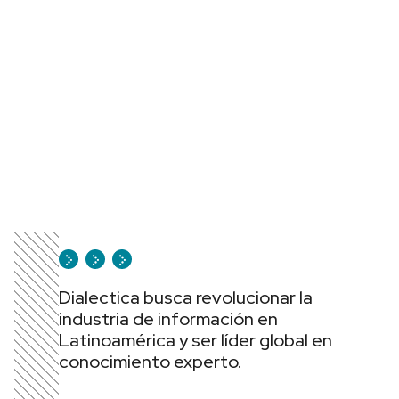
Dialectica busca revolucionar la
industria de información en
Latinoamérica y ser líder global en
conocimiento experto.