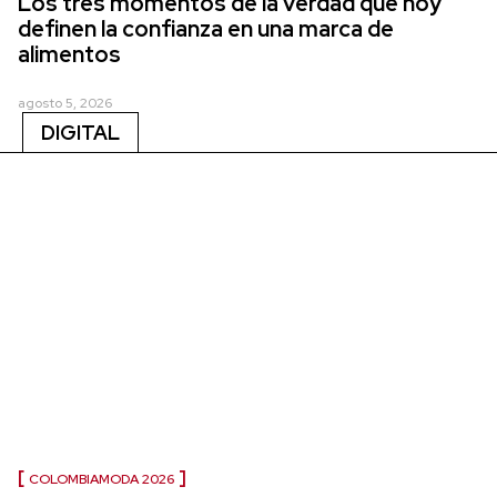
Los tres momentos de la verdad que hoy
definen la confianza en una marca de
alimentos
agosto 5, 2026
DIGITAL
COLOMBIAMODA 2026