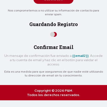
Nos comprometemos a no utilizar su información de contacto para
enviar spam.
Guardando Registro
Confirmar Email
Un mensaje de confirmación fue enviado a
{{email2}}
. Accede
a tu cuenta de email y haz clic en el botón para validar el
acceso.
Esta es una medida para que asegurarnos de que nadie esté utilizando
tu dirección de email sin tu conocimiento.
Copyright © 2026 P&M.
Todos los derechos reservados.