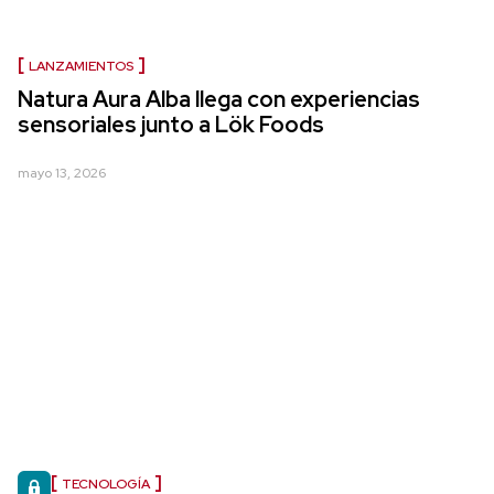
LANZAMIENTOS
Natura Aura Alba llega con experiencias
sensoriales junto a Lök Foods
mayo 13, 2026
TECNOLOGÍA