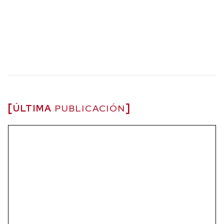
ÚLTIMA
PUBLICACIÓN