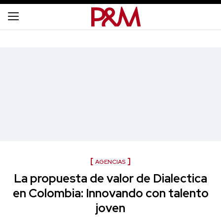
AGENCIAS
La propuesta de valor de Dialectica
en Colombia: Innovando con talento
joven