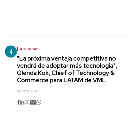
4
AGENCIAS
"La próxima ventaja competitiva no
vendrá de adoptar más tecnología",
Glenda Kok, Chief of Technology &
Commerce para LATAM de VML
agosto 5, 2026