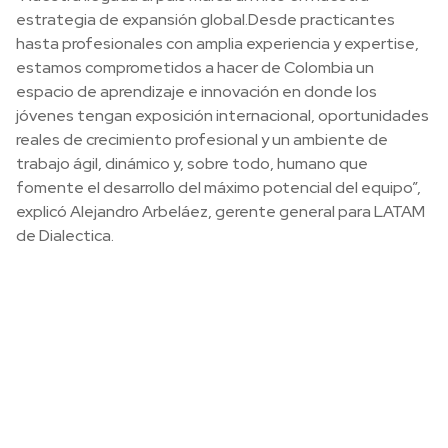
estrategia de expansión global.Desde practicantes
hasta profesionales con amplia experiencia y expertise,
estamos comprometidos a hacer de Colombia un
espacio de aprendizaje e innovación en donde los
jóvenes tengan exposición internacional, oportunidades
reales de crecimiento profesional y un ambiente de
trabajo ágil, dinámico y, sobre todo, humano que
fomente el desarrollo del máximo potencial del equipo”,
explicó Alejandro Arbeláez, gerente general para LATAM
de Dialectica.