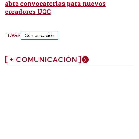
abre convocatorias para nuevos
creadores UGC
TAGS
Comunicación
+ COMUNICACIÓN