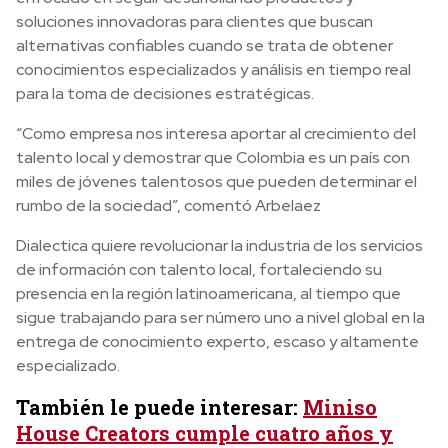
soluciones innovadoras para clientes que buscan
alternativas confiables cuando se trata de obtener
conocimientos especializados y análisis en tiempo real
para la toma de decisiones estratégicas.
“Como empresa nos interesa aportar al crecimiento del
talento local y demostrar que Colombia es un país con
miles de jóvenes talentosos que pueden determinar el
rumbo de la sociedad”, comentó Arbelaez
Dialectica quiere revolucionar la industria de los servicios
de información con talento local, fortaleciendo su
presencia en la región latinoamericana, al tiempo que
sigue trabajando para ser número uno a nivel global en la
entrega de conocimiento experto, escaso y altamente
especializado.
También le puede interesar:
Miniso
House Creators cumple cuatro años y