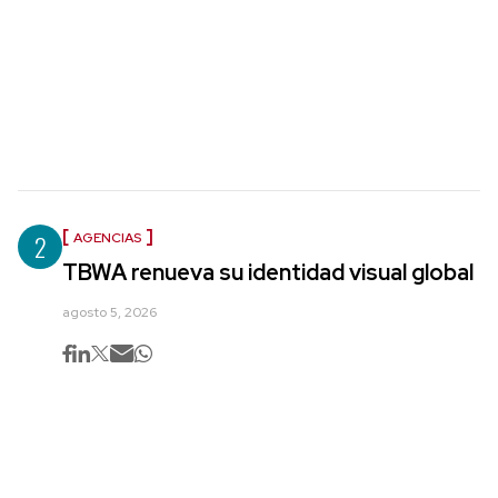
2
AGENCIAS
TBWA renueva su identidad visual global
agosto 5, 2026