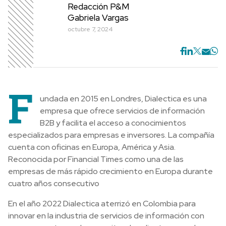
Redacción P&M
Gabriela Vargas
octubre 7, 2024
F
undada en 2015 en Londres, Dialectica es una
empresa que ofrece servicios de información
B2B y facilita el acceso a conocimientos
especializados para empresas e inversores. La compañía
cuenta con oficinas en Europa, América y Asia.
Reconocida por Financial Times como una de las
empresas de más rápido crecimiento en Europa durante
cuatro años consecutivo
En el año 2022 Dialectica aterrizó en Colombia para
innovar en la industria de servicios de información con