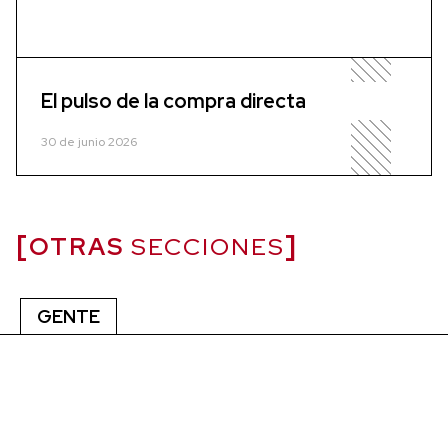
El pulso de la compra directa
30 de junio 2026
OTRAS
SECCIONES
GENTE