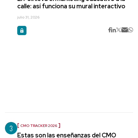
calle: así funciona su mural interactivo
julio 31, 2026
3
CMO TRACKER 2026
Estas son las enseñanzas del CMO