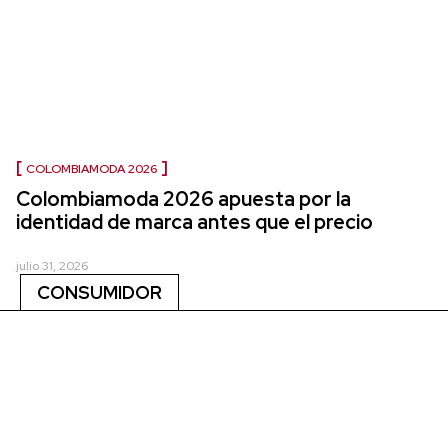
COLOMBIAMODA 2026
Colombiamoda 2026 apuesta por la
identidad de marca antes que el precio
julio 31, 2026
CONSUMIDOR