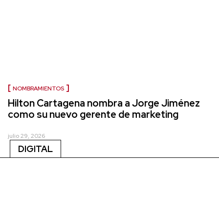
NOMBRAMIENTOS
Hilton Cartagena nombra a Jorge Jiménez
como su nuevo gerente de marketing
julio 29, 2026
DIGITAL