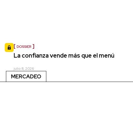
DOSSIER
La confianza vende más que el menú
julio 8, 2026
MERCADEO