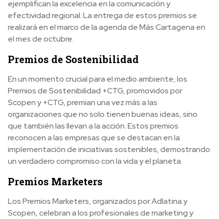
ejemplifican la excelencia en la comunicación y
efectividad regional. La entrega de estos premios se
realizará en el marco de la agenda de Más Cartagena en
el mes de octubre.
Premios de Sostenibilidad
En un momento crucial para el medio ambiente, los
Premios de Sostenibilidad +CTG, promovidos por
Scopen y +CTG, premian una vez más a las
organizaciones que no solo tienen buenas ideas, sino
que también las llevan a la acción. Estos premios
reconocen a las empresas que se destacan en la
implementación de iniciativas sostenibles, demostrando
un verdadero compromiso con la vida y el planeta.
Premios Marketers
Los Premios Marketers, organizados por Adlatina y
Scopen, celebran a los profesionales de marketing y