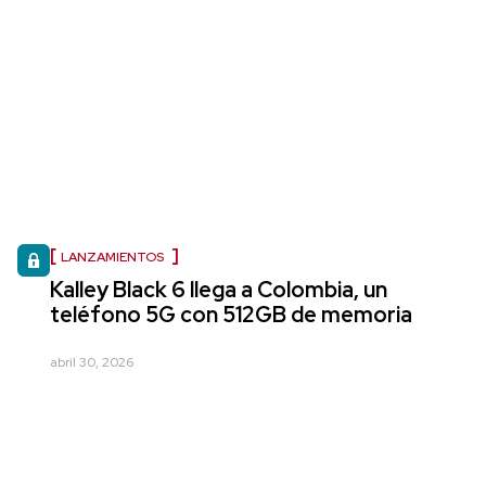
LANZAMIENTOS
Kalley Black 6 llega a Colombia, un
teléfono 5G con 512GB de memoria
abril 30, 2026