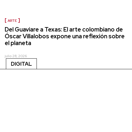
ARTE
Del Guaviare a Texas: El arte colombiano de
Óscar Villalobos expone una reflexión sobre
el planeta
julio 28, 2026
DIGITAL