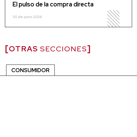
El pulso de la compra directa
30 de junio 2026
OTRAS
SECCIONES
CONSUMIDOR