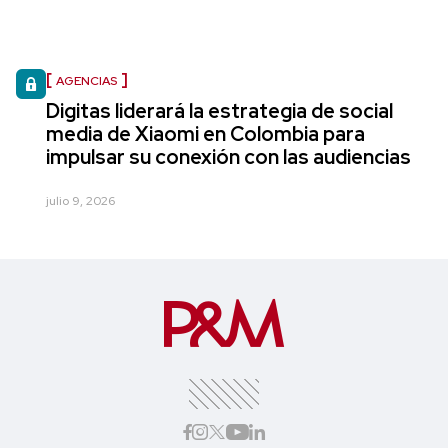
AGENCIAS
Digitas liderará la estrategia de social
media de Xiaomi en Colombia para
impulsar su conexión con las audiencias
julio 9, 2026