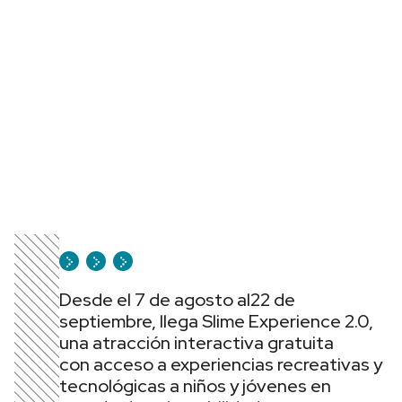
Desde el 7 de agosto al22 de
septiembre, llega Slime Experience 2.0,
una atracción interactiva gratuita
con acceso a experiencias recreativas y
tecnológicas a niños y jóvenes en