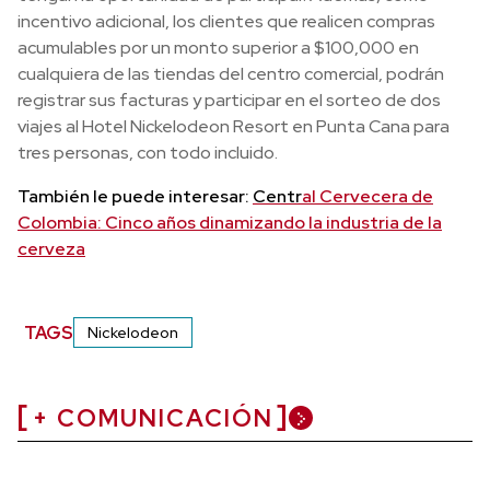
incentivo adicional, los clientes que realicen compras
acumulables por un monto superior a $100,000 en
cualquiera de las tiendas del centro comercial, podrán
registrar sus facturas y participar en el sorteo de dos
viajes al Hotel Nickelodeon Resort en Punta Cana para
tres personas, con todo incluido.
También le puede interesar:
Centr
al Cervecera de
Colombia: Cinco años dinamizando la industria de la
cerveza
TAGS
Nickelodeon
+ COMUNICACIÓN