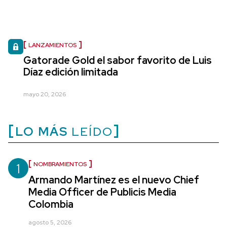
LANZAMIENTOS
Gatorade Gold el sabor favorito de Luis
Díaz edición limitada
mayo 20, 2026
LO MÁS
LEÍDO
1
NOMBRAMIENTOS
Armando Martínez es el nuevo Chief
Media Officer de Publicis Media
Colombia
agosto 5, 2026