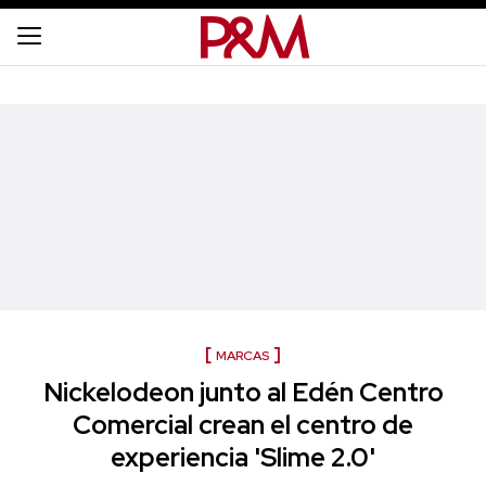
MARCAS
Nickelodeon junto al Edén Centro
Comercial crean el centro de
experiencia 'Slime 2.0'