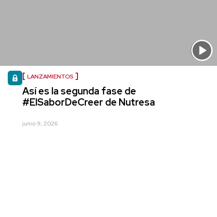
LANZAMIENTOS
Así es la segunda fase de
#ElSaborDeCreer de Nutresa
junio 9, 2026