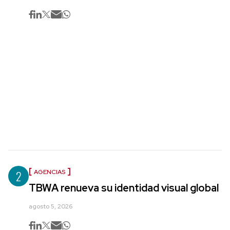
2
AGENCIAS
TBWA renueva su identidad visual global
agosto 5, 2026