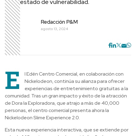
estado de vulnerabilidad.
Redacción P&M
agosto 13, 2024
E
l Edén Centro Comercial, en colaboración con
Nickelodeon, continúa su alianza para ofrecer
experiencias de entretenimiento gratuitas a la
comunidad. Tras un gran impacto y éxito de la atracción
de Dora la Exploradora, que atrajo a más de 40,000
personas, el centro comercial presenta ahora la
Nickelodeon Slime Experience 2.0.
Esta nueva experiencia interactiva, que se extiende por