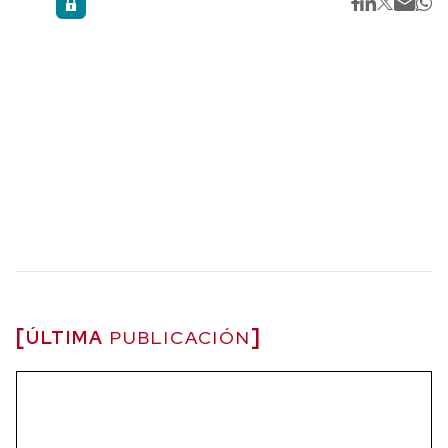
ÚLTIMA
PUBLICACIÓN