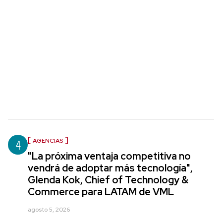
4
AGENCIAS
"La próxima ventaja competitiva no
vendrá de adoptar más tecnología",
Glenda Kok, Chief of Technology &
Commerce para LATAM de VML
agosto 5, 2026