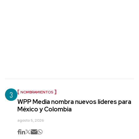
3
NOMBRAMIENTOS
WPP Media nombra nuevos líderes para
México y Colombia
agosto 5, 2026