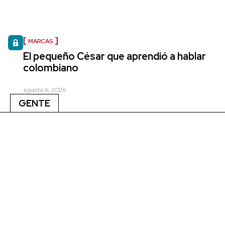
MARCAS
El pequeño César que aprendió a hablar
colombiano
agosto 6, 2026
GENTE