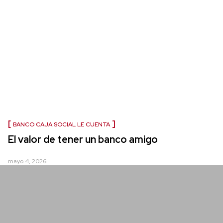
BANCO CAJA SOCIAL LE CUENTA
El valor de tener un banco amigo
mayo 4, 2026