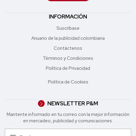
INFORMACIÓN
Suscríbase
Anuario de la publicidad colombiana
Contáctenos
Términos y Condiciones
Política de Privacidad
Política de Cookies
NEWSLETTER P&M
Mantente informado en tu correo con la mejor in formación
en mercadeo, publicidad y comunicaciones.