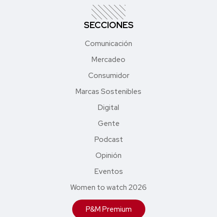
SECCIONES
Comunicación
Mercadeo
Consumidor
Marcas Sostenibles
Digital
Gente
Podcast
Opinión
Eventos
Women to watch 2026
P&M Premium