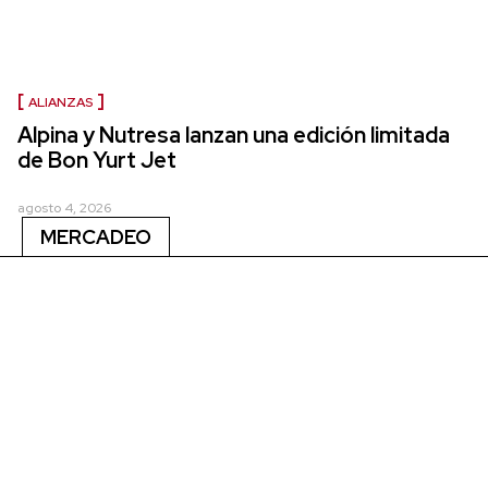
ALIANZAS
Alpina y Nutresa lanzan una edición limitada
de Bon Yurt Jet
agosto 4, 2026
MERCADEO