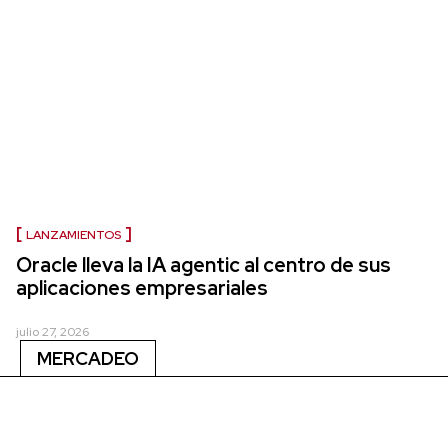
LANZAMIENTOS
Oracle lleva la IA agentic al centro de sus
aplicaciones empresariales
julio 27, 2026
MERCADEO