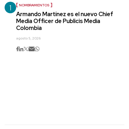
1
NOMBRAMIENTOS
Armando Martínez es el nuevo Chief
Media Officer de Publicis Media
Colombia
agosto 5, 2026