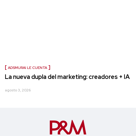
ADSMURAI LE CUENTA
La nueva dupla del marketing: creadores + IA
agosto 3, 2026