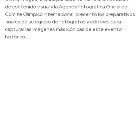
de contenido visual y la Agencia Fotográfica Oficial del
Comité Olímpico Internacional, presentó los preparativos
finales de su equipo de fotógrafos y editores para
capturar las imágenes más icónicas de este evento
histórico.