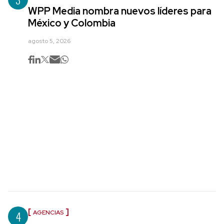
WPP Media nombra nuevos líderes para
México y Colombia
agosto 5, 2026
4
AGENCIAS