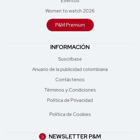
Eventos
Women to watch 2026
P&M Premium
INFORMACIÓN
Suscríbase
Anuario de la publicidad colombiana
Contáctenos
Términos y Condiciones
Política de Privacidad
Política de Cookies
NEWSLETTER P&M