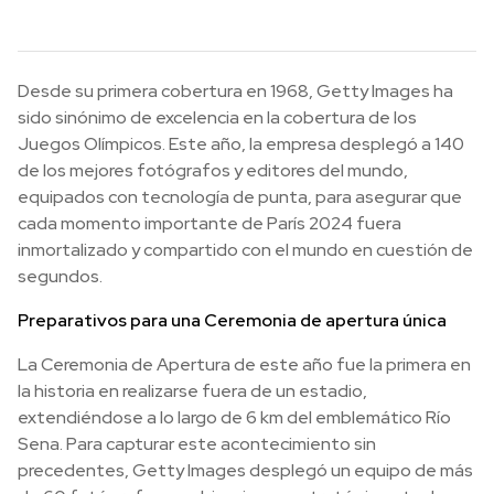
Desde su primera cobertura en 1968, Getty Images ha
sido sinónimo de excelencia en la cobertura de los
Juegos Olímpicos. Este año, la empresa desplegó a 140
de los mejores fotógrafos y editores del mundo,
equipados con tecnología de punta, para asegurar que
cada momento importante de París 2024 fuera
inmortalizado y compartido con el mundo en cuestión de
segundos.
Preparativos para una Ceremonia de apertura única
La Ceremonia de Apertura de este año fue la primera en
la historia en realizarse fuera de un estadio,
extendiéndose a lo largo de 6 km del emblemático Río
Sena. Para capturar este acontecimiento sin
precedentes, Getty Images desplegó un equipo de más