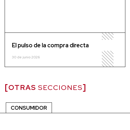
El pulso de la compra directa
30 de junio 2026
OTRAS
SECCIONES
CONSUMIDOR