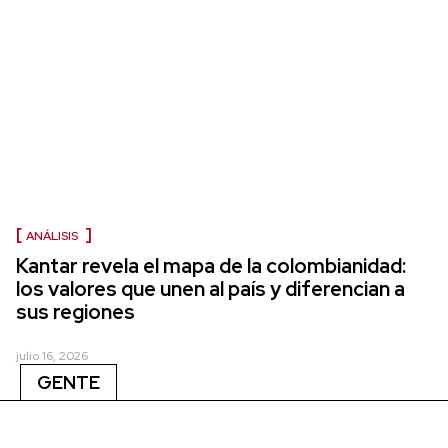
ANÁLISIS
Kantar revela el mapa de la colombianidad:
los valores que unen al país y diferencian a
sus regiones
julio 16, 2026
GENTE