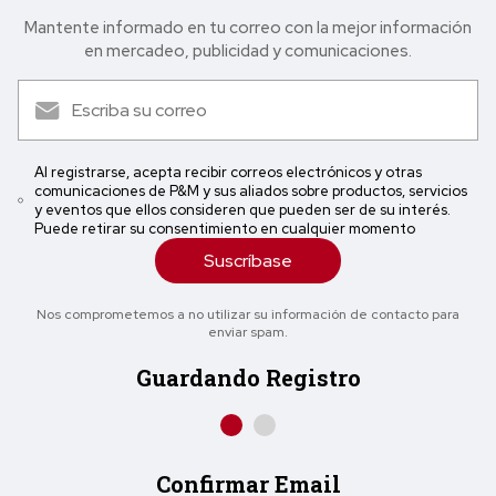
Mantente informado en tu correo con la mejor in formación
en mercadeo, publicidad y comunicaciones.
Al registrarse, acepta recibir correos electrónicos y otras
comunicaciones de P&M y sus aliados sobre productos, servicios
y eventos que ellos consideren que pueden ser de su interés.
Puede retirar su consentimiento en cualquier momento
Suscríbase
Nos comprometemos a no utilizar su información de contacto para
enviar spam.
Guardando Registro
Confirmar Email