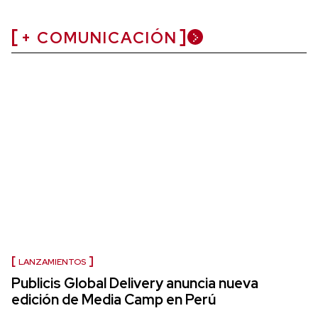
+ COMUNICACIÓN
LANZAMIENTOS
Publicis Global Delivery anuncia nueva
edición de Media Camp en Perú