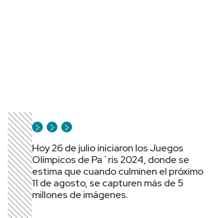
Hoy 26 de julio iniciaron los Juegos
Olímpicos de Pa´ris 2024, donde se
estima que cuando culminen el próximo
11 de agosto, se capturen más de 5
millones de imágenes.