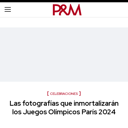
CELEBRACIONES
Las fotografías que inmortalizarán
los Juegos Olímpicos París 2024