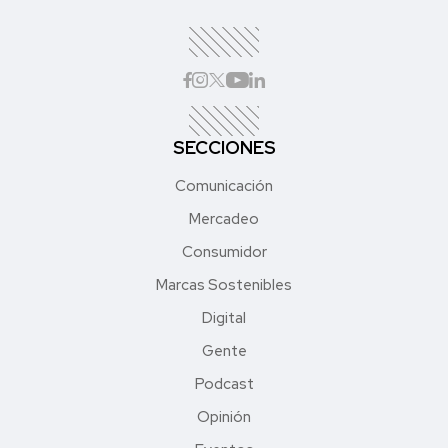
SECCIONES
Comunicación
Mercadeo
Consumidor
Marcas Sostenibles
Digital
Gente
Podcast
Opinión