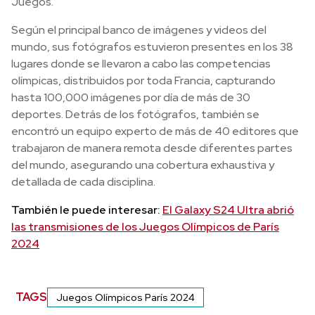
Juegos.”
Según el principal banco de imágenes y videos del
mundo, sus fotógrafos estuvieron presentes en los 38
lugares donde se llevaron a cabo las competencias
olímpicas, distribuidos por toda Francia, capturando
hasta 100,000 imágenes por día de más de 30
deportes. Detrás de los fotógrafos, también se
encontró un equipo experto de más de 40 editores que
trabajaron de manera remota desde diferentes partes
del mundo, asegurando una cobertura exhaustiva y
detallada de cada disciplina.
También le puede interesar:
El Galaxy S24 Ultra abrió
las transmisiones de los Juegos Olímpicos de París
2024
TAGS
Juegos Olímpicos París 2024