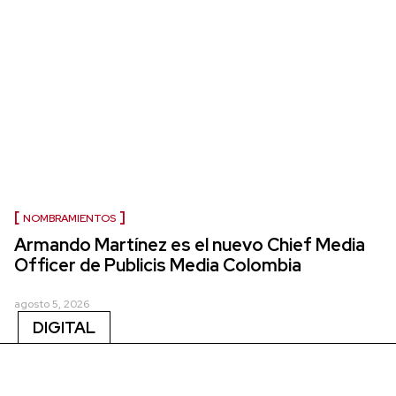
NOMBRAMIENTOS
Armando Martínez es el nuevo Chief Media
Officer de Publicis Media Colombia
agosto 5, 2026
DIGITAL