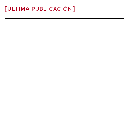
ÚLTIMA
PUBLICACIÓN