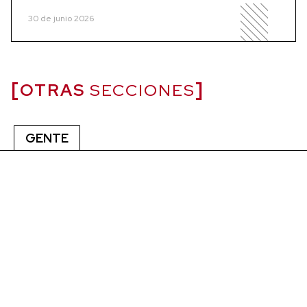
30 de junio 2026
OTRAS
SECCIONES
GENTE