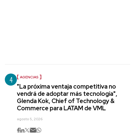
4
AGENCIAS
"La próxima ventaja competitiva no
vendrá de adoptar más tecnología",
Glenda Kok, Chief of Technology &
Commerce para LATAM de VML
agosto 5, 2026