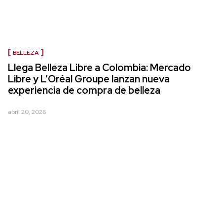
BELLEZA
Llega Belleza Libre a Colombia: Mercado
Libre y L’Oréal Groupe lanzan nueva
experiencia de compra de belleza
abril 20, 2026