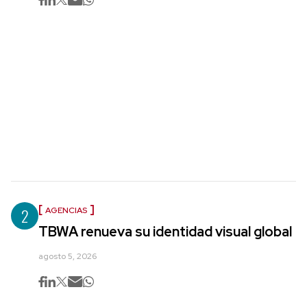
2
AGENCIAS
TBWA renueva su identidad visual global
agosto 5, 2026