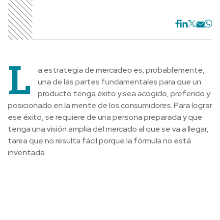
L
a estrategia de mercadeo es, probablemente,
una de las partes fundamentales para que un
producto tenga éxito y sea acogido, preferido y
posicionado en la mente de los consumidores. Para lograr
ese éxito, se requiere de una persona preparada y que
tenga una visión amplia del mercado al que se va a llegar,
tarea que no resulta fácil porque la fórmula no está
inventada.