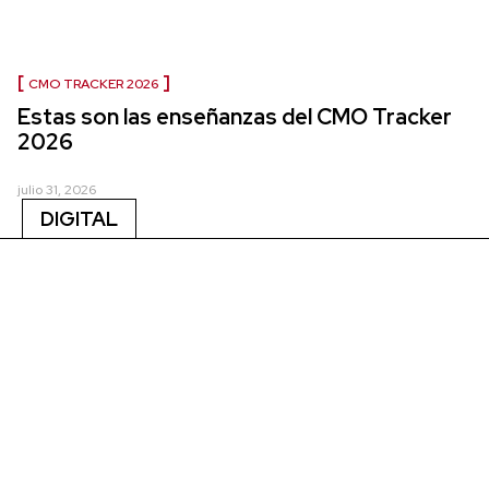
CMO TRACKER 2026
Estas son las enseñanzas del CMO Tracker
2026
julio 31, 2026
DIGITAL