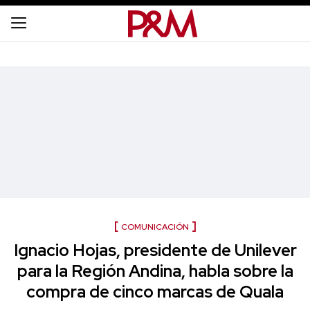
COMUNICACIÓN
Ignacio Hojas, presidente de Unilever
para la Región Andina, habla sobre la
compra de cinco marcas de Quala