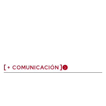
+ COMUNICACIÓN