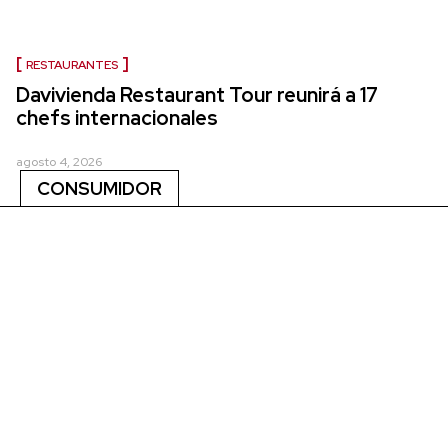
RESTAURANTES
Davivienda Restaurant Tour reunirá a 17
chefs internacionales
agosto 4, 2026
CONSUMIDOR