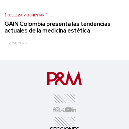
BELLEZA Y BIENESTAR
GAIN Colombia presenta las tendencias
actuales de la medicina estética
julio 24, 2026