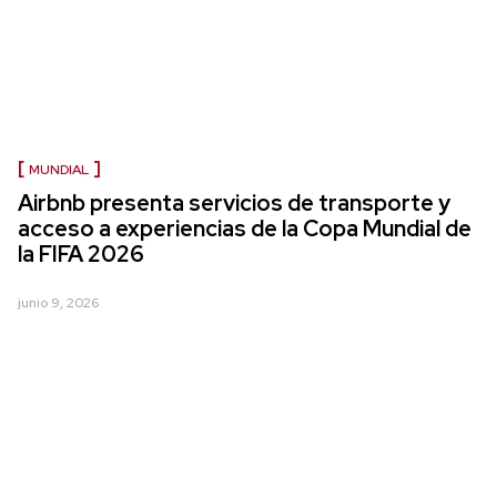
MUNDIAL
Airbnb presenta servicios de transporte y
acceso a experiencias de la Copa Mundial de
la FIFA 2026
junio 9, 2026