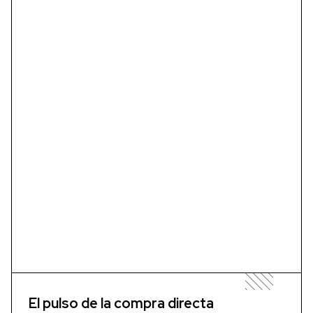
El pulso de la compra directa