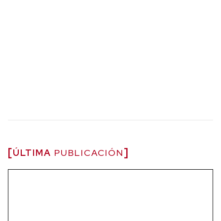
ÚLTIMA
PUBLICACIÓN