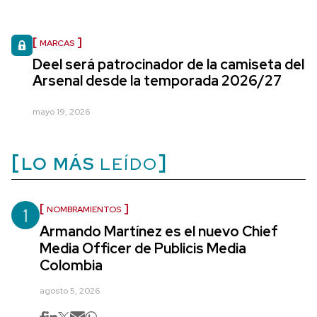
MARCAS
Deel será patrocinador de la camiseta del
Arsenal desde la temporada 2026/27
mayo 19, 2026
LO MÁS
LEÍDO
1
NOMBRAMIENTOS
Armando Martínez es el nuevo Chief
Media Officer de Publicis Media
Colombia
agosto 5, 2026