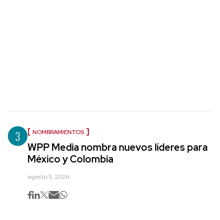
3
NOMBRAMIENTOS
WPP Media nombra nuevos líderes para
México y Colombia
agosto 5, 2026