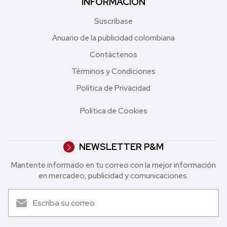
INFORMACIÓN
Suscríbase
Anuario de la publicidad colombiana
Contáctenos
Términos y Condiciones
Política de Privacidad
Política de Cookies
NEWSLETTER P&M
Mantente informado en tu correo con la mejor in formación
en mercadeo, publicidad y comunicaciones.