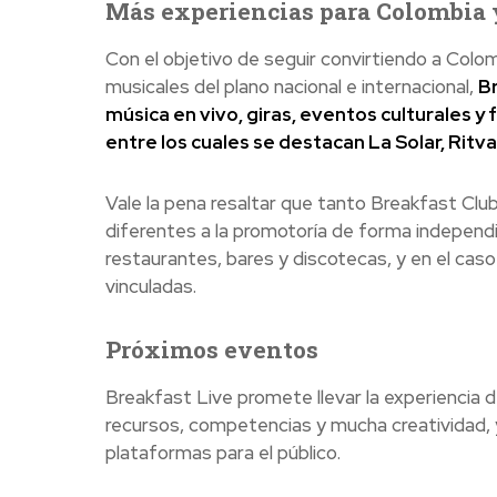
Más experiencias para Colombia y
Con el objetivo de seguir convirtiendo a Colo
musicales del plano nacional e internacional,
Br
música en vivo, giras, eventos culturales y
entre los cuales se destacan La Solar, Ritv
Vale la pena resaltar que tanto Breakfast Cl
diferentes a la promotoría de forma independie
restaurantes, bares y discotecas, y en el ca
vinculadas.
Próximos eventos
Breakfast Live promete llevar la experiencia 
recursos, competencias y mucha creatividad
plataformas para el público.