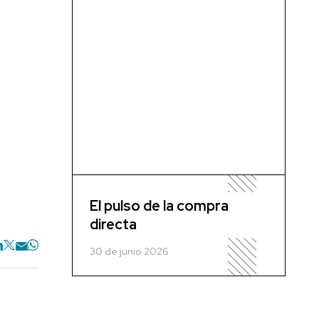
El pulso de la compra
directa
30 de junio 2026