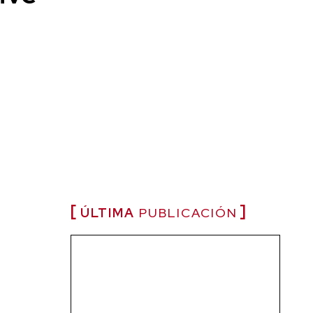
ÚLTIMA
PUBLICACIÓN