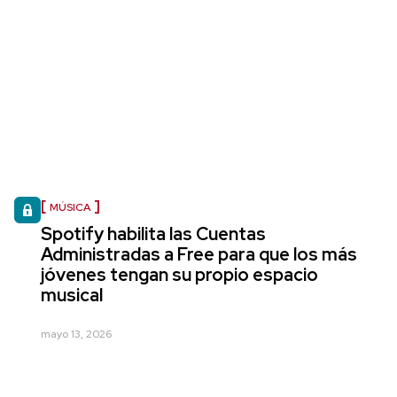
MÚSICA
Spotify habilita las Cuentas
Administradas a Free para que los más
jóvenes tengan su propio espacio
musical
mayo 13, 2026