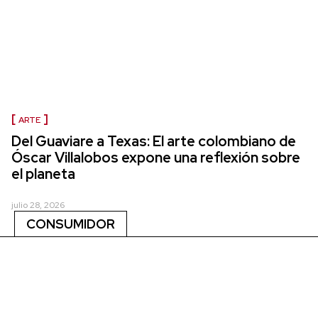
ARTE
Del Guaviare a Texas: El arte colombiano de
Óscar Villalobos expone una reflexión sobre
el planeta
julio 28, 2026
CONSUMIDOR