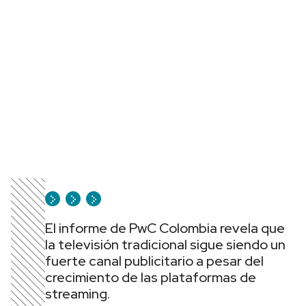
El informe de PwC Colombia revela que
la televisión tradicional sigue siendo un
fuerte canal publicitario a pesar del
crecimiento de las plataformas de
streaming.