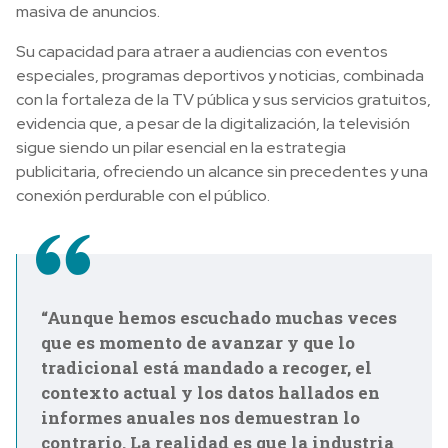
masiva de anuncios.
Su capacidad para atraer a audiencias con eventos
especiales, programas deportivos y noticias, combinada
con la fortaleza de la TV pública y sus servicios gratuitos,
evidencia que, a pesar de la digitalización, la televisión
sigue siendo un pilar esencial en la estrategia
publicitaria, ofreciendo un alcance sin precedentes y una
conexión perdurable con el público.
“Aunque hemos escuchado muchas veces
que es momento de avanzar y que lo
tradicional está mandado a recoger, el
contexto actual y los datos hallados en
informes anuales nos demuestran lo
contrario. La realidad es que la industria