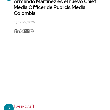
Armando Martínez es el nuevo Chief
Media Officer de Publicis Media
Colombia
agosto 5, 2026
2
AGENCIAS