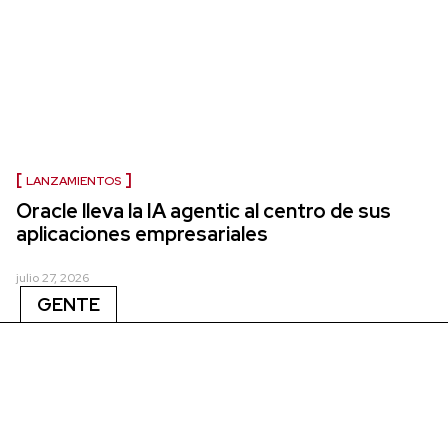
LANZAMIENTOS
Oracle lleva la IA agentic al centro de sus
aplicaciones empresariales
julio 27, 2026
GENTE