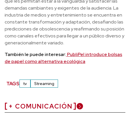
que les permitan estar a la vanguardia y satisfacer las
demandas cambiantes y exigentes de la audiencia. La
industria de medios y entretenimiento se encuentra en
constante transformación y adaptación, desafiando las
predicciones de obsolescencia y reafirmando su posición
como canales efectivos para llegar a un público diverso y
generacionalmente variado.
También le puede interesar:
PubliPel introduce bolsas
de papel como alternativa ecológica
TAGS
tv
Streaming
+ COMUNICACIÓN