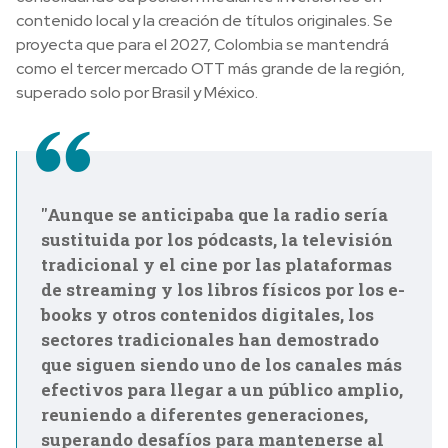
contenido local y la creación de títulos originales. Se
proyecta que para el 2027, Colombia se mantendrá
como el tercer mercado OTT más grande de la región,
superado solo por Brasil y México.
''Aunque se anticipaba que la radio sería
sustituida por los pódcasts, la televisión
tradicional y el cine por las plataformas
de streaming y los libros físicos por los e-
books y otros contenidos digitales, los
sectores tradicionales han demostrado
que siguen siendo uno de los canales más
efectivos para llegar a un público amplio,
reuniendo a diferentes generaciones,
superando desafíos para mantenerse al