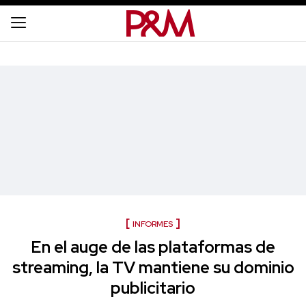
INFORMES
En el auge de las plataformas de
streaming, la TV mantiene su dominio
publicitario