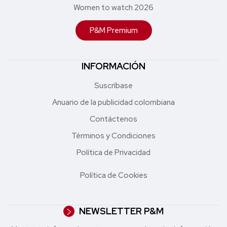
Women to watch 2026
P&M Premium
INFORMACIÓN
Suscríbase
Anuario de la publicidad colombiana
Contáctenos
Términos y Condiciones
Política de Privacidad
Política de Cookies
NEWSLETTER P&M