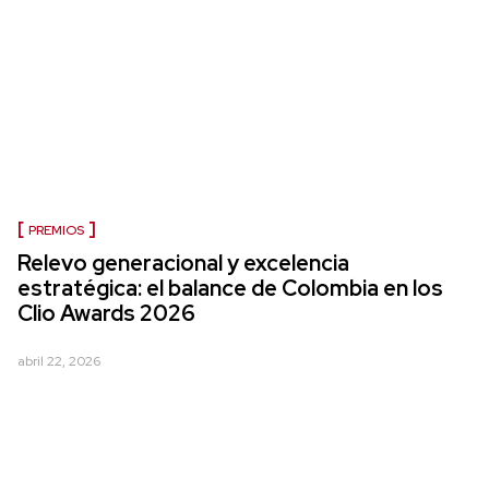
PREMIOS
Relevo generacional y excelencia
estratégica: el balance de Colombia en los
Clio Awards 2026
abril 22, 2026