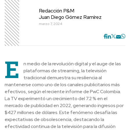
Redacción P&M
Juan Diego Gómez Ramírez
marzo 7, 2024
E
n medio de la revolución digital y el auge de las
plataformas de streaming, la televisión
tradicional demuestra su resiliencia al
mantenerse como uno de los canales publicitarios más
efectivos, según el reciente informe de PwC Colombia.
La TV experimentó un crecimiento del 7.2 % en el
mercado de publicidad en 2022, generando ingresos por
$427 millones de dólares. Este fenómeno desafía las
expectativas de obsolescencia, destacando la
efectividad continua de la televisión para la difusión