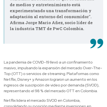
de medios y entretenimiento está
experimentando una transformación y
adaptación al entorno del consumidor''.
Afirma Jorge Mario Añez, socio líder de
la industria TMT de PwC Colombia.
La pandemia de COVID-19 llevó a un confinamiento
masivo, impulsando la expansión del mercado Over-The-
Top (OTT) o servicios de streaming. Plataformas como
Netflix, Disney+ y Amazon lograron un aumento en los
ingresos de suscripción de video por demanda (SVOD),
representando el 98 % del mercado OTT en Colombia.
Netflix lidera el mercado SVOD en Colombia,
consolidando su posición mediante inversiones en