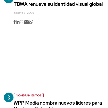
TBWA renueva su identidad visual global
agosto 5, 2026
3
NOMBRAMIENTOS
WPP Media nombra nuevos líderes para