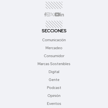
SECCIONES
Comunicación
Mercadeo
Consumidor
Marcas Sostenibles
Digital
Gente
Podcast
Opinión
Eventos