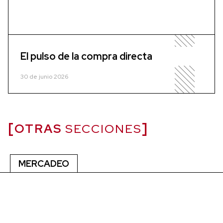
El pulso de la compra directa
30 de junio 2026
OTRAS
SECCIONES
MERCADEO