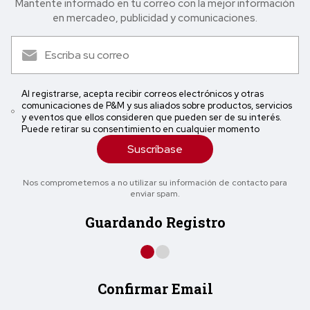
Mantente informado en tu correo con la mejor in formación
en mercadeo, publicidad y comunicaciones.
Al registrarse, acepta recibir correos electrónicos y otras
comunicaciones de P&M y sus aliados sobre productos, servicios
y eventos que ellos consideren que pueden ser de su interés.
Puede retirar su consentimiento en cualquier momento
Suscríbase
Nos comprometemos a no utilizar su información de contacto para
enviar spam.
Guardando Registro
Confirmar Email