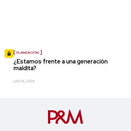
PLANEACIÓN
¿Estamos frente a una generación
maldita?
julio 16, 2026