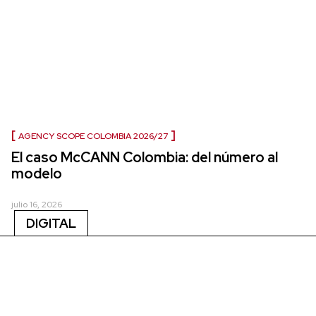
AGENCY SCOPE COLOMBIA 2026/27
El caso McCANN Colombia: del número al
modelo
julio 16, 2026
DIGITAL