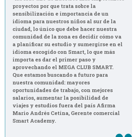
proyectos por que trata sobre la
sensibilización e importancia de un
idioma para nuestros niños al sur de la
ciudad, lo único que debe hacer nuestra
comunidad de la zona es decidir cómo va
a planificar su estudio y sumergirse en el
idioma escogido con Smart, lo que más
importa es dar el primer paso y
aprovechando el MEGA CLUB SMART.
Que estamos buscando a futuro para
nuestra comunidad: mayores
oportunidades de trabajo, con mejores
salarios, aumentar la posibilidad de
viajes y estudios fuera del país Afirma
Mario Andrés Cetina, Gerente comercial
Smart Academy.