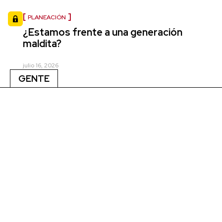
PLANEACIÓN
¿Estamos frente a una generación
maldita?
julio 16, 2026
GENTE