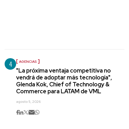
4
AGENCIAS
"La próxima ventaja competitiva no
vendrá de adoptar más tecnología",
Glenda Kok, Chief of Technology &
Commerce para LATAM de VML
agosto 5, 2026