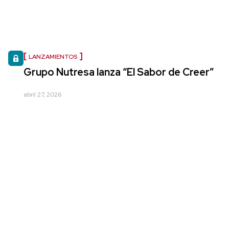
LANZAMIENTOS
Grupo Nutresa lanza “El Sabor de Creer”
abril 27, 2026