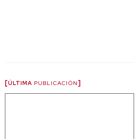
ÚLTIMA
PUBLICACIÓN