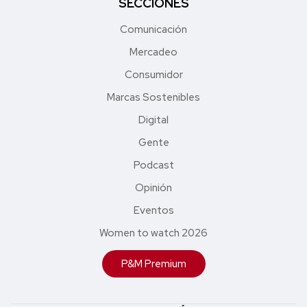
SECCIONES
Comunicación
Mercadeo
Consumidor
Marcas Sostenibles
Digital
Gente
Podcast
Opinión
Eventos
Women to watch 2026
P&M Premium