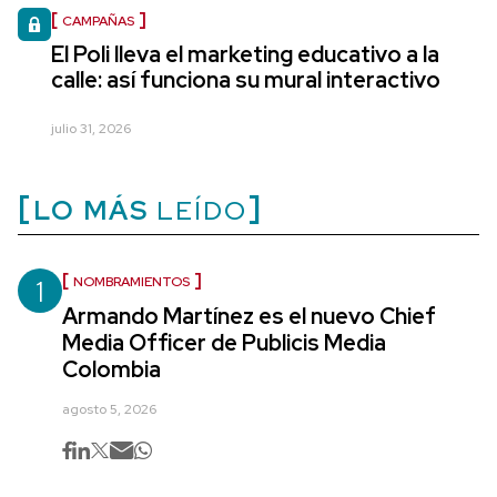
CAMPAÑAS
El Poli lleva el marketing educativo a la
calle: así funciona su mural interactivo
julio 31, 2026
LO MÁS
LEÍDO
1
NOMBRAMIENTOS
Armando Martínez es el nuevo Chief
Media Officer de Publicis Media
Colombia
agosto 5, 2026