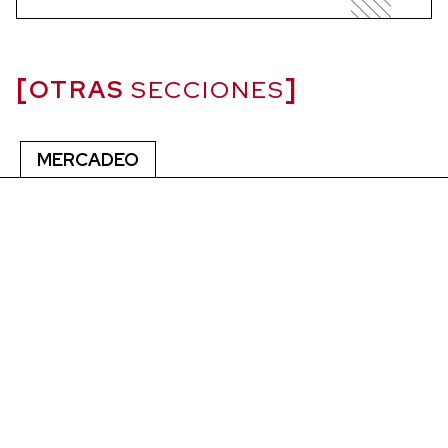
OTRAS
SECCIONES
MERCADEO