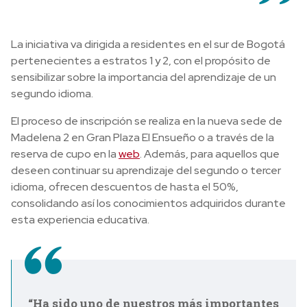
La iniciativa va dirigida a residentes en el sur de Bogotá
pertenecientes a estratos 1 y 2, con el propósito de
sensibilizar sobre la importancia del aprendizaje de un
segundo idioma.
El proceso de inscripción se realiza en la nueva sede de
Madelena 2 en Gran Plaza El Ensueño o a través de la
reserva de cupo en la
web
. Además, para aquellos que
deseen continuar su aprendizaje del segundo o tercer
idioma, ofrecen descuentos de hasta el 50%,
consolidando así los conocimientos adquiridos durante
esta experiencia educativa.
“Ha sido uno de nuestros más importantes