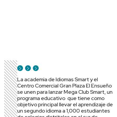
La academia de Idiomas Smart y el
Centro Comercial Gran Plaza El Ensueño
se unen para lanzar Mega Club Smart, un
programa educativo que tiene como
objetivo principal llevar el aprendizaje de
un segundo idioma a 1,000 estudiantes