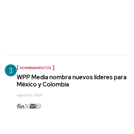
3
NOMBRAMIENTOS
WPP Media nombra nuevos líderes para
México y Colombia
agosto 5, 2026