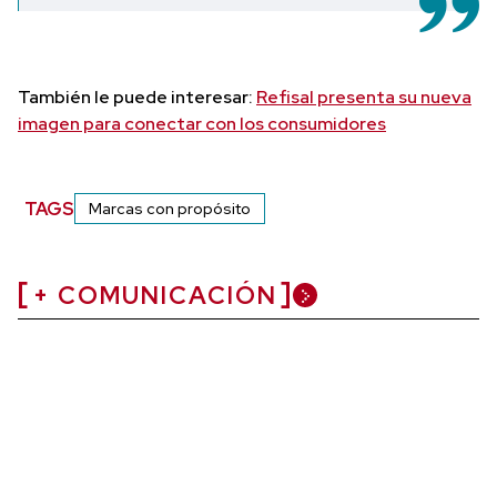
También le puede interesar:
Refisal presenta su nueva
imagen para conectar con los consumidores
TAGS
Marcas con propósito
+ COMUNICACIÓN