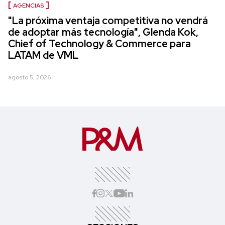
AGENCIAS
"La próxima ventaja competitiva no vendrá
de adoptar más tecnología", Glenda Kok,
Chief of Technology & Commerce para
LATAM de VML
agosto 5, 2026