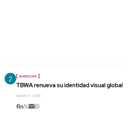
2
AGENCIAS
TBWA renueva su identidad visual global
agosto 5, 2026