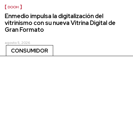
DOOH
Enmedio impulsa la digitalización del
vitrinismo con su nueva Vitrina Digital de
Gran Formato
agosto 5, 2026
CONSUMIDOR