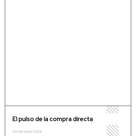
El pulso de la compra directa
30 de junio 2026