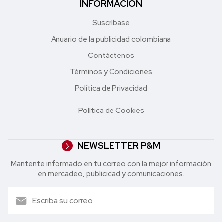
INFORMACIÓN
Suscríbase
Anuario de la publicidad colombiana
Contáctenos
Términos y Condiciones
Política de Privacidad
Política de Cookies
NEWSLETTER P&M
Mantente informado en tu correo con la mejor in formación
en mercadeo, publicidad y comunicaciones.