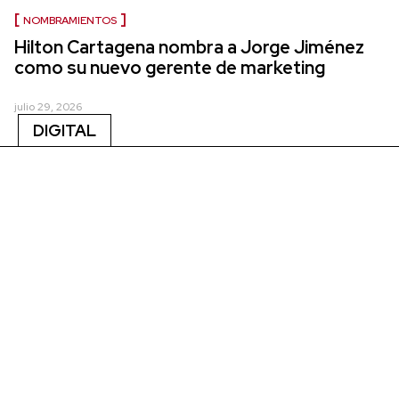
NOMBRAMIENTOS
Hilton Cartagena nombra a Jorge Jiménez
como su nuevo gerente de marketing
julio 29, 2026
DIGITAL