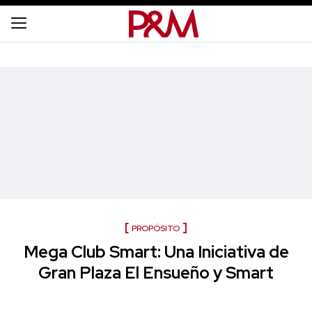
PROPÓSITO
Mega Club Smart: Una Iniciativa de
Gran Plaza El Ensueño y Smart