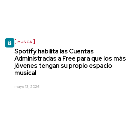
MÚSICA
Spotify habilita las Cuentas
Administradas a Free para que los más
jóvenes tengan su propio espacio
musical
mayo 13, 2026