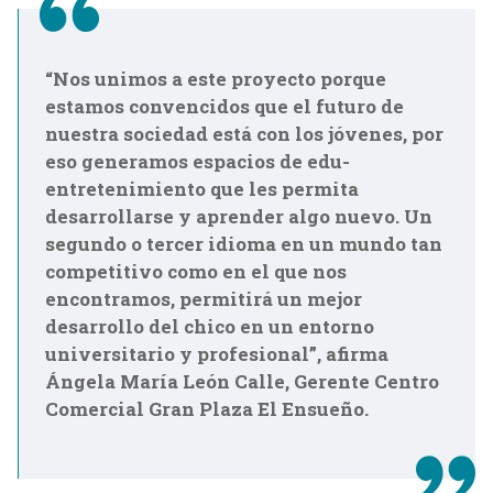
“Nos unimos a este proyecto porque
estamos convencidos que el futuro de
nuestra sociedad está con los jóvenes, por
eso generamos espacios de edu-
entretenimiento que les permita
desarrollarse y aprender algo nuevo. Un
segundo o tercer idioma en un mundo tan
competitivo como en el que nos
encontramos, permitirá un mejor
desarrollo del chico en un entorno
universitario y profesional”, afirma
Ángela María León Calle, Gerente Centro
Comercial Gran Plaza El Ensueño.