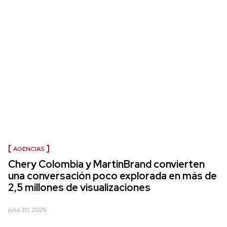
AGENCIAS
Chery Colombia y MartinBrand convierten
una conversación poco explorada en más de
2,5 millones de visualizaciones
julio 30, 2026