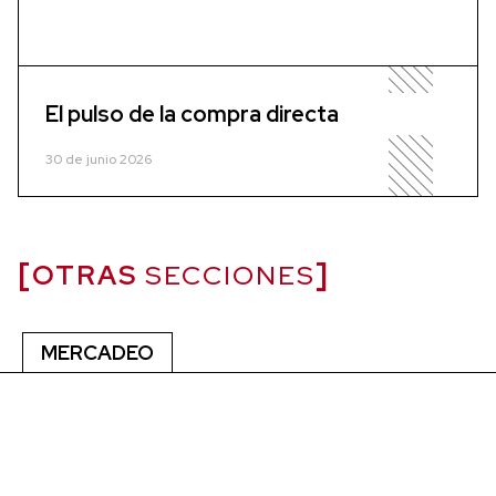
El pulso de la compra directa
30 de junio 2026
OTRAS
SECCIONES
MERCADEO