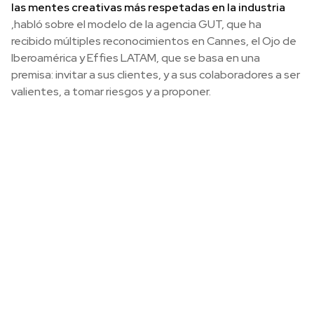
las mentes creativas más respetadas en la industria
,habló sobre el modelo de la agencia GUT, que ha
recibido múltiples reconocimientos en Cannes, el Ojo de
Iberoamérica y Effies LATAM, que se basa en una
premisa: invitar a sus clientes, y a sus colaboradores a ser
valientes, a tomar riesgos y a proponer.