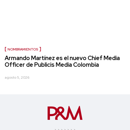
NOMBRAMIENTOS
Armando Martínez es el nuevo Chief Media
Officer de Publicis Media Colombia
agosto 5, 2026