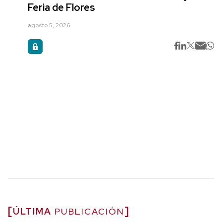
Feria de Flores
agosto 5, 2026
ÚLTIMA
PUBLICACIÓN