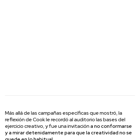
Más allá de las campañas específicas que mostró, la
reflexión de Cook le recordó al auditorio las bases del
ejercicio creativo, y fue una invitación
a no conformarse
y a mirar detenidamente para que la creatividad no se
quede en lo habitual.