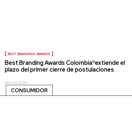
BEST BRANDING AWARDS
Best Branding Awards Colombia®extiende el
plazo del primer cierre de postulaciones
julio 24, 2026
CONSUMIDOR