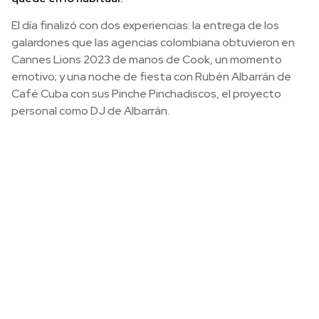
El día finalizó con dos experiencias: la entrega de los
galardones que las agencias colombiana obtuvieron en
Cannes Lions 2023 de manos de Cook, un momento
emotivo; y una noche de fiesta con Rubén Albarrán de
Café Cuba con sus Pinche Pinchadiscos, el proyecto
personal como DJ de Albarrán.