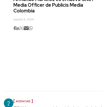
Media Officer de Publicis Media
Colombia
agosto 5, 2026
2
AGENCIAS