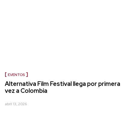
EVENTOS
Alternativa Film Festival llega por primera
vez a Colombia
abril 13, 2026