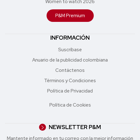
Women to watch 2026
P&M Premium
INFORMACIÓN
Suscríbase
Anuario de la publicidad colombiana
Contáctenos
Términos y Condiciones
Política de Privacidad
Política de Cookies
NEWSLETTER P&M
Mantente informado en tu correo con la mejor in formación