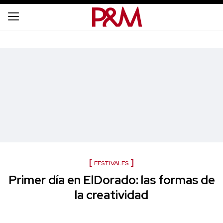
FESTIVALES
Primer día en ElDorado: las formas de
la creatividad