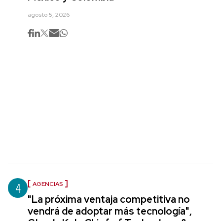
agosto 5, 2026
4
AGENCIAS
"La próxima ventaja competitiva no
vendrá de adoptar más tecnología",