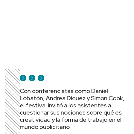
Con conferencistas como Daniel
Lobatón, Andrea Diquez y Simon Cook,
el festival invitó a los asistentes a
cuestionar sus nociones sobre qué es
creatividad y la forma de trabajo en el
mundo publicitario.