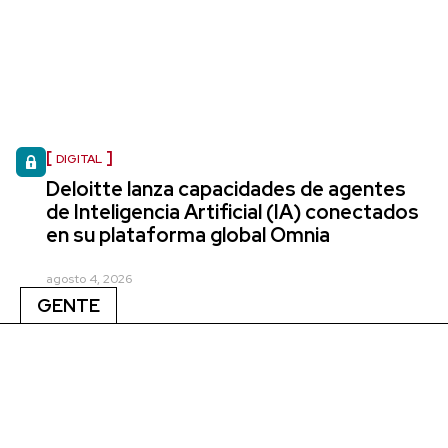
DIGITAL
Deloitte lanza capacidades de agentes
de Inteligencia Artificial (IA) conectados
en su plataforma global Omnia
agosto 4, 2026
GENTE