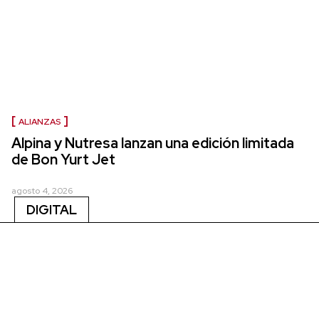
ALIANZAS
Alpina y Nutresa lanzan una edición limitada
de Bon Yurt Jet
agosto 4, 2026
DIGITAL