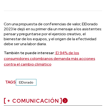
Con una propuesta de conferencias de valor, ElDorado
2023 le dejó en su primer día un mensaje a los asistentes:
pensar y preguntarse por el ejercicio creativo, el
bienestar de los equipos, y el origen de la efectividad
debe ser una labor diaria.
También te puede interesar:
El 94% de los
consumidores colombianos demanda más acciones
contra el cambio climático
TAGS
ElDorado
+ COMUNICACIÓN