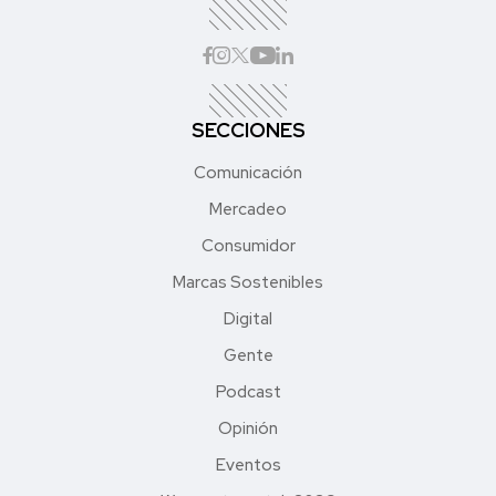
SECCIONES
Comunicación
Mercadeo
Consumidor
Marcas Sostenibles
Digital
Gente
Podcast
Opinión
Eventos