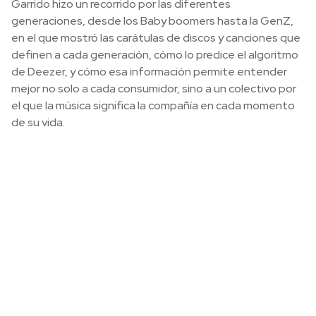
Garrido hizo un recorrido por las diferentes
generaciones, desde los Baby boomers hasta la GenZ,
en el que mostró las carátulas de discos y canciones que
definen a cada generación, cómo lo predice el algoritmo
de Deezer, y cómo esa información permite entender
mejor no solo a cada consumidor, sino a un colectivo por
el que la música significa la compañía en cada momento
de su vida.