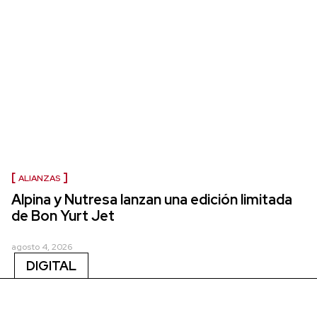
ALIANZAS
Alpina y Nutresa lanzan una edición limitada
de Bon Yurt Jet
agosto 4, 2026
DIGITAL