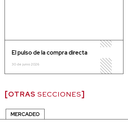
El pulso de la compra directa
30 de junio 2026
OTRAS
SECCIONES
MERCADEO