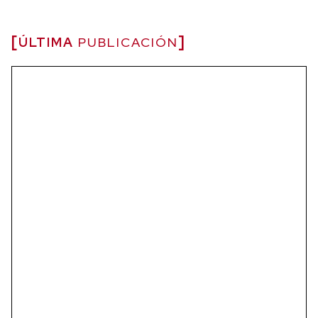
ÚLTIMA
PUBLICACIÓN