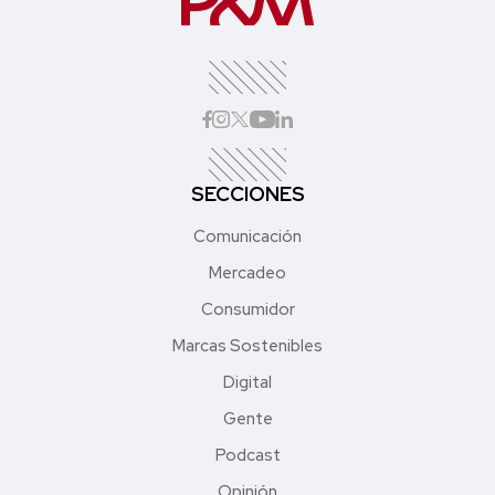
SECCIONES
Comunicación
Mercadeo
Consumidor
Marcas Sostenibles
Digital
Gente
Podcast
Opinión