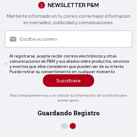
NEWSLETTER P&M
Mantente informado en tu correo con la mejor in formación
en mercadeo, publicidad y comunicaciones.
Al registrarse, acepta recibir correos electrónicos y otras
comunicaciones de P&M y sus aliados sobre productos, servicios
y eventos que ellos consideren que pueden ser de su interés.
Puede retirar su consentimiento en cualquier momento
Suscríbase
Nos comprometemos a no utilizar su información de contacto para
enviar spam.
Guardando Registro