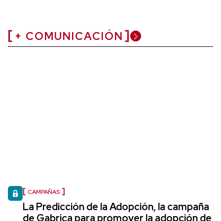
+ COMUNICACIÓN
CAMPAÑAS
La Predicción de la Adopción, la campaña
de Gabrica para promover la adopción de