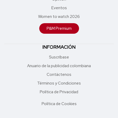
Eventos
Women to watch 2026
P&M Premium
INFORMACIÓN
Suscríbase
Anuario de la publicidad colombiana
Contáctenos
Términos y Condiciones
Política de Privacidad
Política de Cookies