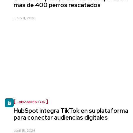
más de 400 perros rescatados
junio 11, 2026
LANZAMIENTOS
HubSpot integra TikTok en su plataforma
para conectar audiencias digitales
abril 15, 2026