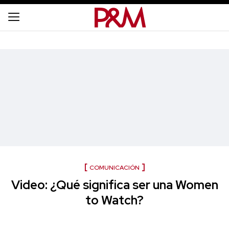
COMUNICACIÓN
Video: ¿Qué significa ser una Women
to Watch?