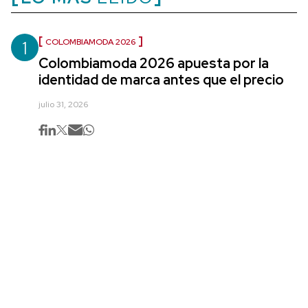
1
COLOMBIAMODA 2026
Colombiamoda 2026 apuesta por la
identidad de marca antes que el precio
julio 31, 2026