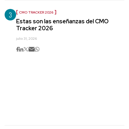
3
CMO TRACKER 2026
Estas son las enseñanzas del CMO
Tracker 2026
julio 31, 2026