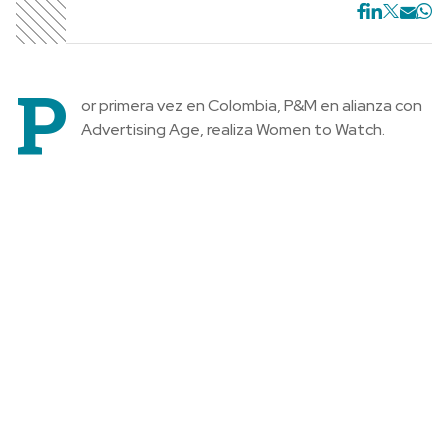
P
or primera vez en Colombia, P&M en alianza con
Advertising Age, realiza Women to Watch.