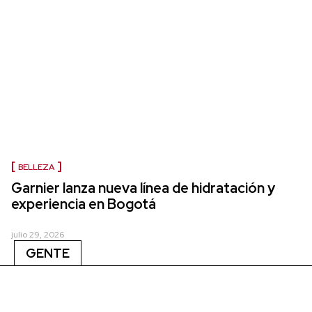
BELLEZA
Garnier lanza nueva línea de hidratación y
experiencia en Bogotá
julio 29, 2026
GENTE