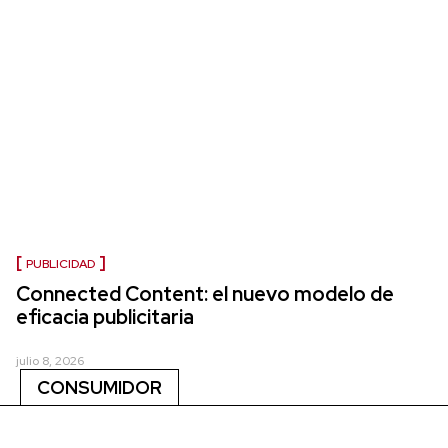
PUBLICIDAD
Connected Content: el nuevo modelo de
eficacia publicitaria
julio 8, 2026
CONSUMIDOR