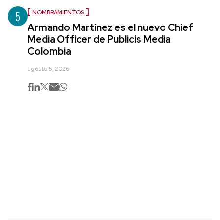
5
NOMBRAMIENTOS
Armando Martínez es el nuevo Chief
Media Officer de Publicis Media
Colombia
agosto 5, 2026