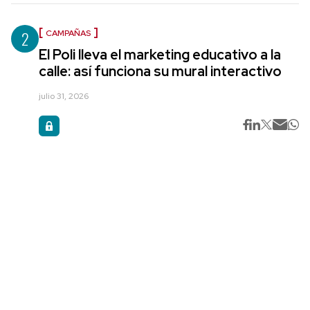
2
CAMPAÑAS
El Poli lleva el marketing educativo a la
calle: así funciona su mural interactivo
julio 31, 2026