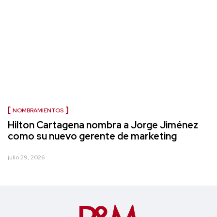
NOMBRAMIENTOS
Hilton Cartagena nombra a Jorge Jiménez
como su nuevo gerente de marketing
julio 29, 2026