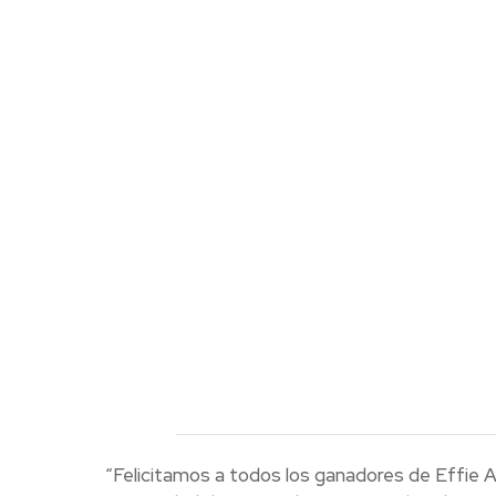
“Felicitamos a todos los ganadores de Effie A