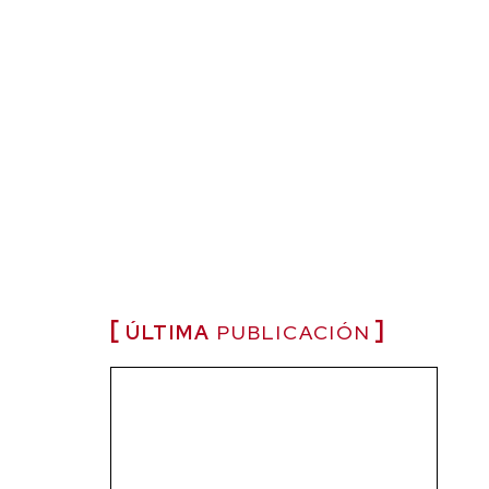
ÚLTIMA
PUBLICACIÓN