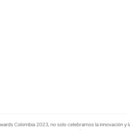
wards Colombia 2023, no solo celebramos la innovación y l