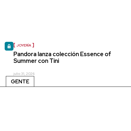
JOYERÍA
Pandora lanza colección Essence of
Summer con Tini
julio 31, 2026
GENTE