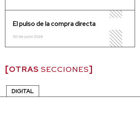
El pulso de la compra directa
30 de junio 2026
OTRAS
SECCIONES
DIGITAL