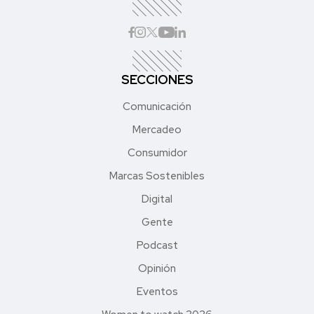
SECCIONES
Comunicación
Mercadeo
Consumidor
Marcas Sostenibles
Digital
Gente
Podcast
Opinión
Eventos