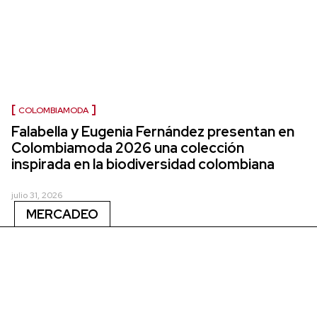
COLOMBIAMODA
Falabella y Eugenia Fernández presentan en
Colombiamoda 2026 una colección
inspirada en la biodiversidad colombiana
julio 31, 2026
MERCADEO