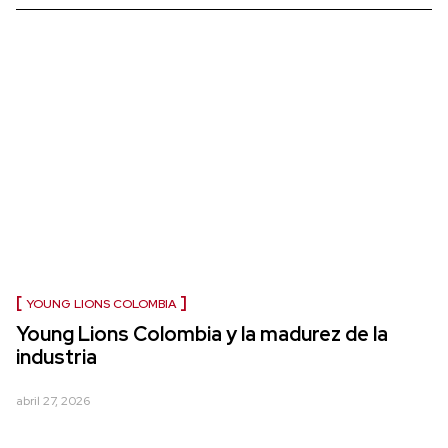
YOUNG LIONS COLOMBIA
Young Lions Colombia y la madurez de la
industria
abril 27, 2026