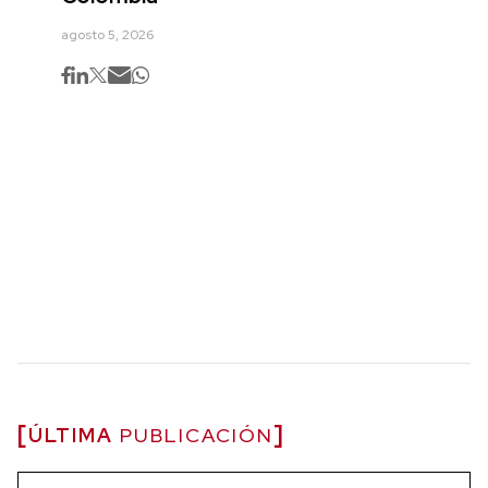
agosto 5, 2026
ÚLTIMA
PUBLICACIÓN