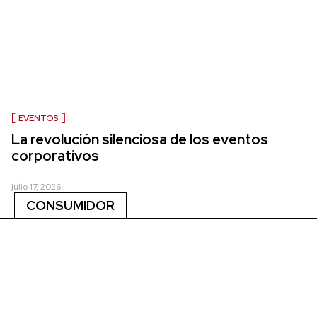
EVENTOS
La revolución silenciosa de los eventos
corporativos
julio 17, 2026
CONSUMIDOR