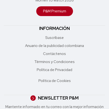
Women to watch 2026
P&M Premium
INFORMACIÓN
Suscríbase
Anuario de la publicidad colombiana
Contáctenos
Términos y Condiciones
Política de Privacidad
Política de Cookies
NEWSLETTER P&M
Mantente informado en tu correo con la mejor in formación