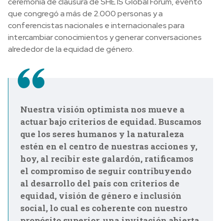
ceremonia de clausura de SHE IS Global Forum, evento
que congregó a más de 2.000 personas y a
conferencistas nacionales e internacionales para
intercambiar conocimientos y generar conversaciones
alrededor de la equidad de género.
Nuestra visión optimista nos mueve a
actuar bajo criterios de equidad. Buscamos
que los seres humanos y la naturaleza
estén en el centro de nuestras acciones y,
hoy, al recibir este galardón, ratificamos
el compromiso de seguir contribuyendo
al desarrollo del país con criterios de
equidad, visión de género e inclusión
social, lo cual es coherente con nuestro
propósito superior, una invitación abierta