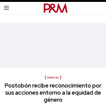
MARCAS
Postobón recibe reconocimiento por
sus acciones entorno a la equidad de
género