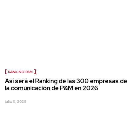
RANKING P&M
Así será el Ranking de las 300 empresas de
la comunicación de P&M en 2026
julio 9, 2026