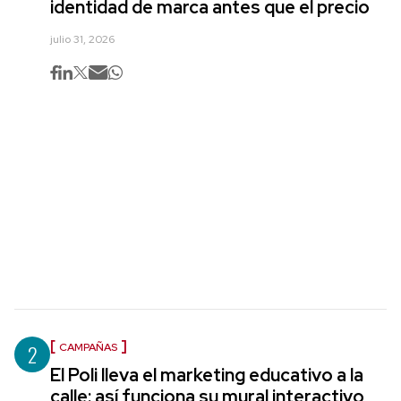
identidad de marca antes que el precio
julio 31, 2026
2
CAMPAÑAS
El Poli lleva el marketing educativo a la
calle: así funciona su mural interactivo