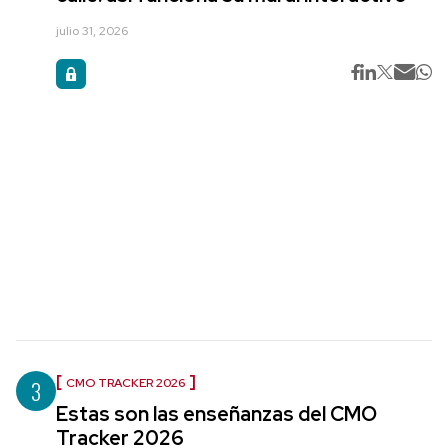
julio 31, 2026
3
CMO TRACKER 2026
Estas son las enseñanzas del CMO
Tracker 2026