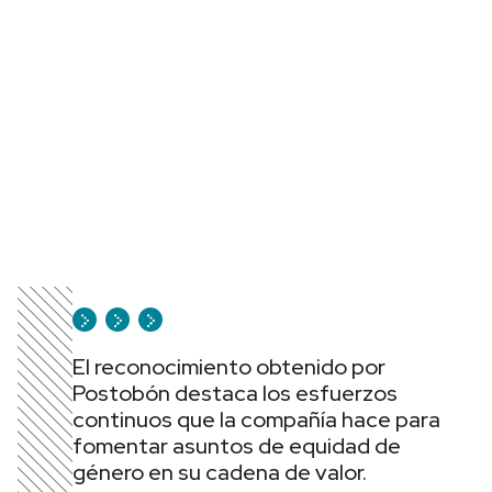
El reconocimiento obtenido por
Postobón destaca los esfuerzos
continuos que la compañía hace para
fomentar asuntos de equidad de
género en su cadena de valor.