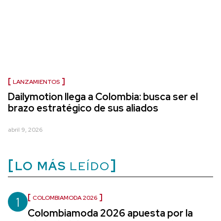
LANZAMIENTOS
Dailymotion llega a Colombia: busca ser el
brazo estratégico de sus aliados
abril 9, 2026
LO MÁS
LEÍDO
1
COLOMBIAMODA 2026
Colombiamoda 2026 apuesta por la