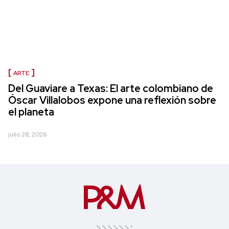
ARTE
Del Guaviare a Texas: El arte colombiano de
Óscar Villalobos expone una reflexión sobre
el planeta
julio 28, 2026