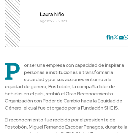
Laura Niño
agosto 25, 2023
P
or ser una empresa con capacidad de inspirar a
personas e instituciones a transformar la
sociedad y por sus acciones entorno a la
equidad de género, Postobón, la compañía líder de
bebidas en el país, recibió el Gran Reconocimiento
Organización con Poder de Cambio hacia la Equidad de
Género, el cual fue otorgado por la Fundación SHE IS.
El reconocimiento fue recibido por el presidente de
Postobón, Miguel Fernando Escobar Penagos, durante la