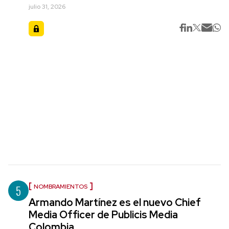
julio 31, 2026
5
NOMBRAMIENTOS
Armando Martínez es el nuevo Chief
Media Officer de Publicis Media
Colombia