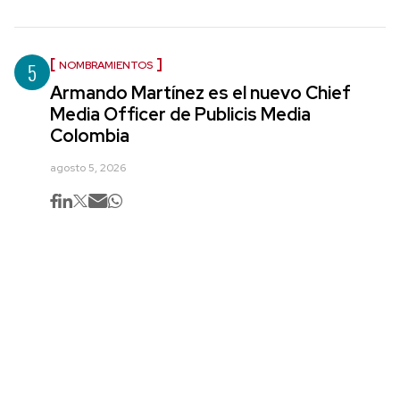
5
NOMBRAMIENTOS
Armando Martínez es el nuevo Chief
Media Officer de Publicis Media
Colombia
agosto 5, 2026