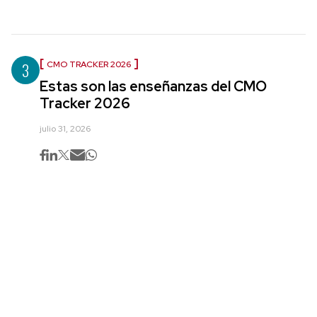
3
CMO TRACKER 2026
Estas son las enseñanzas del CMO
Tracker 2026
julio 31, 2026