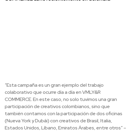
“Esta campaña es un gran ejemplo del trabajo
colaborativo que ocurre día a día en VMLY&R
COMMERCE. En este caso, no solo tuvimos una gran
participación de creativos colombianos, sino que
también contamos con la participación de dos oficinas
(Nueva York y Dubái) con creativos de Brasil, Italia,
Estados Unidos, Líbano, Emiratos Árabes, entre otros” –