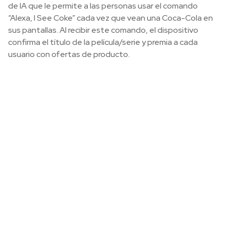
de IA que le permite a las personas usar el comando
“Alexa, I See Coke” cada vez que vean una Coca-Cola en
sus pantallas. Al recibir este comando, el dispositivo
confirma el título de la película/serie y premia a cada
usuario con ofertas de producto.