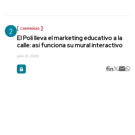
2
CAMPAÑAS
El Poli lleva el marketing educativo a la
calle: así funciona su mural interactivo
julio 31, 2026