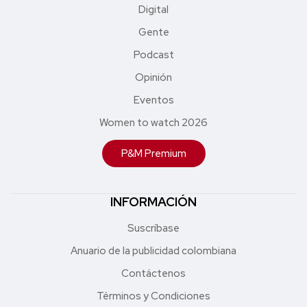
Digital
Gente
Podcast
Opinión
Eventos
Women to watch 2026
P&M Premium
INFORMACIÓN
Suscríbase
Anuario de la publicidad colombiana
Contáctenos
Términos y Condiciones