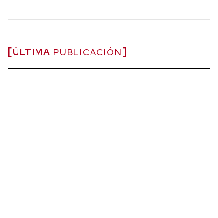
ÚLTIMA
PUBLICACIÓN