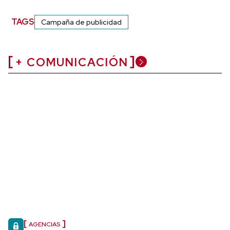
TAGS
Campaña de publicidad
+ COMUNICACIÓN
AGENCIAS