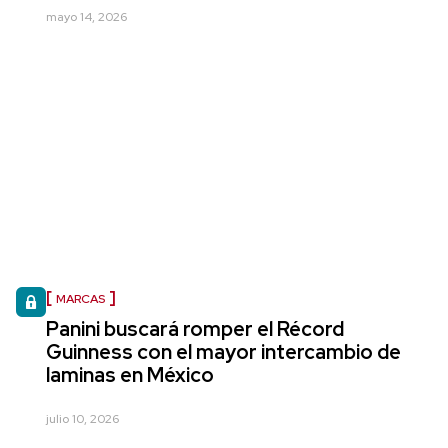
mayo 14, 2026
MARCAS
Panini buscará romper el Récord
Guinness con el mayor intercambio de
laminas en México
julio 10, 2026