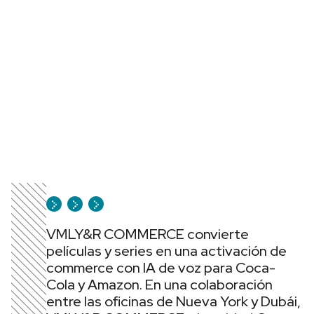
VMLY&R COMMERCE convierte
películas y series en una activación de
commerce con IA de voz para Coca-
Cola y Amazon. En una colaboración
entre las oficinas de Nueva York y Dubái,