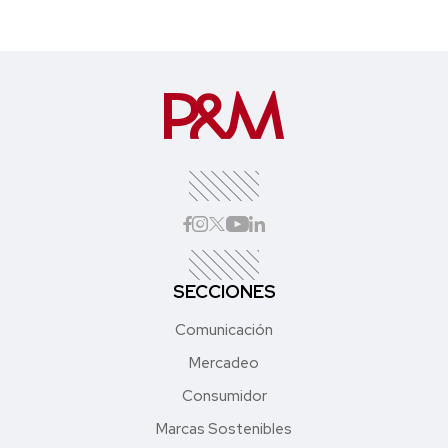
SECCIONES
Comunicación
Mercadeo
Consumidor
Marcas Sostenibles