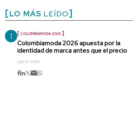
LO MÁS
LEÍDO
1
COLOMBIAMODA 2026
Colombiamoda 2026 apuesta por la
identidad de marca antes que el precio
julio 31, 2026