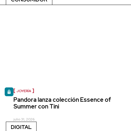
JOYERÍA
Pandora lanza colección Essence of
Summer con Tini
julio 31, 2026
DIGITAL