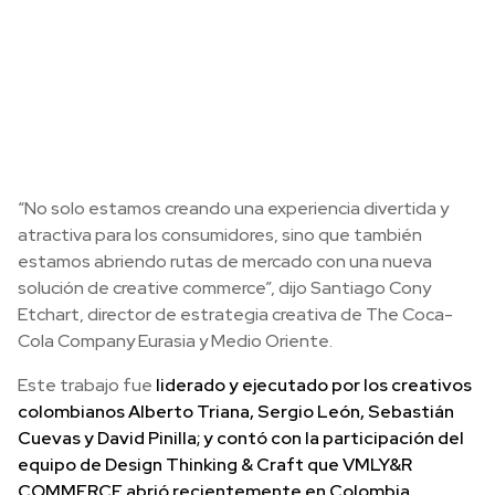
“No solo estamos creando una experiencia divertida y
atractiva para los consumidores, sino que también
estamos abriendo rutas de mercado con una nueva
solución de creative commerce”, dijo Santiago Cony
Etchart, director de estrategia creativa de The Coca-
Cola Company Eurasia y Medio Oriente.
Este trabajo fue
liderado y ejecutado por los creativos
colombianos Alberto Triana, Sergio León, Sebastián
Cuevas y David Pinilla; y contó con la participación del
equipo de Design Thinking & Craft que VMLY&R
COMMERCE abrió recientemente en Colombia
.