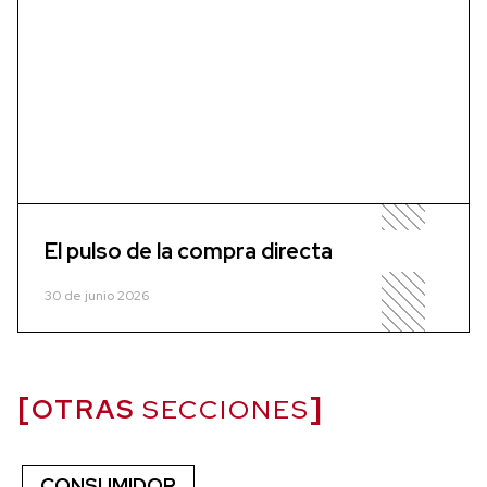
El pulso de la compra directa
30 de junio 2026
OTRAS
SECCIONES
CONSUMIDOR