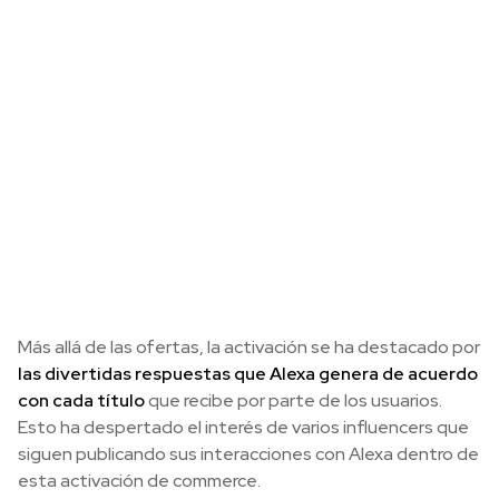
Más allá de las ofertas, la activación se ha destacado por
las divertidas respuestas que Alexa genera de acuerdo
con cada título
que recibe por parte de los usuarios.
Esto ha despertado el interés de varios influencers que
siguen publicando sus interacciones con Alexa dentro de
esta activación de commerce.