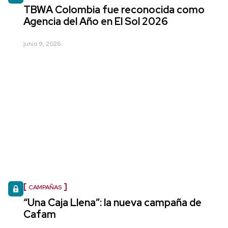
TBWA Colombia fue reconocida como
Agencia del Año en El Sol 2026
junio 9, 2026
CAMPAÑAS
“Una Caja Llena”: la nueva campaña de
Cafam