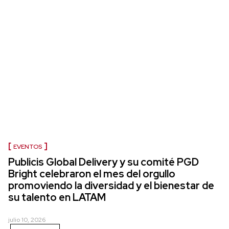
EVENTOS
Publicis Global Delivery y su comité PGD
Bright celebraron el mes del orgullo
promoviendo la diversidad y el bienestar de
su talento en LATAM
julio 10, 2026