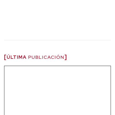
ÚLTIMA
PUBLICACIÓN