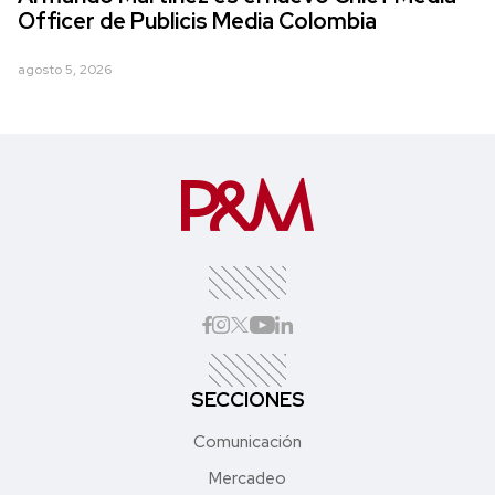
Officer de Publicis Media Colombia
agosto 5, 2026
SECCIONES
Comunicación
Mercadeo