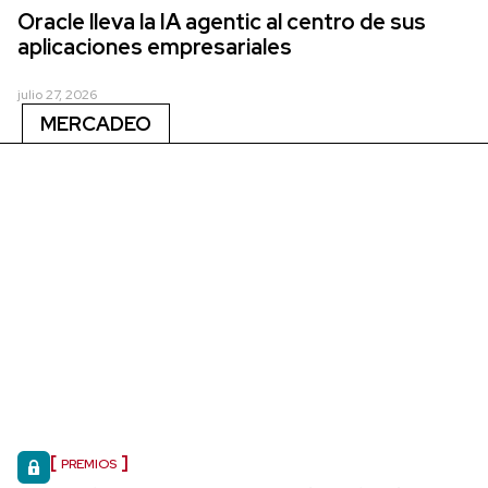
Oracle lleva la IA agentic al centro de sus
aplicaciones empresariales
julio 27, 2026
MERCADEO
PREMIOS