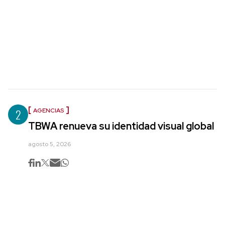
2
AGENCIAS
TBWA renueva su identidad visual global
agosto 5, 2026