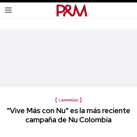
CAMPAÑAS
"Vive Más con Nu" es la más reciente
campaña de Nu Colombia