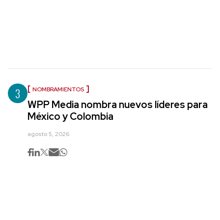
3
NOMBRAMIENTOS
WPP Media nombra nuevos líderes para
México y Colombia
agosto 5, 2026