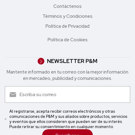
Contáctenos
Términos y Condiciones
Política de Privacidad
Política de Cookies
NEWSLETTER P&M
Mantente informado en tu correo con la mejor in formación
en mercadeo, publicidad y comunicaciones.
Al registrarse, acepta recibir correos electrónicos y otras
comunicaciones de P&M y sus aliados sobre productos, servicios
y eventos que ellos consideren que pueden ser de su interés.
Puede retirar su consentimiento en cualquier momento