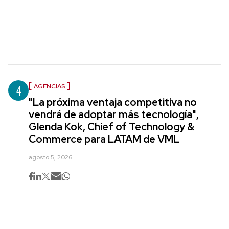
4
AGENCIAS
"La próxima ventaja competitiva no
vendrá de adoptar más tecnología",
Glenda Kok, Chief of Technology &
Commerce para LATAM de VML
agosto 5, 2026