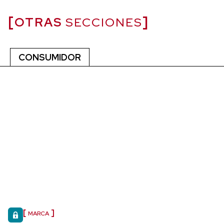
OTRAS
SECCIONES
CONSUMIDOR
MARCA