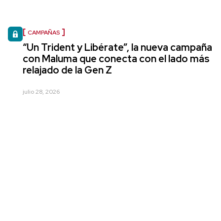
CAMPAÑAS
“Un Trident y Libérate”, la nueva campaña
con Maluma que conecta con el lado más
relajado de la Gen Z
julio 28, 2026