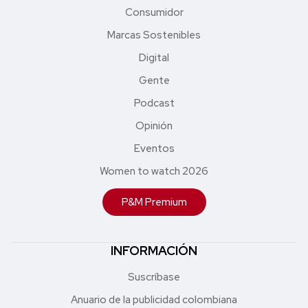
Consumidor
Marcas Sostenibles
Digital
Gente
Podcast
Opinión
Eventos
Women to watch 2026
P&M Premium
INFORMACIÓN
Suscríbase
Anuario de la publicidad colombiana