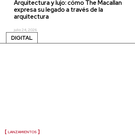
Arquitectura y lujo: cómo The Macallan
expresa su legado a través de la
arquitectura
julio 24, 2026
DIGITAL
LANZAMIENTOS