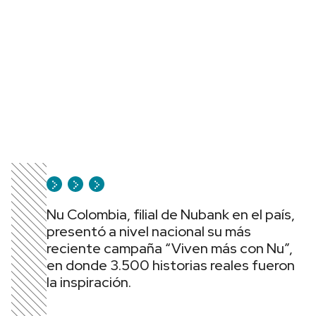
Nu Colombia, filial de Nubank en el país,
presentó a nivel nacional su más
reciente campaña “Viven más con Nu”,
en donde 3.500 historias reales fueron
la inspiración.