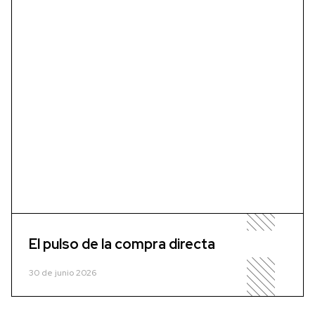
El pulso de la compra directa
30 de junio 2026