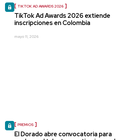
TIKTOK AD AWARDS 2026
TikTok Ad Awards 2026 extiende
inscripciones en Colombia
mayo 11, 2026
PREMIOS
El Dorado abre convocatoria para