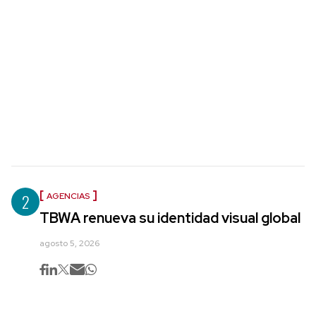
2
AGENCIAS
TBWA renueva su identidad visual global
agosto 5, 2026