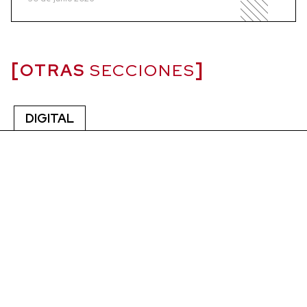
OTRAS
SECCIONES
DIGITAL