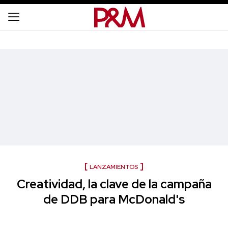
LANZAMIENTOS
Creatividad, la clave de la campaña
de DDB para McDonald's