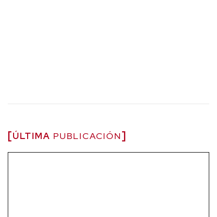
ÚLTIMA
PUBLICACIÓN