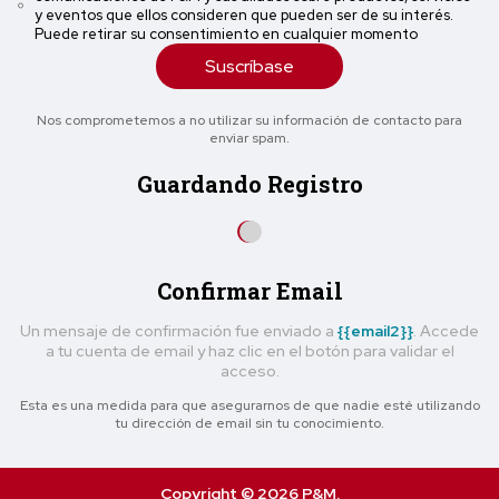
y eventos que ellos consideren que pueden ser de su interés.
Puede retirar su consentimiento en cualquier momento
Suscríbase
Nos comprometemos a no utilizar su información de contacto para
enviar spam.
Guardando Registro
Confirmar Email
Un mensaje de confirmación fue enviado a
{{email2}}
. Accede
a tu cuenta de email y haz clic en el botón para validar el
acceso.
Esta es una medida para que asegurarnos de que nadie esté utilizando
tu dirección de email sin tu conocimiento.
Copyright © 2026 P&M.