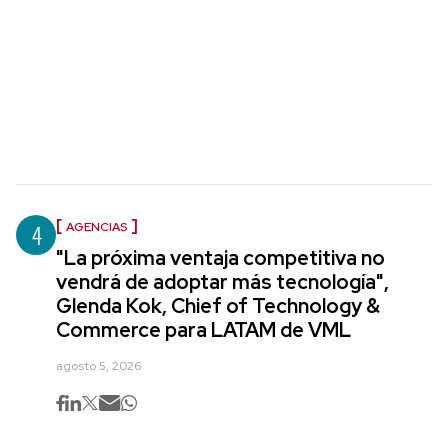
4
AGENCIAS
"La próxima ventaja competitiva no
vendrá de adoptar más tecnología",
Glenda Kok, Chief of Technology &
Commerce para LATAM de VML
agosto 5, 2026