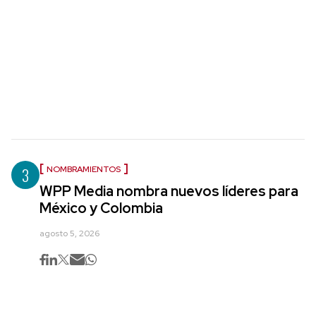
3
NOMBRAMIENTOS
WPP Media nombra nuevos líderes para
México y Colombia
agosto 5, 2026