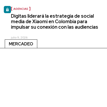
AGENCIAS
Digitas liderará la estrategia de social
media de Xiaomi en Colombia para
impulsar su conexión con las audiencias
julio 9, 2026
MERCADEO