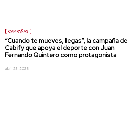
CAMPAÑAS
“Cuando te mueves, llegas”, la campaña de
Cabify que apoya el deporte con Juan
Fernando Quintero como protagonista
abril 23, 2026