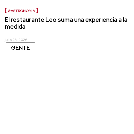
GASTRONOMÍA
El restaurante Leo suma una experiencia a la
medida
julio 23, 2026
GENTE