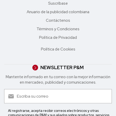
Suscríbase
Anuario de la publicidad colombiana
Contáctenos
Términos y Condiciones
Política de Privacidad
Política de Cookies
NEWSLETTER P&M
Mantente informado en tu correo con la mejor in formación
en mercadeo, publicidad y comunicaciones.
Al registrarse, acepta recibir correos electrónicos y otras
comunicaciones de P&M y sus aliados sobre productos, servicios