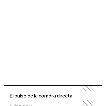
El pulso de la compra directa
30 de junio 2026