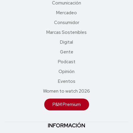
Comunicación
Mercadeo
Consumidor
Marcas Sostenibles
Digital
Gente
Podcast
Opinión
Eventos
Women to watch 2026
P&M Premium
INFORMACIÓN