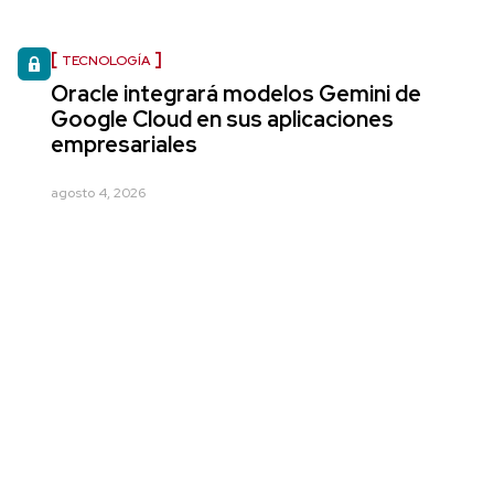
TECNOLOGÍA
Oracle integrará modelos Gemini de
Google Cloud en sus aplicaciones
empresariales
agosto 4, 2026