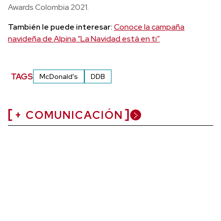
Awards Colombia 2021.
También le puede interesar:
Conoce la campaña
navideña de Alpina “La Navidad está en ti”
TAGS
McDonald's
DDB
+ COMUNICACIÓN