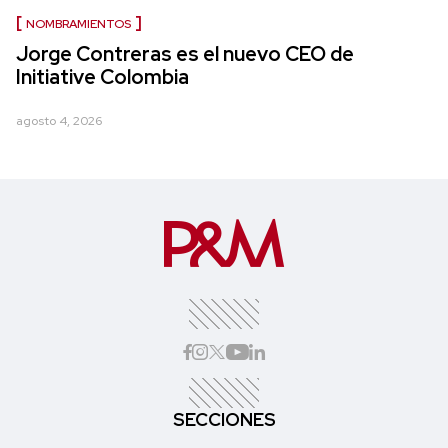
NOMBRAMIENTOS
Jorge Contreras es el nuevo CEO de
Initiative Colombia
agosto 4, 2026
SECCIONES