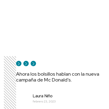
Ahora los bolsillos hablan con la nueva
campaña de Mc Donald’s.
Laura Niño
febrero 23, 2023