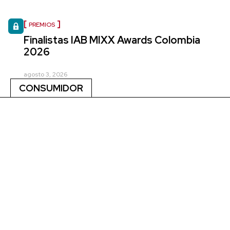
PREMIOS
Finalistas IAB MIXX Awards Colombia
2026
agosto 3, 2026
CONSUMIDOR