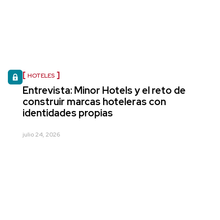
HOTELES
Entrevista: Minor Hotels y el reto de
construir marcas hoteleras con
identidades propias
julio 24, 2026