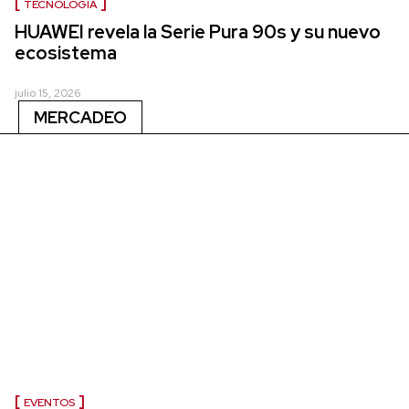
TECNOLOGÍA
HUAWEI revela la Serie Pura 90s y su nuevo
ecosistema
julio 15, 2026
MERCADEO
EVENTOS