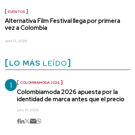
EVENTOS
Alternativa Film Festival llega por primera
vez a Colombia
abril 13, 2026
LO MÁS
LEÍDO
1
COLOMBIAMODA 2026
Colombiamoda 2026 apuesta por la
identidad de marca antes que el precio
julio 31, 2026