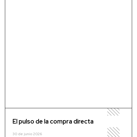
El pulso de la compra directa
30 de junio 2026