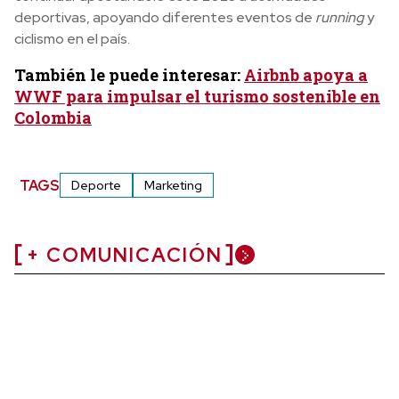
deportivas, apoyando diferentes eventos de
running
y
ciclismo en el país.
También le puede interesar:
Airbnb apoya a
WWF para impulsar el turismo sostenible en
Colombia
TAGS
Deporte
Marketing
+ COMUNICACIÓN