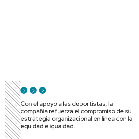
Con el apoyo a las deportistas, la
compañía refuerza el compromiso de su
estrategia organizacional en línea con la
equidad e igualdad.