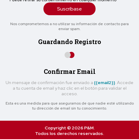
Suscríbase
Nos comprometemos a no utilizar su información de contacto para
enviar spam.
Guardando Registro
Confirmar Email
Un mensaje de confirmación fue enviado a
{{email2}}
. Accede
a tu cuenta de email y haz clic en el botón para validar el
acceso.
Esta es una medida para que asegurarnos de que nadie esté utilizando
tu dirección de email sin tu conocimiento.
Copyright © 2026 P&M.
Todos los derechos reservados.