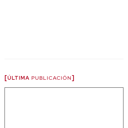
ÚLTIMA
PUBLICACIÓN