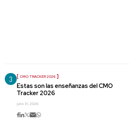
3
CMO TRACKER 2026
Estas son las enseñanzas del CMO
Tracker 2026
julio 31, 2026