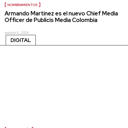
NOMBRAMIENTOS
Armando Martínez es el nuevo Chief Media
Officer de Publicis Media Colombia
agosto 5, 2026
DIGITAL