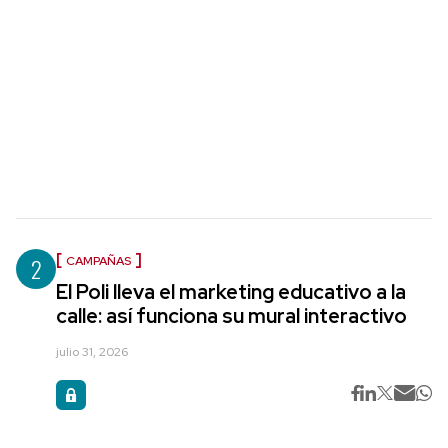
2
CAMPAÑAS
El Poli lleva el marketing educativo a la
calle: así funciona su mural interactivo
julio 31, 2026