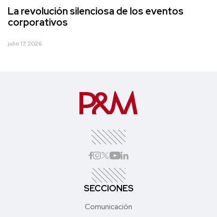
La revolución silenciosa de los eventos
corporativos
julio 17, 2026
SECCIONES
Comunicación