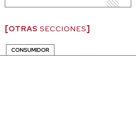
OTRAS
SECCIONES
CONSUMIDOR