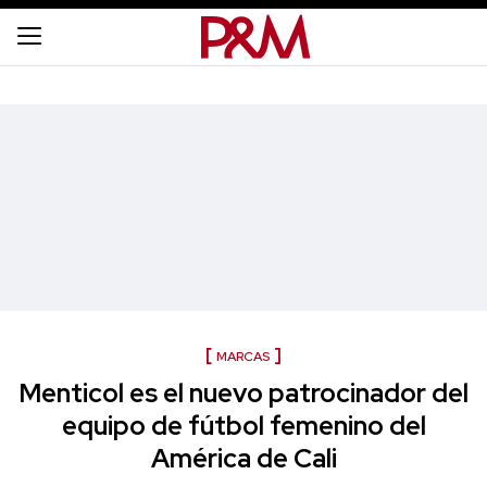
MARCAS
Menticol es el nuevo patrocinador del
equipo de fútbol femenino del
América de Cali