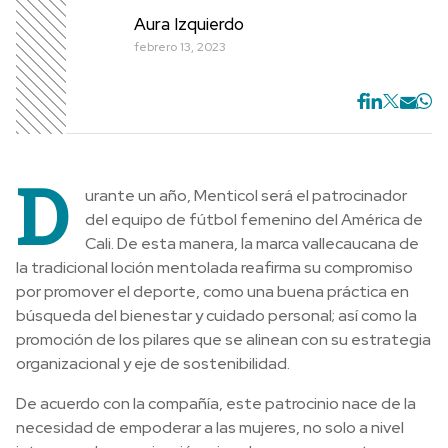
Aura Izquierdo
febrero 13, 2023
D
urante un año, Menticol será el patrocinador
del equipo de fútbol femenino del América de
Cali. De esta manera, la marca vallecaucana de
la tradicional loción mentolada reafirma su compromiso
por promover el deporte, como una buena práctica en
búsqueda del bienestar y cuidado personal; así como la
promoción de los pilares que se alinean con su estrategia
organizacional y eje de sostenibilidad.
De acuerdo con la compañía, este patrocinio nace de la
necesidad de empoderar a las mujeres, no solo a nivel