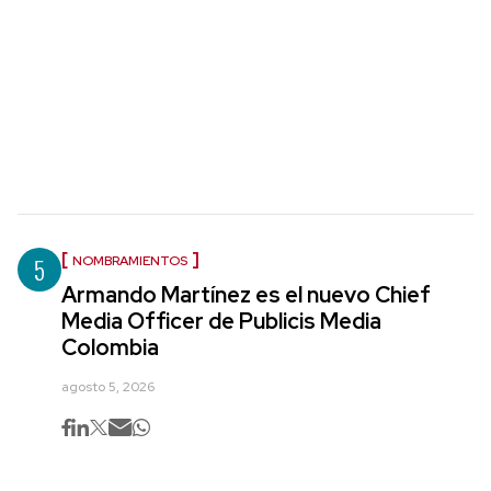
5
NOMBRAMIENTOS
Armando Martínez es el nuevo Chief
Media Officer de Publicis Media
Colombia
agosto 5, 2026