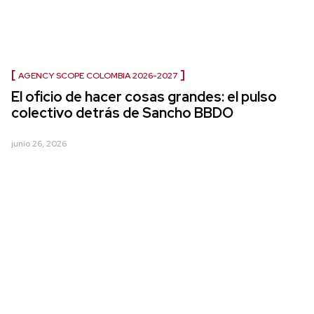
AGENCY SCOPE COLOMBIA 2026-2027
El oficio de hacer cosas grandes: el pulso
colectivo detrás de Sancho BBDO
junio 26, 2026