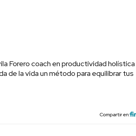
la Forero coach en productividad holística
eda de la vida un método para equilibrar tus
Compartir en: