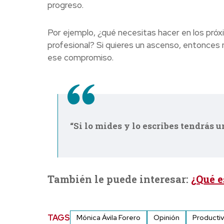
progreso.
Por ejemplo, ¿qué necesitas hacer en los próxi
profesional? Si quieres un ascenso, entonces
ese compromiso.
“Si lo mides y lo escribes tendrás 
También le puede interesar:
¿Qué e
TAGS
Mónica Ávila Forero
Opinión
Producti