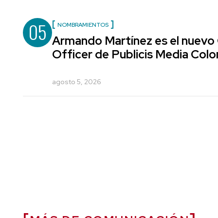
05
NOMBRAMIENTOS
Armando Martínez es el nuevo
Officer de Publicis Media Col
agosto 5, 2026