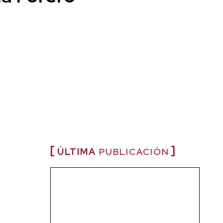
ÚLTIMA
PUBLICACIÓN