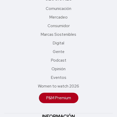
Comunicación
Mercadeo
Consumidor
Marcas Sostenibles
Digital
Gente
Podcast
Opinión
Eventos
Women to watch 2026
P&M Premium
INFORMACIÓN