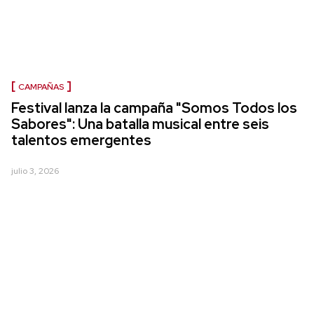
CAMPAÑAS
Festival lanza la campaña "Somos Todos los
Sabores": Una batalla musical entre seis
talentos emergentes
julio 3, 2026