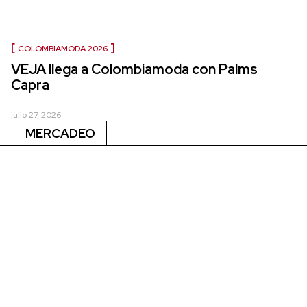
COLOMBIAMODA 2026
VEJA llega a Colombiamoda con Palms
Capra
julio 27, 2026
MERCADEO