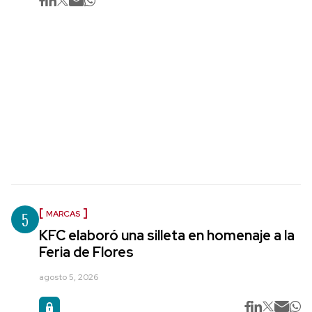
5
MARCAS
KFC elaboró una silleta en homenaje a la
Feria de Flores
agosto 5, 2026