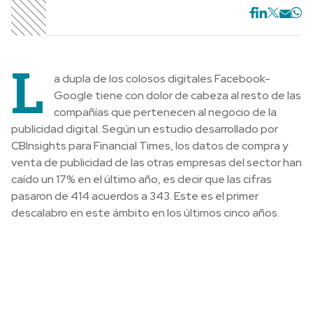
L
a dupla de los colosos digitales Facebook-
Google tiene con dolor de cabeza al resto de las
compañías que pertenecen al negocio de la
publicidad digital. Según un estudio desarrollado por
CBInsights para Financial Times, los datos de compra y
venta de publicidad de las otras empresas del sector han
caído un 17% en el último año, es decir que las cifras
pasaron de 414 acuerdos a 343. Este es el primer
descalabro en este ámbito en los últimos cinco años.