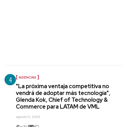
4
AGENCIAS
"La próxima ventaja competitiva no
vendrá de adoptar más tecnología",
Glenda Kok, Chief of Technology &
Commerce para LATAM de VML
agosto 5, 2026