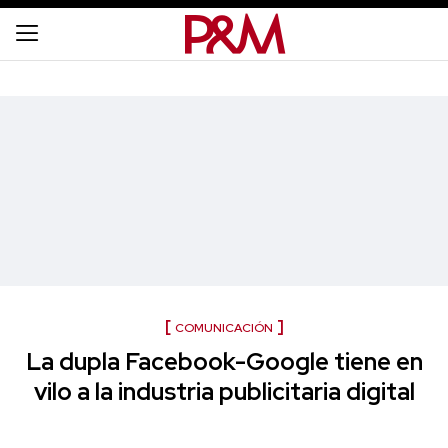
COMUNICACIÓN
La dupla Facebook-Google tiene en
vilo a la industria publicitaria digital