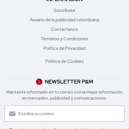
Suscríbase
Anuario de la publicidad colombiana
Contáctenos
Términos y Condiciones
Política de Privacidad
Política de Cookies
NEWSLETTER P&M
Mantente informado en tu correo con la mejor in formación
en mercadeo, publicidad y comunicaciones.