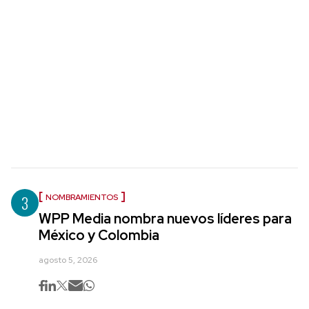
3
NOMBRAMIENTOS
WPP Media nombra nuevos líderes para
México y Colombia
agosto 5, 2026