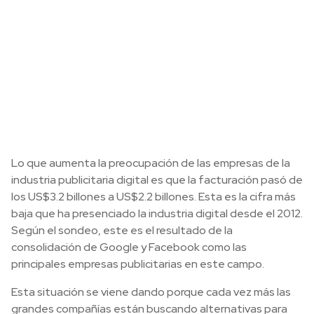
Lo que aumenta la preocupación de las empresas de la
industria publicitaria digital es que la facturación pasó de
los US$3.2 billones a US$2.2 billones. Esta es la cifra más
baja que ha presenciado la industria digital desde el 2012.
Según el sondeo, este es el resultado de la
consolidación de Google y Facebook como las
principales empresas publicitarias en este campo.
Esta situación se viene dando porque cada vez más las
grandes compañías están buscando alternativas para