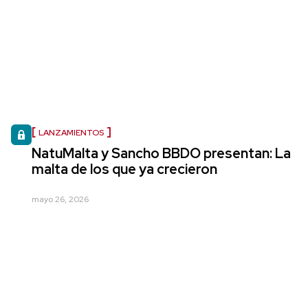
LANZAMIENTOS
NatuMalta y Sancho BBDO presentan: La
malta de los que ya crecieron
mayo 26, 2026