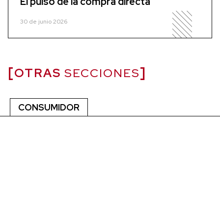
El pulso de la compra directa
30 de junio 2026
OTRAS
SECCIONES
CONSUMIDOR