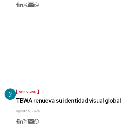
2
AGENCIAS
TBWA renueva su identidad visual global
agosto 5, 2026