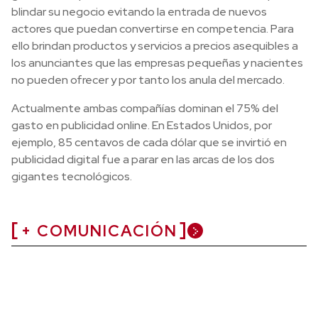
blindar su negocio evitando la entrada de nuevos
actores que puedan convertirse en competencia. Para
ello brindan productos y servicios a precios asequibles a
los anunciantes que las empresas pequeñas y nacientes
no pueden ofrecer y por tanto los anula del mercado.
Actualmente ambas compañías dominan el 75% del
gasto en publicidad online. En Estados Unidos, por
ejemplo, 85 centavos de cada dólar que se invirtió en
publicidad digital fue a parar en las arcas de los dos
gigantes tecnológicos.
+ COMUNICACIÓN