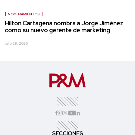
NOMBRAMIENTOS
Hilton Cartagena nombra a Jorge Jiménez
como su nuevo gerente de marketing
julio 29, 2026
SECCIONES