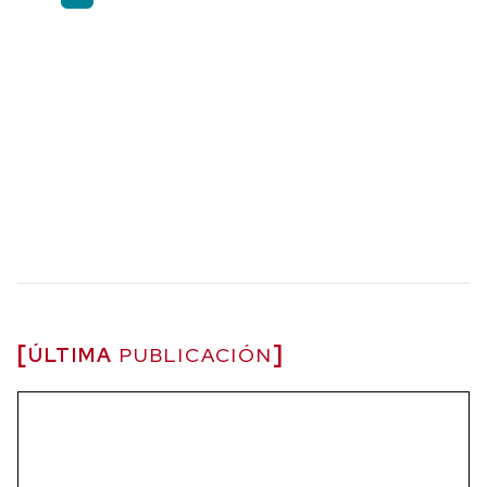
ÚLTIMA
PUBLICACIÓN