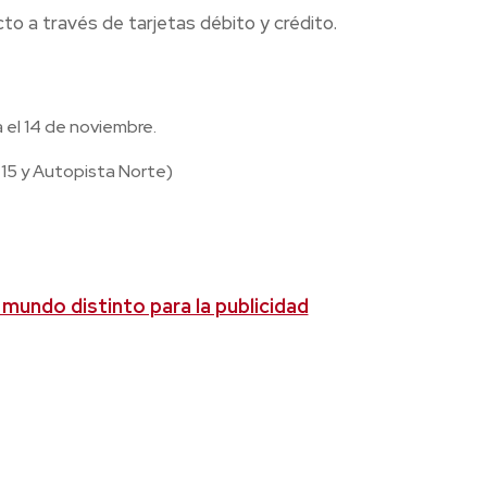
to a través de tarjetas débito y crédito.
 el 14 de noviembre.
a 15 y Autopista Norte)
mundo distinto para la publicidad