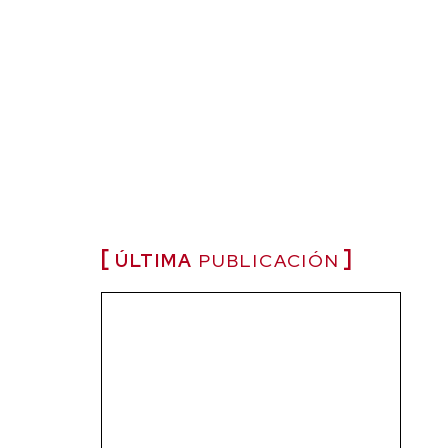
ÚLTIMA
PUBLICACIÓN