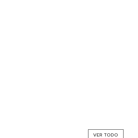
VER TODO