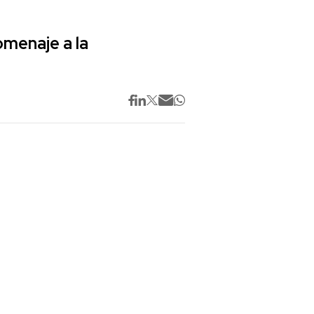
omenaje a la