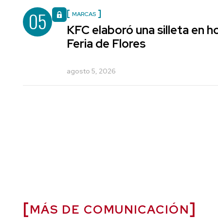
05
MARCAS
KFC elaboró una silleta en h
Feria de Flores
agosto 5, 2026
MÁS DE COMUNICACIÓN