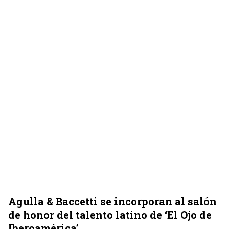
Agulla & Baccetti se incorporan al salón
de honor del talento latino de ‘El Ojo de
Iberoamérica’