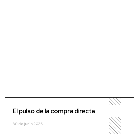
El pulso de la compra directa
30 de junio 2026