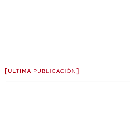
ÚLTIMA
PUBLICACIÓN