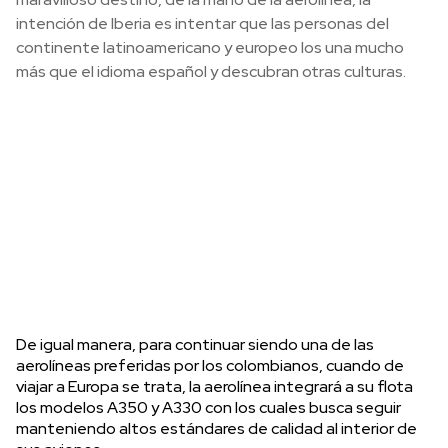
intención de Iberia es intentar que las personas del
continente latinoamericano y europeo los una mucho
más que el idioma español y descubran otras culturas.
De igual manera, para continuar siendo una de las
aerolíneas preferidas por los colombianos, cuando de
viajar a Europa se trata, la aerolínea integrará a su flota
los modelos A350 y A330 con los cuales busca seguir
manteniendo altos estándares de calidad al interior de