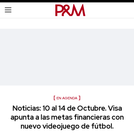
EN AGENDA
Noticias: 10 al 14 de Octubre. Visa
apunta a las metas financieras con
nuevo videojuego de fútbol.