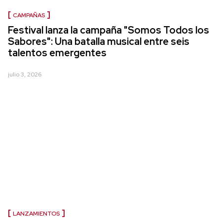
CAMPAÑAS
Festival lanza la campaña "Somos Todos los
Sabores": Una batalla musical entre seis
talentos emergentes
julio 3, 2026
LANZAMIENTOS