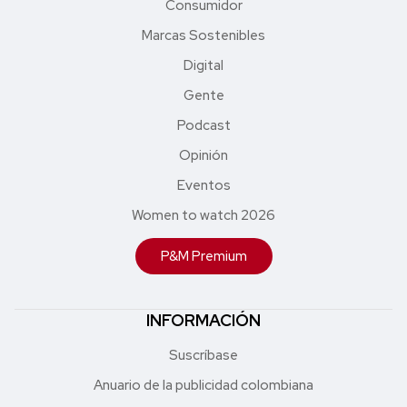
Consumidor
Marcas Sostenibles
Digital
Gente
Podcast
Opinión
Eventos
Women to watch 2026
P&M Premium
INFORMACIÓN
Suscríbase
Anuario de la publicidad colombiana