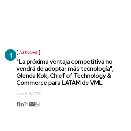
4
AGENCIAS
"La próxima ventaja competitiva no
vendrá de adoptar más tecnología",
Glenda Kok, Chief of Technology &
Commerce para LATAM de VML
agosto 5, 2026