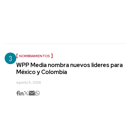
3
NOMBRAMIENTOS
WPP Media nombra nuevos líderes para
México y Colombia
agosto 5, 2026