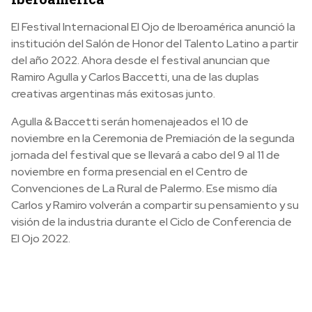
El Festival Internacional El Ojo de Iberoamérica anunció la
institución del Salón de Honor del Talento Latino a partir
del año 2022. Ahora desde el festival anuncian que
Ramiro Agulla y Carlos Baccetti, una de las duplas
creativas argentinas más exitosas junto.
Agulla & Baccetti serán homenajeados el 10 de
noviembre en la Ceremonia de Premiación de la segunda
jornada del festival que se llevará a cabo del 9 al 11 de
noviembre en forma presencial en el Centro de
Convenciones de La Rural de Palermo. Ese mismo día
Carlos y Ramiro volverán a compartir su pensamiento y su
visión de la industria durante el Ciclo de Conferencia de
El Ojo 2022.