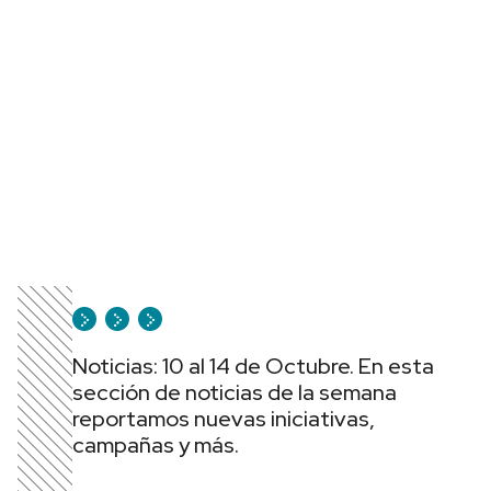
Noticias: 10 al 14 de Octubre. En esta
sección de noticias de la semana
reportamos nuevas iniciativas,
campañas y más.