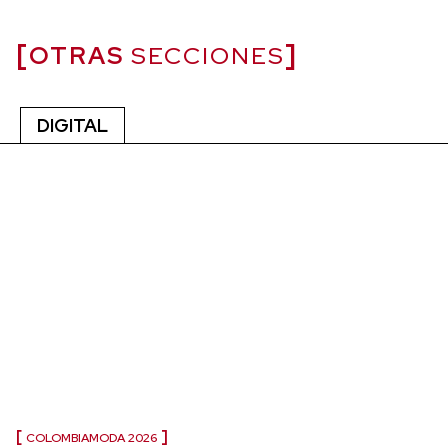
OTRAS
SECCIONES
DIGITAL
COLOMBIAMODA 2026