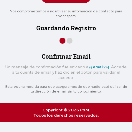
Nos comprometemos a no utilizar su información de contacto para
enviar spam.
Guardando Registro
Confirmar Email
Un mensaje de confirmación fue enviado a
{{email2}}
. Accede
a tu cuenta de email y haz clic en el botón para validar el
acceso.
Esta es una medida para que asegurarnos de que nadie esté utilizando
tu dirección de email sin tu conocimiento.
Copyright © 2026 P&M.
Todos los derechos reservados.