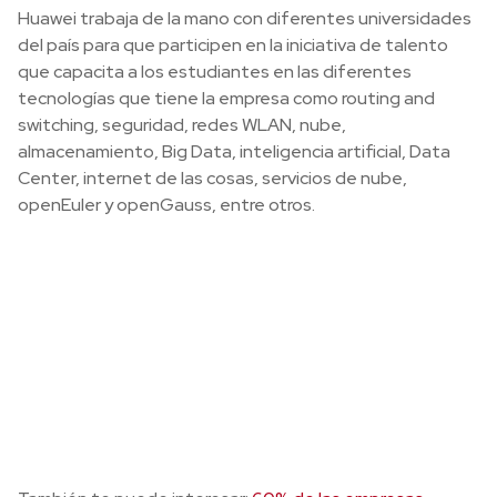
Huawei trabaja de la mano con diferentes universidades
del país para que participen en la iniciativa de talento
que capacita a los estudiantes en las diferentes
tecnologías que tiene la empresa como routing and
switching, seguridad, redes WLAN, nube,
almacenamiento, Big Data, inteligencia artificial, Data
Center, internet de las cosas, servicios de nube,
openEuler y openGauss, entre otros.