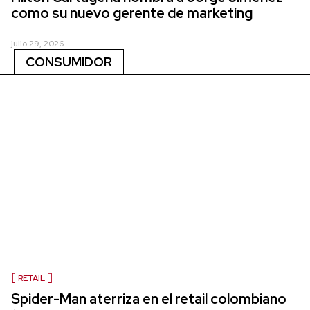
como su nuevo gerente de marketing
julio 29, 2026
CONSUMIDOR
RETAIL
Spider-Man aterriza en el retail colombiano