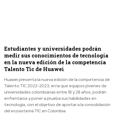
Estudiantes y universidades podrán
medir sus conocimientos de tecnología
en la nueva edición de la competencia
Talento Tic de Huawei
Huawei presenta la nueva edición de la competencia de
Talento TIC 2022-2023, en la que equipos jóvenes de
universidades colombianas entre 18 y 28 años, podrán
enfrentarse y poner a prueba sus habilidades en
tecnología, con el objetivo de aportar a la consolidación
del ecosistema TIC en Colombia.