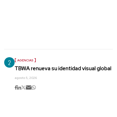
2
AGENCIAS
TBWA renueva su identidad visual global
agosto 5, 2026