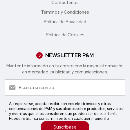
Contáctenos
Términos y Condiciones
Política de Privacidad
Política de Cookies
NEWSLETTER P&M
Mantente informado en tu correo con la mejor in formación
en mercadeo, publicidad y comunicaciones.
Al registrarse, acepta recibir correos electrónicos y otras
comunicaciones de P&M y sus aliados sobre productos, servicios
y eventos que ellos consideren que pueden ser de su interés.
Puede retirar su consentimiento en cualquier momento
Suscríbase