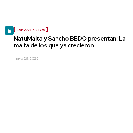
LANZAMIENTOS
NatuMalta y Sancho BBDO presentan: La
malta de los que ya crecieron
mayo 26, 2026