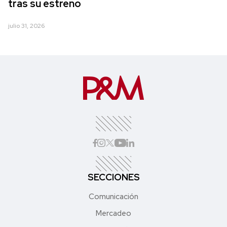
tras su estreno
julio 31, 2026
SECCIONES
Comunicación
Mercadeo