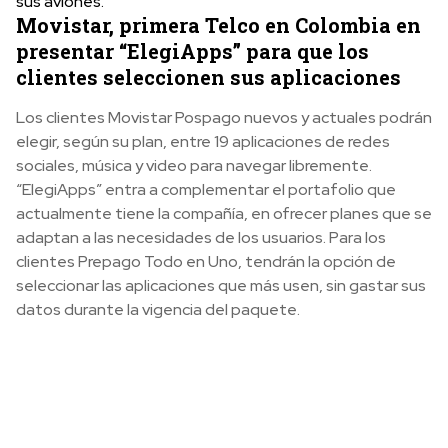
sus aviones.
Movistar, primera Telco en Colombia en
presentar “ElegiApps” para que los
clientes seleccionen sus aplicaciones
Los clientes Movistar Pospago nuevos y actuales podrán
elegir, según su plan, entre 19 aplicaciones de redes
sociales, música y video para navegar libremente.
“ElegiApps” entra a complementar el portafolio que
actualmente tiene la compañía, en ofrecer planes que se
adaptan a las necesidades de los usuarios. Para los
clientes Prepago Todo en Uno, tendrán la opción de
seleccionar las aplicaciones que más usen, sin gastar sus
datos durante la vigencia del paquete.