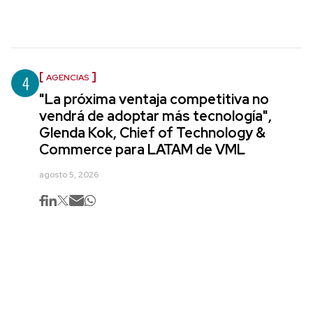
4
AGENCIAS
"La próxima ventaja competitiva no
vendrá de adoptar más tecnología",
Glenda Kok, Chief of Technology &
Commerce para LATAM de VML
agosto 5, 2026