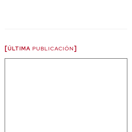
ÚLTIMA
PUBLICACIÓN