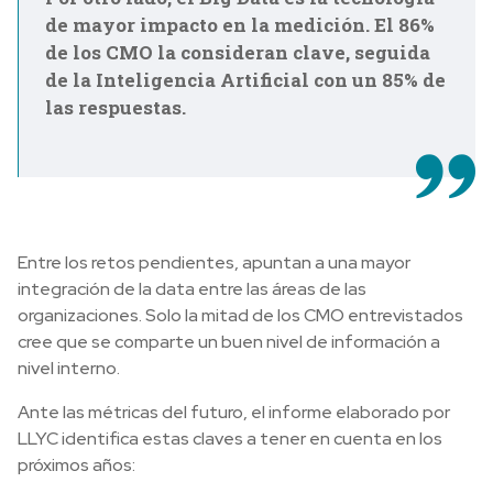
de mayor impacto en la medición. El 86%
de los CMO la consideran clave, seguida
de la Inteligencia Artificial con un 85% de
las respuestas.
Entre los retos pendientes, apuntan a una mayor
integración de la data entre las áreas de las
organizaciones. Solo la mitad de los CMO entrevistados
cree que se comparte un buen nivel de información a
nivel interno.
Ante las métricas del futuro, el informe elaborado por
LLYC identifica estas claves a tener en cuenta en los
próximos años: