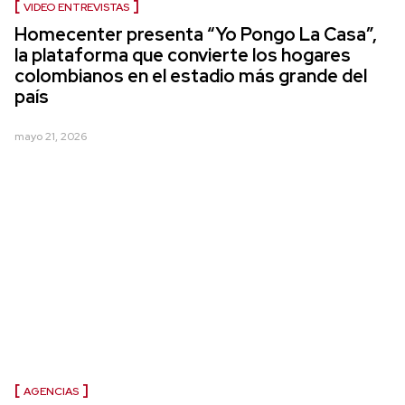
VIDEO ENTREVISTAS
Homecenter presenta “Yo Pongo La Casa”,
la plataforma que convierte los hogares
colombianos en el estadio más grande del
país
mayo 21, 2026
AGENCIAS