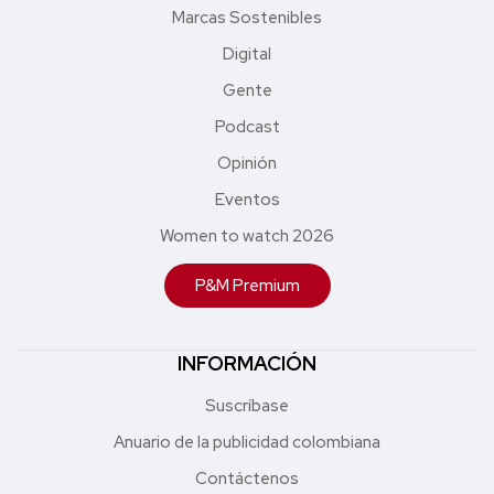
Marcas Sostenibles
Digital
Gente
Podcast
Opinión
Eventos
Women to watch 2026
P&M Premium
INFORMACIÓN
Suscríbase
Anuario de la publicidad colombiana
Contáctenos