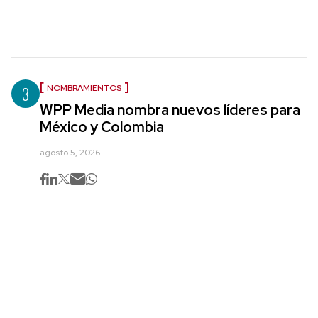
3
NOMBRAMIENTOS
WPP Media nombra nuevos líderes para
México y Colombia
agosto 5, 2026