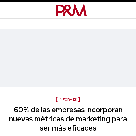
INFORMES
60% de las empresas incorporan
nuevas métricas de marketing para
ser más eficaces