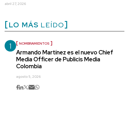
abril 27, 2026
LO MÁS
LEÍDO
1
NOMBRAMIENTOS
Armando Martínez es el nuevo Chief
Media Officer de Publicis Media
Colombia
agosto 5, 2026