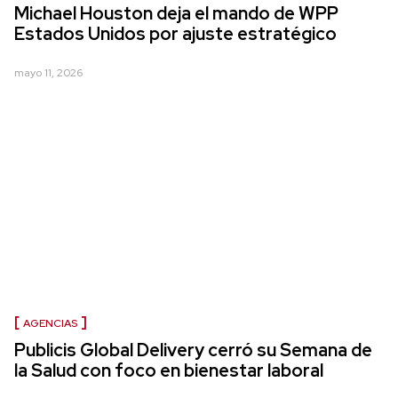
Michael Houston deja el mando de WPP
Estados Unidos por ajuste estratégico
mayo 11, 2026
AGENCIAS
Publicis Global Delivery cerró su Semana de
la Salud con foco en bienestar laboral