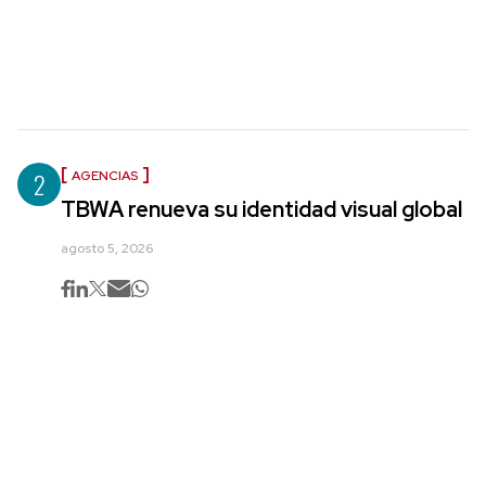
2
AGENCIAS
TBWA renueva su identidad visual global
agosto 5, 2026