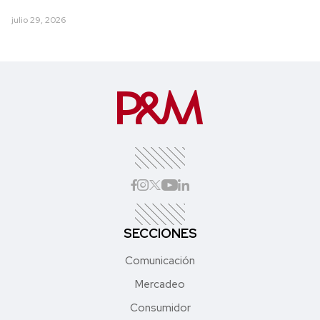
julio 29, 2026
SECCIONES
Comunicación
Mercadeo
Consumidor