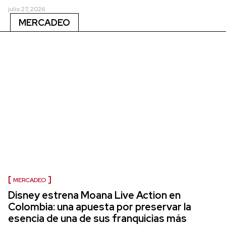
julio 27, 2026
MERCADEO
MERCADEO
Disney estrena Moana Live Action en
Colombia: una apuesta por preservar la
esencia de una de sus franquicias más