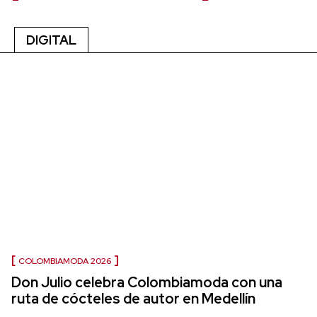
DIGITAL
COLOMBIAMODA 2026
Don Julio celebra Colombiamoda con una
ruta de cócteles de autor en Medellín