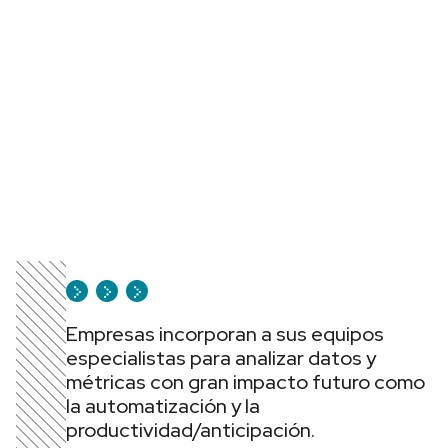
Empresas incorporan a sus equipos
especialistas para analizar datos y
métricas con gran impacto futuro como
la automatización y la
productividad/anticipación.