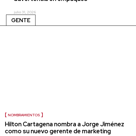
julio 31, 2026
GENTE
NOMBRAMIENTOS
Hilton Cartagena nombra a Jorge Jiménez
como su nuevo gerente de marketing