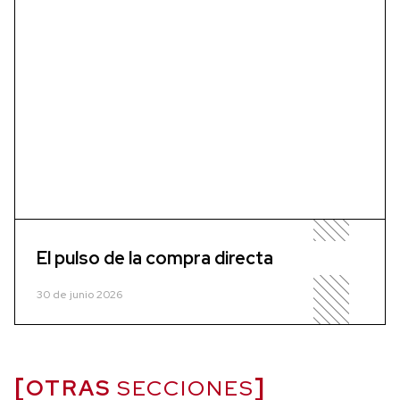
El pulso de la compra directa
30 de junio 2026
OTRAS
SECCIONES