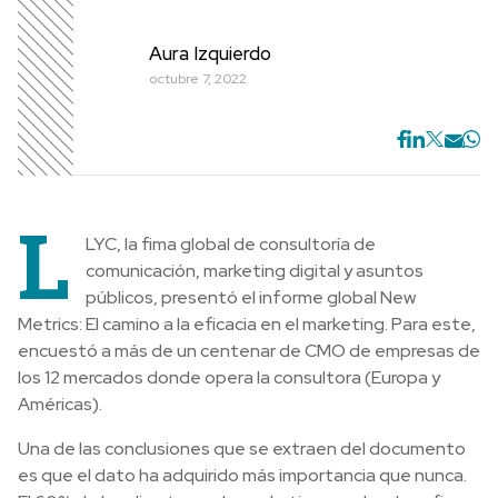
Aura Izquierdo
octubre 7, 2022
L
LYC, la fima global de consultoría de
comunicación, marketing digital y asuntos
públicos, presentó el informe global New
Metrics: El camino a la eficacia en el marketing. Para este,
encuestó a más de un centenar de CMO de empresas de
los 12 mercados donde opera la consultora (Europa y
Américas).
Una de las conclusiones que se extraen del documento
es que el dato ha adquirido más importancia que nunca.