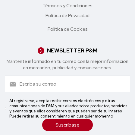
Términos y Condiciones
Política de Privacidad
Política de Cookies
NEWSLETTER P&M
Mantente informado en tu correo con la mejor in formación
en mercadeo, publicidad y comunicaciones.
Al registrarse, acepta recibir correos electrónicos y otras
comunicaciones de P&M y sus aliados sobre productos, servicios
y eventos que ellos consideren que pueden ser de su interés.
Puede retirar su consentimiento en cualquier momento
Suscríbase