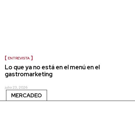
ENTREVISTA
Lo que ya no está en el menú en el
gastromarketing
julio 23, 2026
MERCADEO