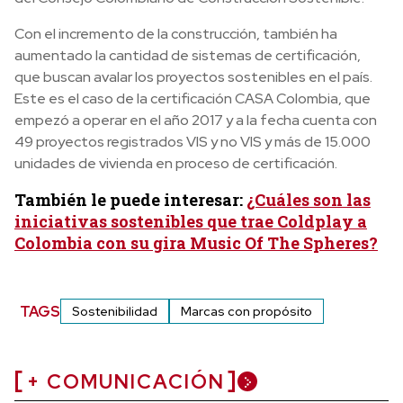
Con el incremento de la construcción, también ha
aumentado la cantidad de sistemas de certificación,
que buscan avalar los proyectos sostenibles en el país.
Este es el caso de la certificación CASA Colombia, que
empezó a operar en el año 2017 y a la fecha cuenta con
49 proyectos registrados VIS y no VIS y más de 15.000
unidades de vivienda en proceso de certificación.
También le puede interesar:
¿Cuáles son las
iniciativas sostenibles que trae Coldplay a
Colombia con su gira Music Of The Spheres?
TAGS
Sostenibilidad
Marcas con propósito
+ COMUNICACIÓN