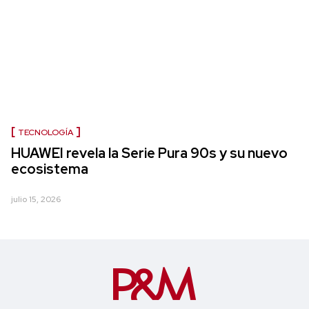
TECNOLOGÍA
HUAWEI revela la Serie Pura 90s y su nuevo
ecosistema
julio 15, 2026