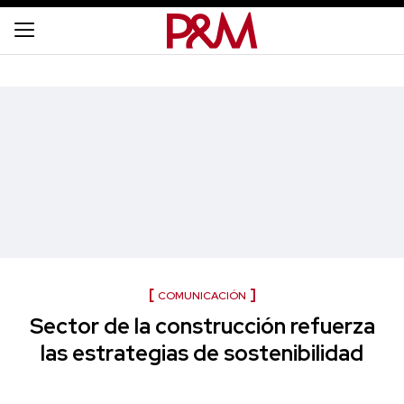
COMUNICACIÓN
Sector de la construcción refuerza
las estrategias de sostenibilidad