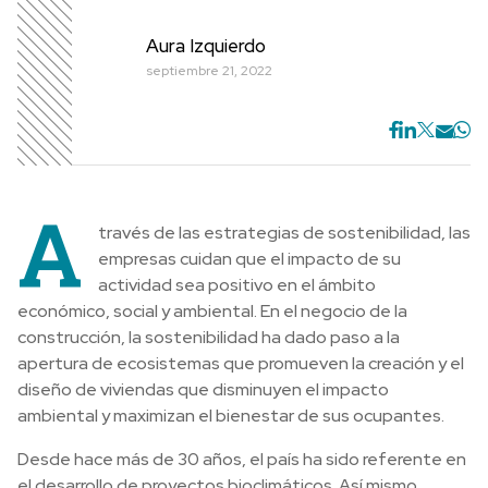
Aura Izquierdo
septiembre 21, 2022
A
través de las estrategias de sostenibilidad, las
empresas cuidan que el impacto de su
actividad sea positivo en el ámbito
económico, social y ambiental. En el negocio de la
construcción, la sostenibilidad ha dado paso a la
apertura de ecosistemas que promueven la creación y el
diseño de viviendas que disminuyen el impacto
ambiental y maximizan el bienestar de sus ocupantes.
Desde hace más de 30 años, el país ha sido referente en
el desarrollo de proyectos bioclimáticos. Así mismo,