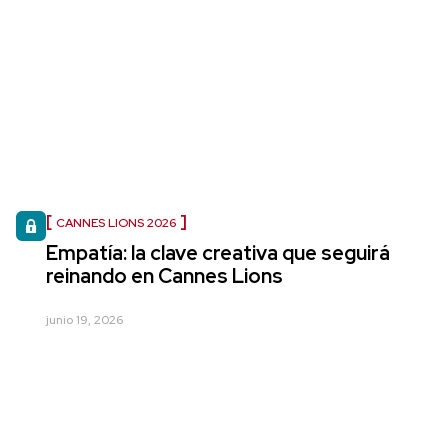
CANNES LIONS 2026
Empatía: la clave creativa que seguirá
reinando en Cannes Lions
junio 19, 2026