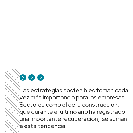
Las estrategias sostenibles toman cada
vez más importancia para las empresas.
Sectores como el de la construcción,
que durante el último año ha registrado
una importante recuperación, se suman
a esta tendencia.