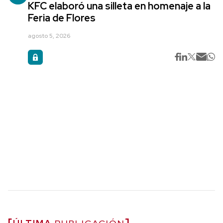
KFC elaboró una silleta en homenaje a la
Feria de Flores
agosto 5, 2026