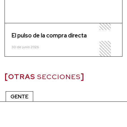
El pulso de la compra directa
30 de junio 2026
OTRAS
SECCIONES
GENTE