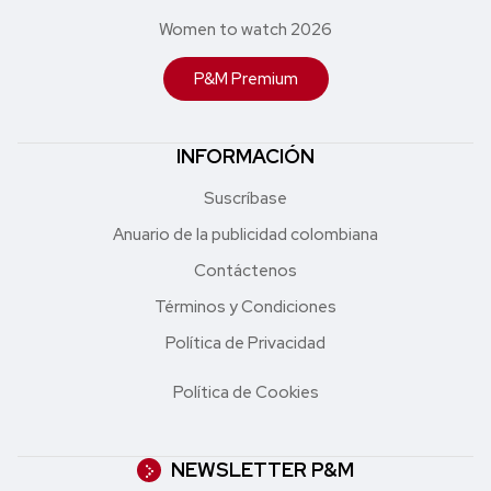
Women to watch 2026
P&M Premium
INFORMACIÓN
Suscríbase
Anuario de la publicidad colombiana
Contáctenos
Términos y Condiciones
Política de Privacidad
Política de Cookies
NEWSLETTER P&M