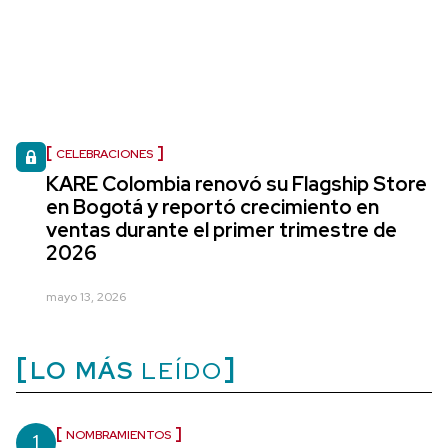
CELEBRACIONES
KARE Colombia renovó su Flagship Store
en Bogotá y reportó crecimiento en
ventas durante el primer trimestre de
2026
mayo 13, 2026
LO MÁS
LEÍDO
1
NOMBRAMIENTOS