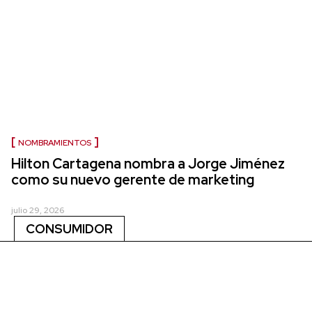
NOMBRAMIENTOS
Hilton Cartagena nombra a Jorge Jiménez
como su nuevo gerente de marketing
julio 29, 2026
CONSUMIDOR