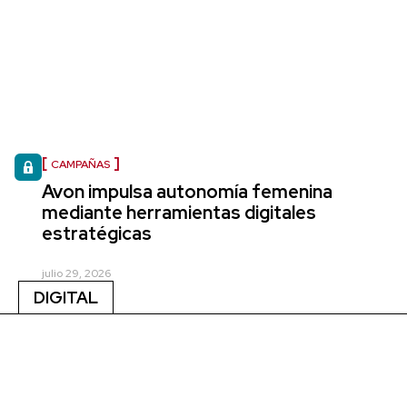
CAMPAÑAS
Avon impulsa autonomía femenina
mediante herramientas digitales
estratégicas
julio 29, 2026
DIGITAL