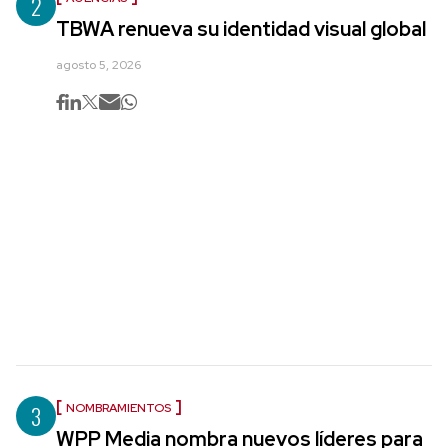
2
TBWA renueva su identidad visual global
agosto 5, 2026
3
NOMBRAMIENTOS
WPP Media nombra nuevos líderes para