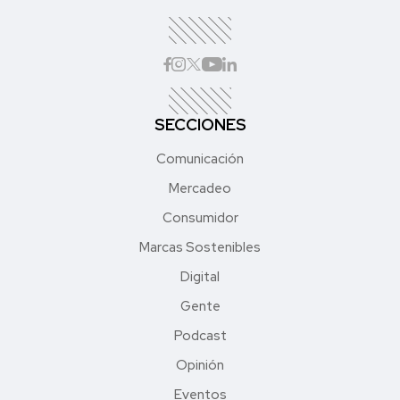
SECCIONES
Comunicación
Mercadeo
Consumidor
Marcas Sostenibles
Digital
Gente
Podcast
Opinión
Eventos