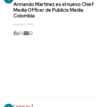
Armando Martínez es el nuevo Chief
Media Officer de Publicis Media
Colombia
agosto 5, 2026
AGENCIAS