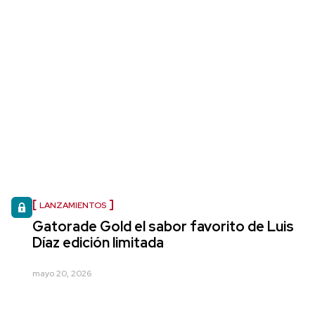
LANZAMIENTOS
Gatorade Gold el sabor favorito de Luis
Díaz edición limitada
mayo 20, 2026