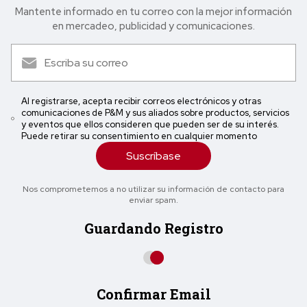
Mantente informado en tu correo con la mejor in formación
en mercadeo, publicidad y comunicaciones.
Al registrarse, acepta recibir correos electrónicos y otras
comunicaciones de P&M y sus aliados sobre productos, servicios
y eventos que ellos consideren que pueden ser de su interés.
Puede retirar su consentimiento en cualquier momento
Suscríbase
Nos comprometemos a no utilizar su información de contacto para
enviar spam.
Guardando Registro
Confirmar Email