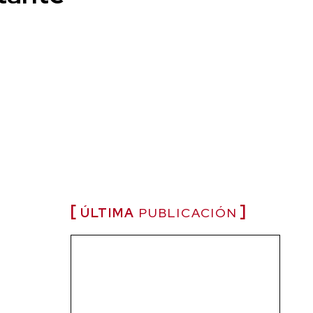
ÚLTIMA
PUBLICACIÓN