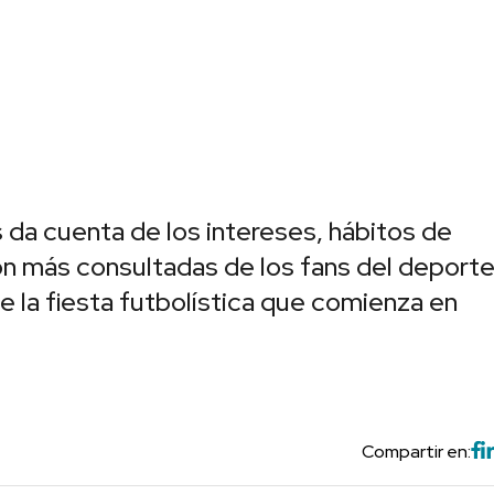
 da cuenta de los intereses, hábitos de
n más consultadas de los fans del deport
e la fiesta futbolística que comienza en
Compartir en: