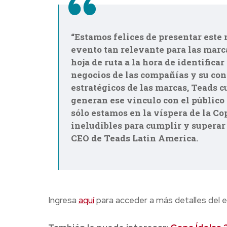
“Estamos felices de presentar este 
evento tan relevante para las marc
hoja de ruta a la hora de identific
negocios de las compañías y su co
estratégicos de las marcas, Teads c
generan ese vínculo con el público d
sólo estamos en la víspera de la Co
ineludibles para cumplir y superar 
CEO de Teads Latin America.
Ingresa
aquí
para acceder a más detalles del e