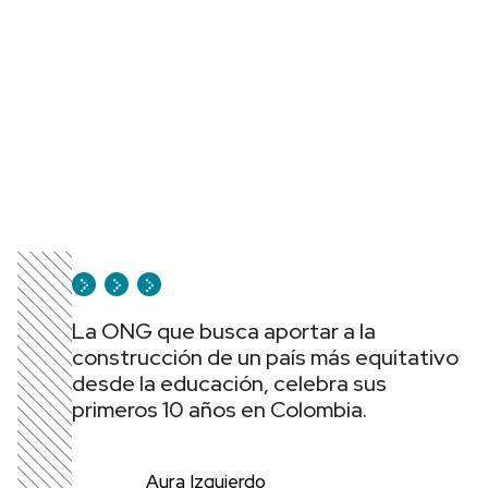
La ONG que busca aportar a la
construcción de un país más equitativo
desde la educación, celebra sus
primeros 10 años en Colombia.
Aura Izquierdo