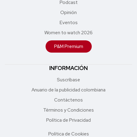
Podcast
Opinión
Eventos
Women to watch 2026
P&M Premium
INFORMACIÓN
Suscríbase
Anuario de la publicidad colombiana
Contáctenos
Términos y Condiciones
Política de Privacidad
Política de Cookies