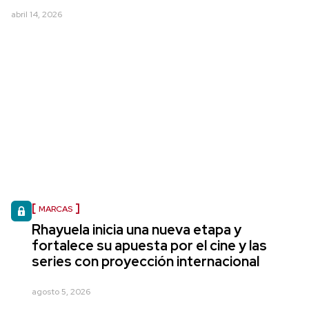
abril 14, 2026
MARCAS
Rhayuela inicia una nueva etapa y
fortalece su apuesta por el cine y las
series con proyección internacional
agosto 5, 2026