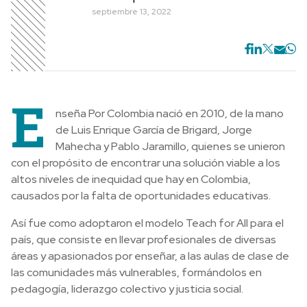
septiembre 13, 2022
E
nseña Por Colombia nació en 2010, de la mano
de Luis Enrique García de Brigard, Jorge
Mahecha y Pablo Jaramillo, quienes se unieron
con el propósito de encontrar una solución viable a los
altos niveles de inequidad que hay en Colombia,
causados por la falta de oportunidades educativas.
Así fue como adoptaron el modelo Teach for All para el
país, que consiste en llevar profesionales de diversas
áreas y apasionados por enseñar, a las aulas de clase de
las comunidades más vulnerables, formándolos en
pedagogía, liderazgo colectivo y justicia social.