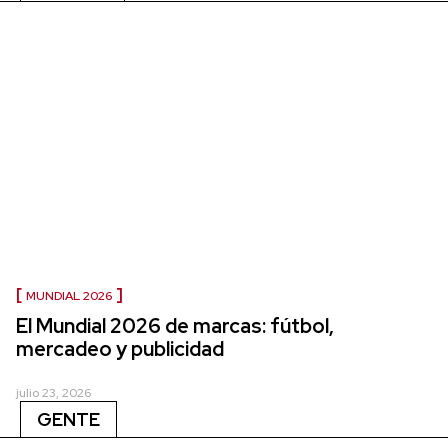
MUNDIAL 2026
El Mundial 2026 de marcas: fútbol,
mercadeo y publicidad
julio 23, 2026
GENTE