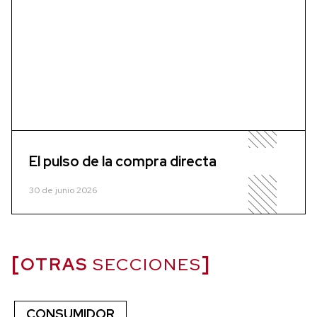
El pulso de la compra directa
30 de junio 2026
OTRAS
SECCIONES
CONSUMIDOR