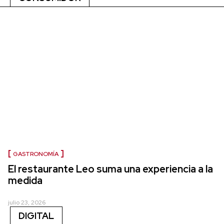
GASTRONOMÍA
El restaurante Leo suma una experiencia a la
medida
julio 23, 2026
DIGITAL