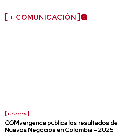
+ COMUNICACIÓN
INFORMES
COMvergence publica los resultados de
Nuevos Negocios en Colombia – 2025