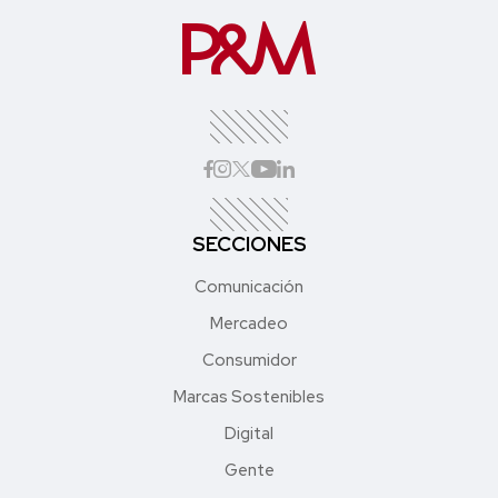
SECCIONES
Comunicación
Mercadeo
Consumidor
Marcas Sostenibles
Digital
Gente