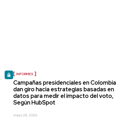
INFORMES
Campañas presidenciales en Colombia
dan giro hacia estrategias basadas en
datos para medir el impacto del voto,
Según HubSpot
mayo 26, 2026