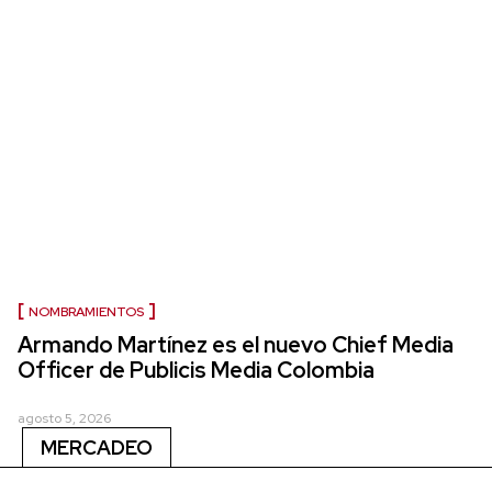
NOMBRAMIENTOS
Armando Martínez es el nuevo Chief Media
Officer de Publicis Media Colombia
agosto 5, 2026
MERCADEO