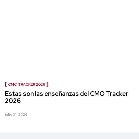
CMO TRACKER 2026
Estas son las enseñanzas del CMO Tracker
2026
julio 31, 2026