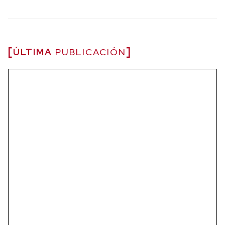
ÚLTIMA
PUBLICACIÓN