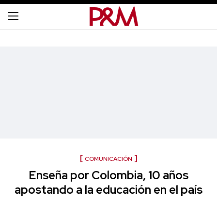
COMUNICACIÓN
Enseña por Colombia, 10 años
apostando a la educación en el país