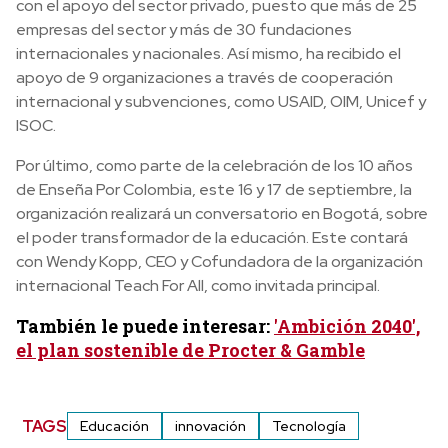
con el apoyo del sector privado, puesto que más de 25
empresas del sector y más de 30 fundaciones
internacionales y nacionales. Así mismo, ha recibido el
apoyo de 9 organizaciones a través de cooperación
internacional y subvenciones, como USAID, OIM, Unicef y
ISOC.
Por último, como parte de la celebración de los 10 años
de Enseña Por Colombia, este 16 y 17 de septiembre, la
organización realizará un conversatorio en Bogotá, sobre
el poder transformador de la educación. Este contará
con Wendy Kopp, CEO y Cofundadora de la organización
internacional Teach For All, como invitada principal.
También le puede interesar:
'Ambición 2040',
el plan sostenible de Procter & Gamble
TAGS
Educación
innovación
Tecnología