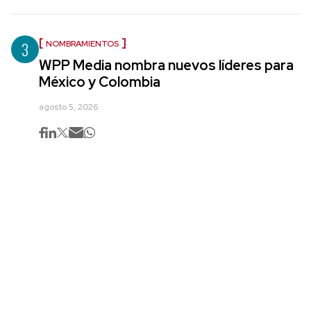
3
NOMBRAMIENTOS
WPP Media nombra nuevos líderes para
México y Colombia
agosto 5, 2026