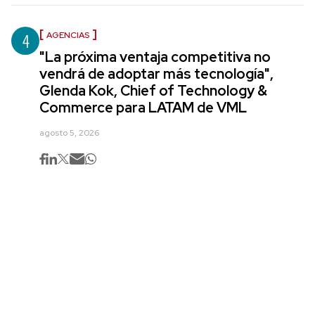
4
AGENCIAS
"La próxima ventaja competitiva no
vendrá de adoptar más tecnología",
Glenda Kok, Chief of Technology &
Commerce para LATAM de VML
agosto 5, 2026