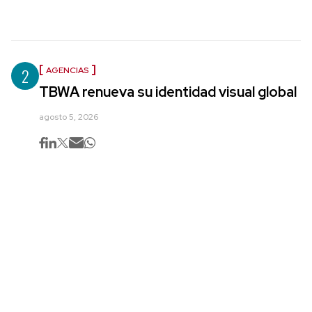
2
AGENCIAS
TBWA renueva su identidad visual global
agosto 5, 2026