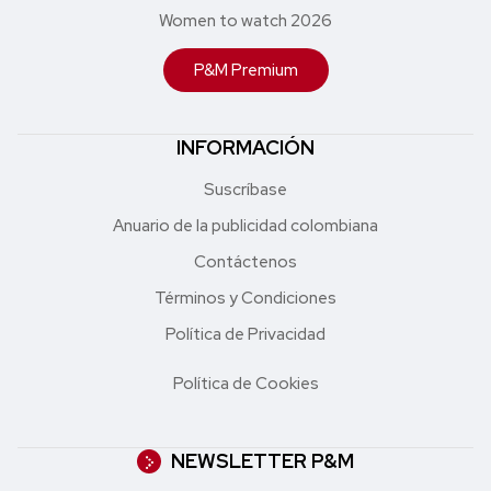
Women to watch 2026
P&M Premium
INFORMACIÓN
Suscríbase
Anuario de la publicidad colombiana
Contáctenos
Términos y Condiciones
Política de Privacidad
Política de Cookies
NEWSLETTER P&M