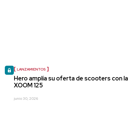
LANZAMIENTOS
Hero amplía su oferta de scooters con la
XOOM 125
junio 30, 2026