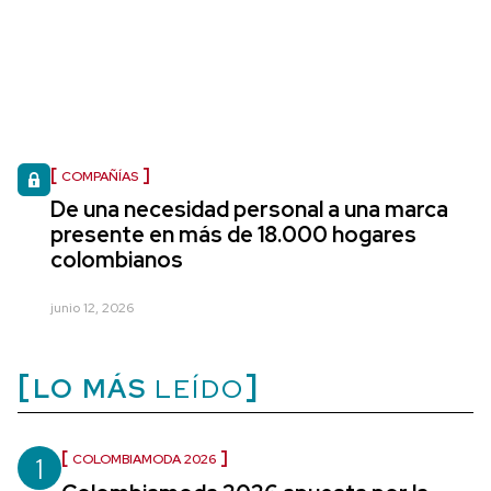
COMPAÑÍAS
De una necesidad personal a una marca
presente en más de 18.000 hogares
colombianos
junio 12, 2026
LO MÁS
LEÍDO
1
COLOMBIAMODA 2026