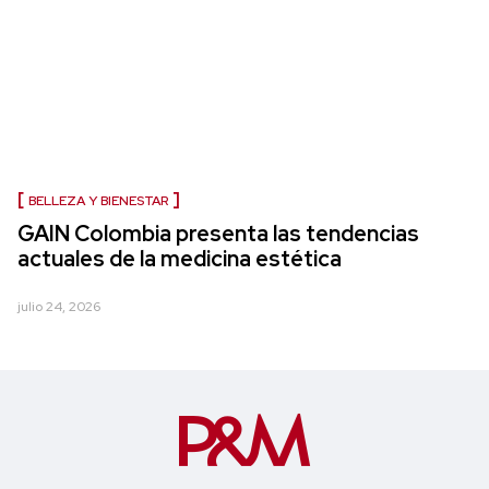
BELLEZA Y BIENESTAR
GAIN Colombia presenta las tendencias
actuales de la medicina estética
julio 24, 2026