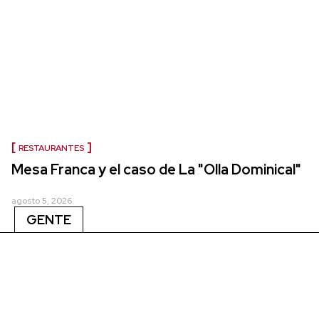
RESTAURANTES
Mesa Franca y el caso de La "Olla Dominical"
agosto 5, 2026
GENTE