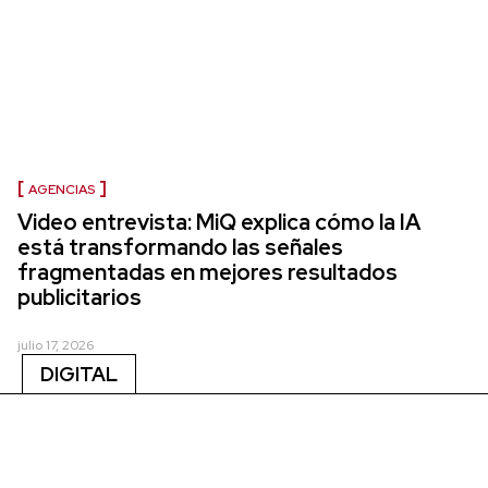
AGENCIAS
Video entrevista: MiQ explica cómo la IA
está transformando las señales
fragmentadas en mejores resultados
publicitarios
julio 17, 2026
DIGITAL