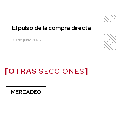
El pulso de la compra directa
30 de junio 2026
OTRAS
SECCIONES
MERCADEO