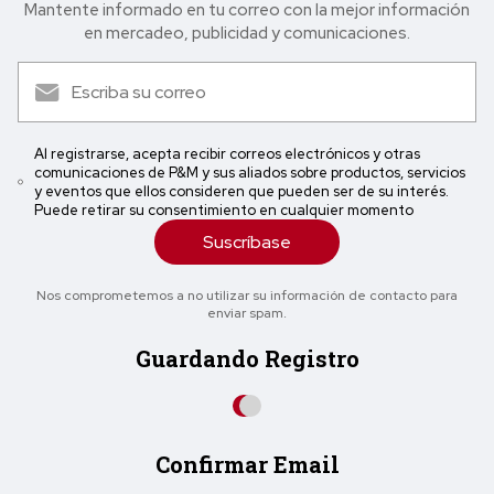
Mantente informado en tu correo con la mejor in formación
en mercadeo, publicidad y comunicaciones.
Al registrarse, acepta recibir correos electrónicos y otras
comunicaciones de P&M y sus aliados sobre productos, servicios
y eventos que ellos consideren que pueden ser de su interés.
Puede retirar su consentimiento en cualquier momento
Suscríbase
Nos comprometemos a no utilizar su información de contacto para
enviar spam.
Guardando Registro
Confirmar Email