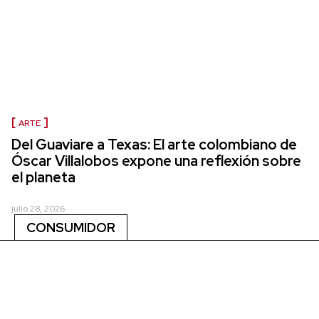
ARTE
Del Guaviare a Texas: El arte colombiano de
Óscar Villalobos expone una reflexión sobre
el planeta
julio 28, 2026
CONSUMIDOR