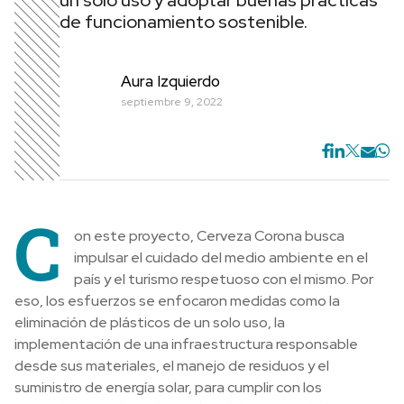
un solo uso y adoptar buenas prácticas
de funcionamiento sostenible.
Aura Izquierdo
septiembre 9, 2022
C
on este proyecto, Cerveza Corona busca
impulsar el cuidado del medio ambiente en el
país y el turismo respetuoso con el mismo. Por
eso, los esfuerzos se enfocaron medidas como la
eliminación de plásticos de un solo uso, la
implementación de una infraestructura responsable
desde sus materiales, el manejo de residuos y el
suministro de energía solar, para cumplir con los