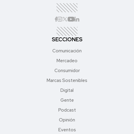
SECCIONES
Comunicación
Mercadeo
Consumidor
Marcas Sostenibles
Digital
Gente
Podcast
Opinión
Eventos