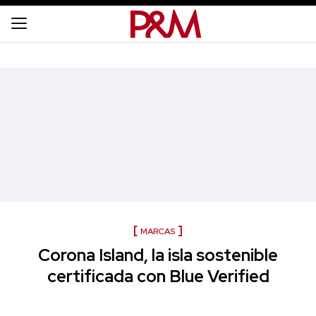
MARCAS
Corona Island, la isla sostenible
certificada con Blue Verified