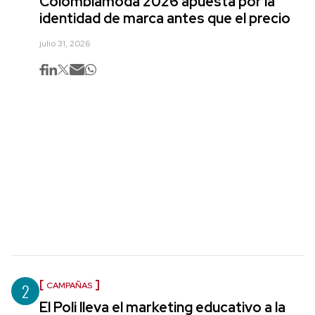
Colombiamoda 2026 apuesta por la
identidad de marca antes que el precio
julio 31, 2026
2
CAMPAÑAS
El Poli lleva el marketing educativo a la