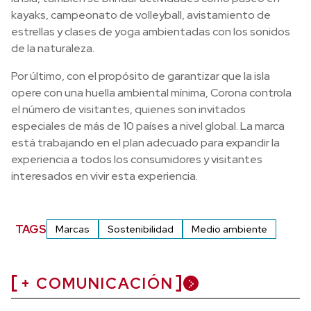
kayaks, campeonato de volleyball, avistamiento de
estrellas y clases de yoga ambientadas con los sonidos
de la naturaleza.
Por último, con el propósito de garantizar que la isla
opere con una huella ambiental mínima, Corona controla
el número de visitantes, quienes son invitados
especiales de más de 10 países a nivel global. La marca
está trabajando en el plan adecuado para expandir la
experiencia a todos los consumidores y visitantes
interesados en vivir esta experiencia.
TAGS
Marcas
Sostenibilidad
Medio ambiente
+ COMUNICACIÓN