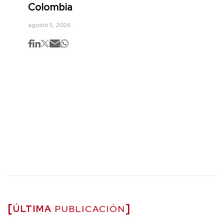
Colombia
agosto 5, 2026
ÚLTIMA
PUBLICACIÓN