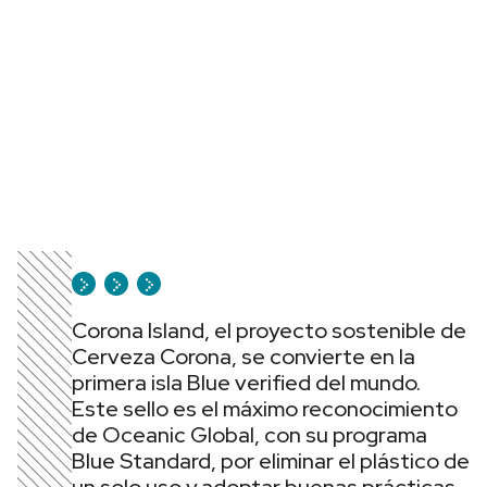
Corona Island, el proyecto sostenible de
Cerveza Corona, se convierte en la
primera isla Blue verified del mundo.
Este sello es el máximo reconocimiento
de Oceanic Global, con su programa
Blue Standard, por eliminar el plástico de