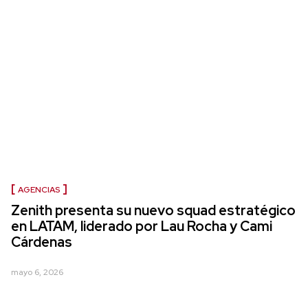
AGENCIAS
Zenith presenta su nuevo squad estratégico
en LATAM, liderado por Lau Rocha y Cami
Cárdenas
mayo 6, 2026