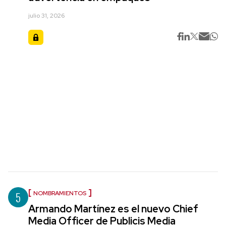
julio 31, 2026
5
NOMBRAMIENTOS
Armando Martínez es el nuevo Chief
Media Officer de Publicis Media