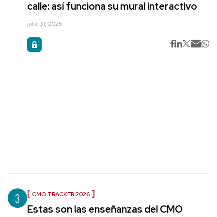
calle: así funciona su mural interactivo
julio 31, 2026
3
CMO TRACKER 2026
Estas son las enseñanzas del CMO