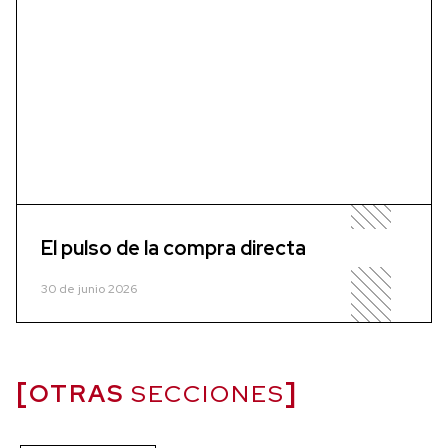
El pulso de la compra directa
30 de junio 2026
OTRAS
SECCIONES