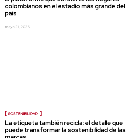
colombianos en el estadio más grande del
país
mayo 21, 2026
SOSTENIBILIDAD
La etiqueta también recicla: el detalle que
puede transformar la sostenibilidad de las
marcas