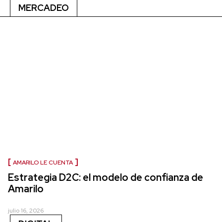
MERCADEO
AMARILO LE CUENTA
Estrategia D2C: el modelo de confianza de
Amarilo
julio 16, 2026