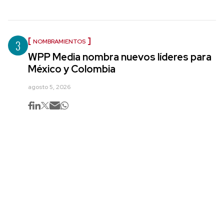
3
NOMBRAMIENTOS
WPP Media nombra nuevos líderes para
México y Colombia
agosto 5, 2026