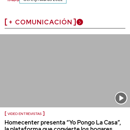
+ COMUNICACIÓN
VIDEO ENTREVISTAS
Homecenter presenta “Yo Pongo La Casa”,
la plataforma que convierte los hogares