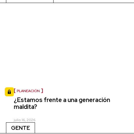
PLANEACIÓN
¿Estamos frente a una generación
maldita?
julio 16, 2026
GENTE