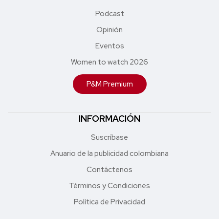
Podcast
Opinión
Eventos
Women to watch 2026
P&M Premium
INFORMACIÓN
Suscríbase
Anuario de la publicidad colombiana
Contáctenos
Términos y Condiciones
Política de Privacidad