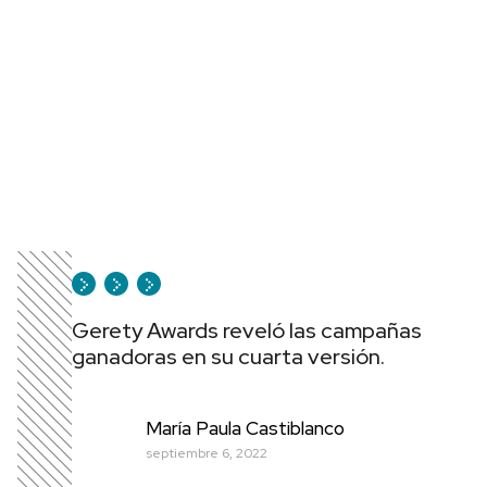
Gerety Awards reveló las campañas
ganadoras en su cuarta versión.
María Paula Castiblanco
septiembre 6, 2022