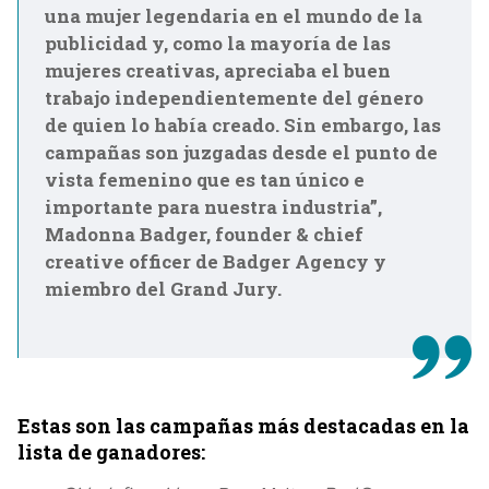
una mujer legendaria en el mundo de la
publicidad y, como la mayoría de las
mujeres creativas, apreciaba el buen
trabajo independientemente del género
de quien lo había creado. Sin embargo, las
campañas son juzgadas desde el punto de
vista femenino que es tan único e
importante para nuestra industria”,
Madonna Badger, founder & chief
creative officer de Badger Agency y
miembro del Grand Jury.
Estas son las campañas más destacadas en la
lista de ganadores: