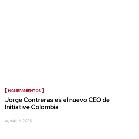
NOMBRAMIENTOS
Jorge Contreras es el nuevo CEO de
Initiative Colombia
agosto 4, 2026