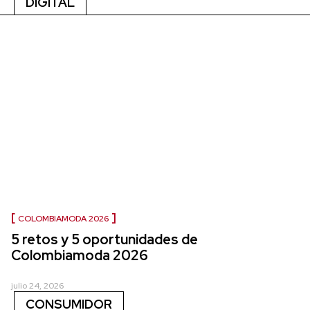
DIGITAL
COLOMBIAMODA 2026
5 retos y 5 oportunidades de
Colombiamoda 2026
julio 24, 2026
CONSUMIDOR