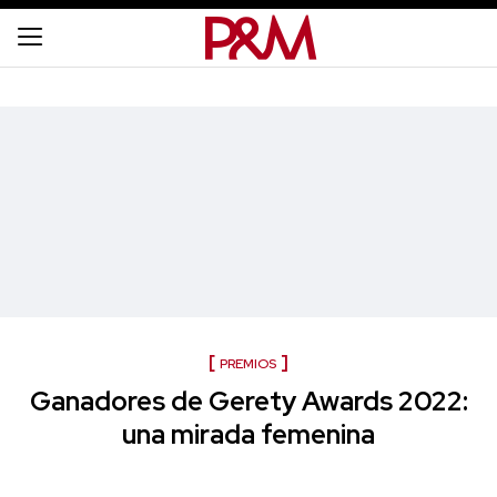
PREMIOS
Ganadores de Gerety Awards 2022:
una mirada femenina