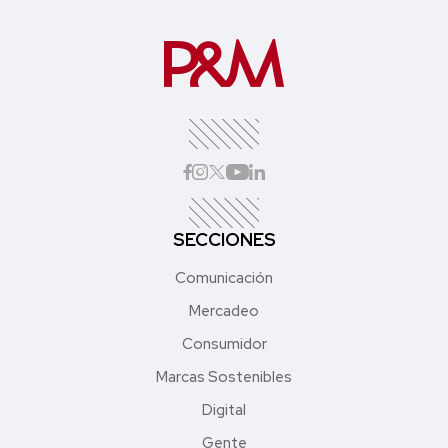
SECCIONES
Comunicación
Mercadeo
Consumidor
Marcas Sostenibles
Digital
Gente