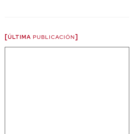
ÚLTIMA
PUBLICACIÓN