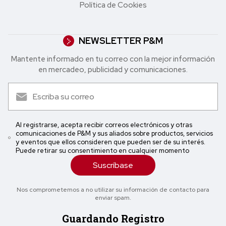
Política de Cookies
NEWSLETTER P&M
Mantente informado en tu correo con la mejor in formación
en mercadeo, publicidad y comunicaciones.
Al registrarse, acepta recibir correos electrónicos y otras
comunicaciones de P&M y sus aliados sobre productos, servicios
y eventos que ellos consideren que pueden ser de su interés.
Puede retirar su consentimiento en cualquier momento
Suscríbase
Nos comprometemos a no utilizar su información de contacto para
enviar spam.
Guardando Registro