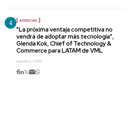
4
AGENCIAS
"La próxima ventaja competitiva no
vendrá de adoptar más tecnología",
Glenda Kok, Chief of Technology &
Commerce para LATAM de VML
agosto 5, 2026