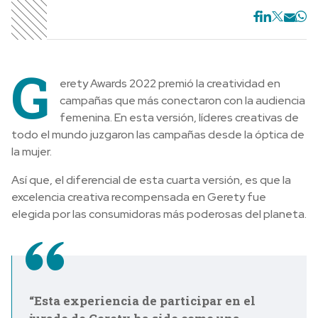
G
erety Awards 2022 premió la creatividad en
campañas que más conectaron con la audiencia
femenina. En esta versión, líderes creativas de
todo el mundo juzgaron las campañas desde la óptica de
la mujer.
Así que, el diferencial de esta cuarta versión, es que la
excelencia creativa recompensada en Gerety fue
elegida por las consumidoras más poderosas del planeta.
“Esta experiencia de participar en el