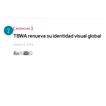
2
AGENCIAS
TBWA renueva su identidad visual global
agosto 5, 2026