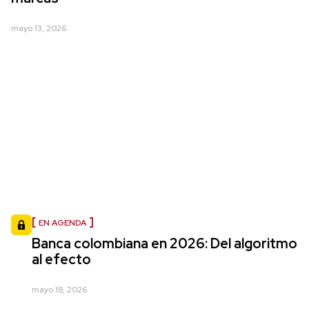
mayo 13, 2026
EN AGENDA
Banca colombiana en 2026: Del algoritmo
al efecto
mayo 18, 2026