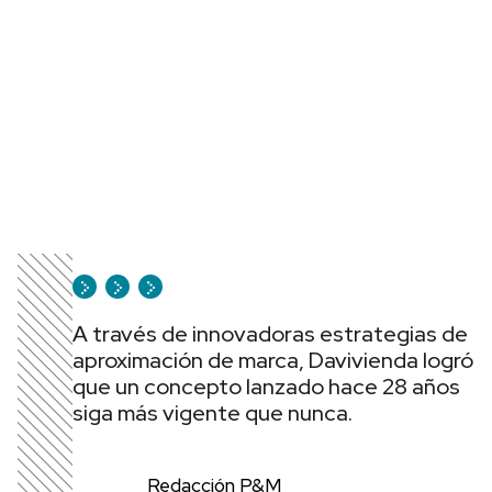
A través de innovadoras estrategias de
aproximación de marca, Davivienda logró
que un concepto lanzado hace 28 años
siga más vigente que nunca.
Redacción P&M