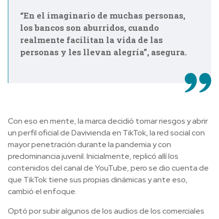
“En el imaginario de muchas personas,
los bancos son aburridos, cuando
realmente facilitan la vida de las
personas y les llevan alegría”, asegura.
Con eso en mente, la marca decidió tomar riesgos y abrir
un perfil oficial de Davivienda en TikTok, la red social con
mayor penetración durante la pandemia y con
predominancia juvenil. Inicialmente, replicó allí los
contenidos del canal de YouTube, pero se dio cuenta de
que TikTok tiene sus propias dinámicas y ante eso,
cambió el enfoque.
Optó por subir algunos de los audios de los comerciales