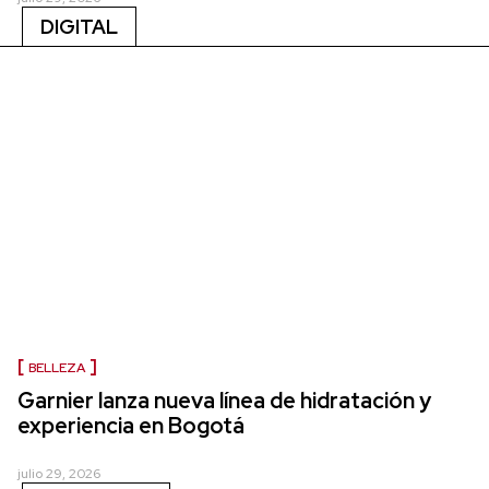
DIGITAL
BELLEZA
Garnier lanza nueva línea de hidratación y
experiencia en Bogotá
julio 29, 2026