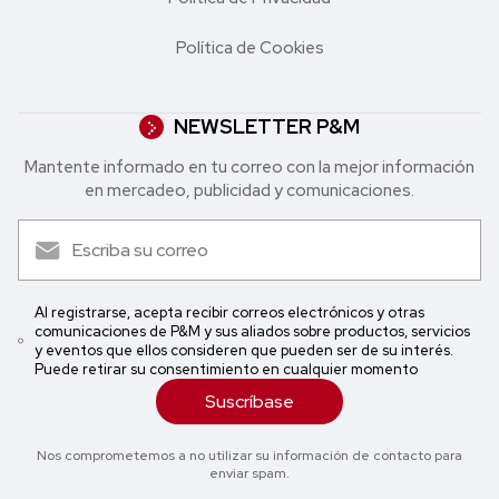
Política de Cookies
NEWSLETTER P&M
Mantente informado en tu correo con la mejor in formación
en mercadeo, publicidad y comunicaciones.
Al registrarse, acepta recibir correos electrónicos y otras
comunicaciones de P&M y sus aliados sobre productos, servicios
y eventos que ellos consideren que pueden ser de su interés.
Puede retirar su consentimiento en cualquier momento
Suscríbase
Nos comprometemos a no utilizar su información de contacto para
enviar spam.