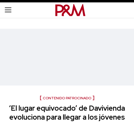
CONTENIDO PATROCINADO
‘El lugar equivocado’ de Davivienda
evoluciona para llegar a los jóvenes