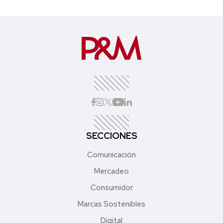
SECCIONES
Comunicación
Mercadeo
Consumidor
Marcas Sostenibles
Digital