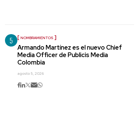
5
NOMBRAMIENTOS
Armando Martínez es el nuevo Chief
Media Officer de Publicis Media
Colombia
agosto 5, 2026