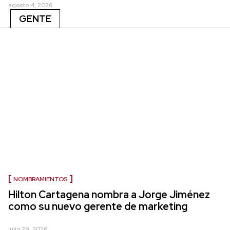
agosto 4, 2026
GENTE
NOMBRAMIENTOS
Hilton Cartagena nombra a Jorge Jiménez
como su nuevo gerente de marketing
julio 29, 2026