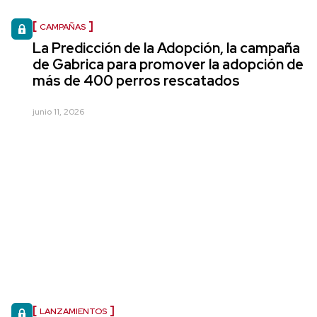
CAMPAÑAS
La Predicción de la Adopción, la campaña
de Gabrica para promover la adopción de
más de 400 perros rescatados
junio 11, 2026
LANZAMIENTOS