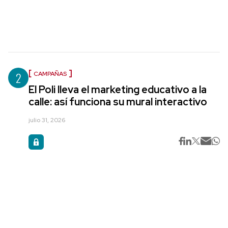
2
CAMPAÑAS
El Poli lleva el marketing educativo a la
calle: así funciona su mural interactivo
julio 31, 2026