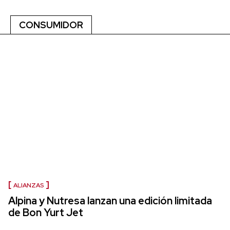
CONSUMIDOR
ALIANZAS
Alpina y Nutresa lanzan una edición limitada
de Bon Yurt Jet