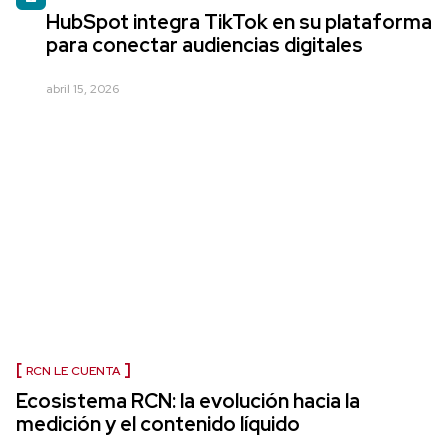
HubSpot integra TikTok en su plataforma
para conectar audiencias digitales
abril 15, 2026
RCN LE CUENTA
Ecosistema RCN: la evolución hacia la
medición y el contenido líquido