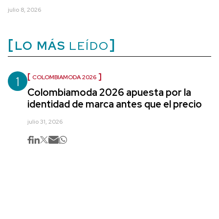
julio 8, 2026
LO MÁS
LEÍDO
1
COLOMBIAMODA 2026
Colombiamoda 2026 apuesta por la
identidad de marca antes que el precio
julio 31, 2026