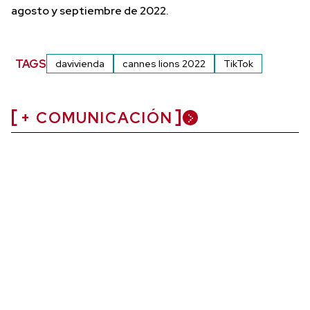
agosto y septiembre de 2022.
TAGS
davivienda
cannes lions 2022
TikTok
+ COMUNICACIÓN