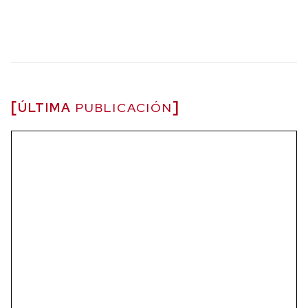
ÚLTIMA
PUBLICACIÓN