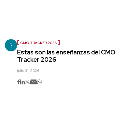
3
CMO TRACKER 2026
Estas son las enseñanzas del CMO
Tracker 2026
julio 31, 2026