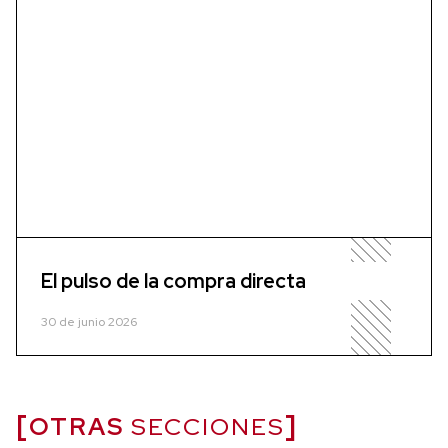
El pulso de la compra directa
30 de junio 2026
OTRAS
SECCIONES