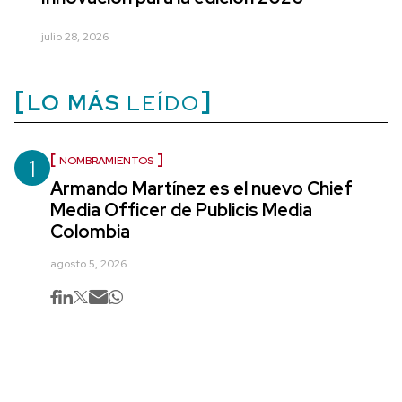
julio 28, 2026
LO MÁS
LEÍDO
1
NOMBRAMIENTOS
Armando Martínez es el nuevo Chief
Media Officer de Publicis Media
Colombia
agosto 5, 2026