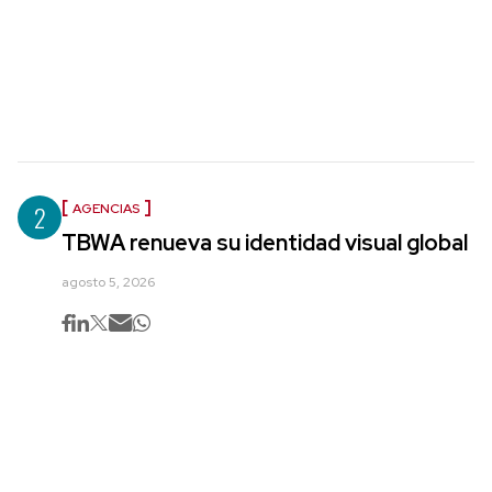
2
AGENCIAS
TBWA renueva su identidad visual global
agosto 5, 2026