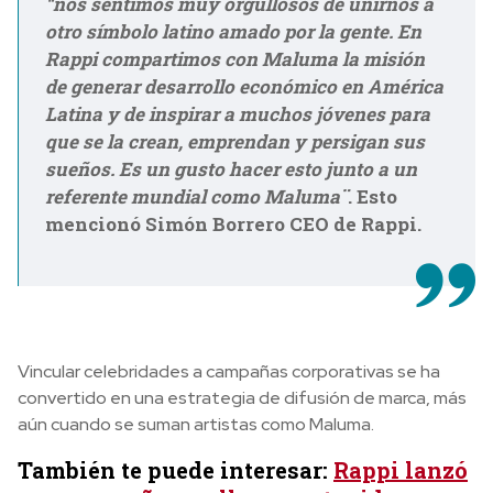
“nos sentimos muy orgullosos de unirnos a
otro símbolo latino amado por la gente. En
Rappi compartimos con Maluma la misión
de generar desarrollo económico en América
Latina y de inspirar a muchos jóvenes para
que se la crean, emprendan y persigan sus
sueños. Es un gusto hacer esto junto a un
referente mundial como Maluma¨
. Esto
mencionó Simón Borrero CEO de Rappi.
Vincular celebridades a campañas corporativas se ha
convertido en una estrategia de difusión de marca, más
aún cuando se suman artistas como Maluma.
También te puede interesar:
Rappi lanzó