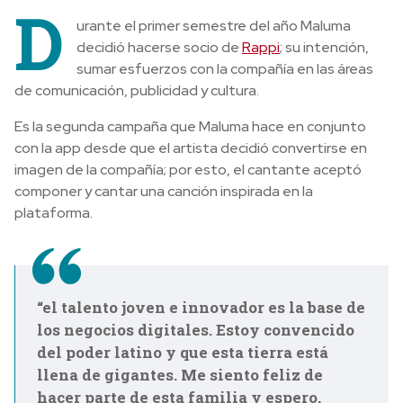
D
urante el primer semestre del año Maluma
decidió hacerse socio de
Rappi
; su intención,
sumar esfuerzos con la compañía en las áreas
de comunicación, publicidad y cultura.
Es la segunda campaña que Maluma hace en conjunto
con la app desde que el artista decidió convertirse en
imagen de la compañía; por esto, el cantante aceptó
componer y cantar una canción inspirada en la
plataforma.
“el talento joven e innovador es la base de
los negocios digitales. Estoy convencido
del poder latino y que esta tierra está
llena de gigantes. Me siento feliz de
hacer parte de esta familia y espero,