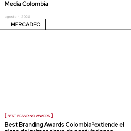
Media Colombia
agosto 4, 2026
MERCADEO
BEST BRANDING AWARDS
Best Branding Awards Colombia®extiende el