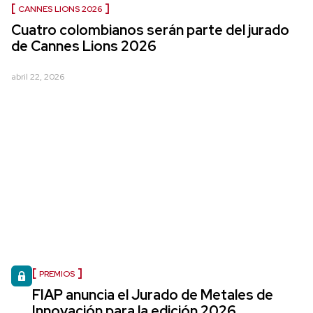
CANNES LIONS 2026
Cuatro colombianos serán parte del jurado
de Cannes Lions 2026
abril 22, 2026
PREMIOS
FIAP anuncia el Jurado de Metales de
Innovación para la edición 2026