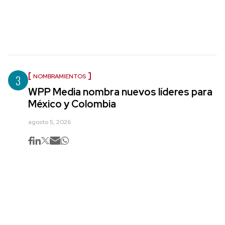
3
NOMBRAMIENTOS
WPP Media nombra nuevos líderes para
México y Colombia
agosto 5, 2026