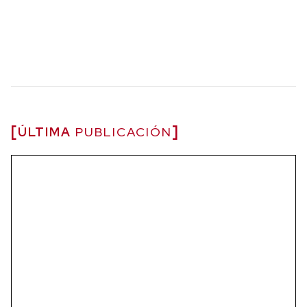
ÚLTIMA
PUBLICACIÓN