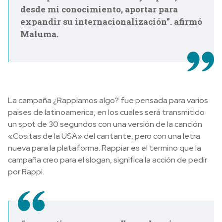
desde mi conocimiento, aportar para
expandir su internacionalización”. afirmó
Maluma.
La campaña ¿Rappiamos algo? fue pensada para varios
paises de latinoamerica, en los cuales será transmitido
un spot de 30 segundos con una versión de la canción
«Cositas de la USA» del cantante, pero con una letra
nueva para la plataforma. Rappiar es el termino que la
campaña creo para el slogan, significa la acción de pedir
por Rappi.