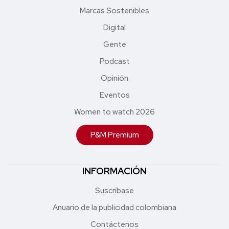
Marcas Sostenibles
Digital
Gente
Podcast
Opinión
Eventos
Women to watch 2026
P&M Premium
INFORMACIÓN
Suscríbase
Anuario de la publicidad colombiana
Contáctenos