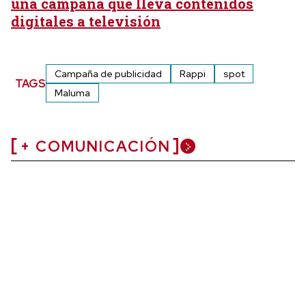
una campaña que lleva contenidos
digitales a televisión
Campaña de publicidad
Rappi
spot
TAGS
Maluma
+ COMUNICACIÓN