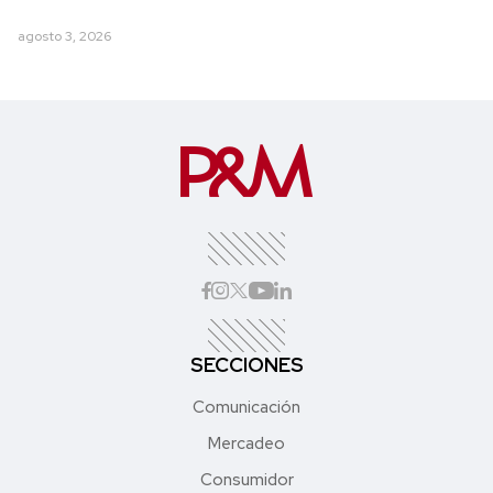
agosto 3, 2026
SECCIONES
Comunicación
Mercadeo
Consumidor