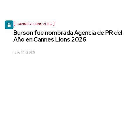
CANNES LIONS 2026
Burson fue nombrada Agencia de PR del
Año en Cannes Lions 2026
julio 14, 2026