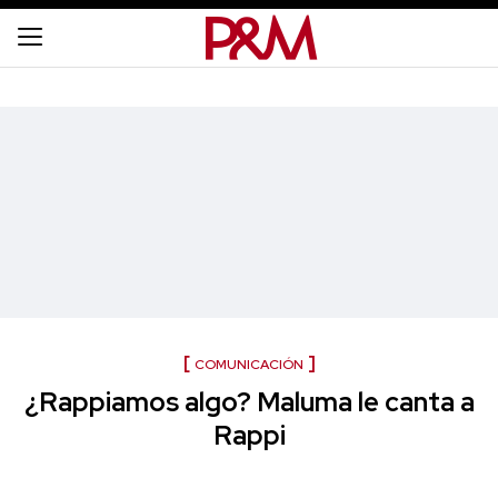
COMUNICACIÓN
¿Rappiamos algo? Maluma le canta a
Rappi