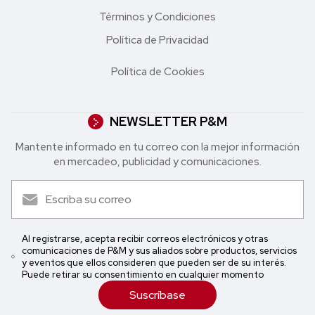
Términos y Condiciones
Política de Privacidad
Política de Cookies
NEWSLETTER P&M
Mantente informado en tu correo con la mejor in formación
en mercadeo, publicidad y comunicaciones.
Al registrarse, acepta recibir correos electrónicos y otras
comunicaciones de P&M y sus aliados sobre productos, servicios
y eventos que ellos consideren que pueden ser de su interés.
Puede retirar su consentimiento en cualquier momento
Suscríbase