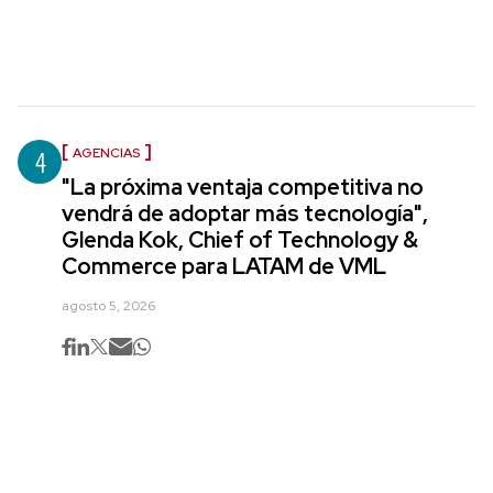
4
AGENCIAS
"La próxima ventaja competitiva no
vendrá de adoptar más tecnología",
Glenda Kok, Chief of Technology &
Commerce para LATAM de VML
agosto 5, 2026