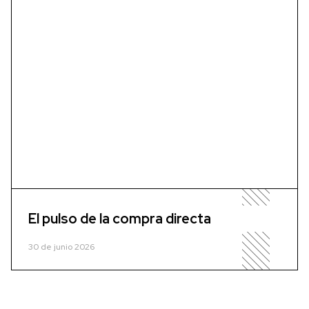
El pulso de la compra directa
30 de junio 2026