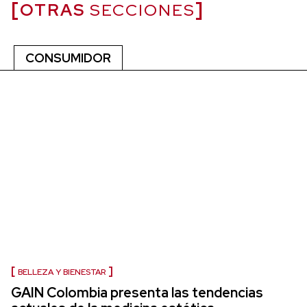
OTRAS
SECCIONES
CONSUMIDOR
BELLEZA Y BIENESTAR
GAIN Colombia presenta las tendencias