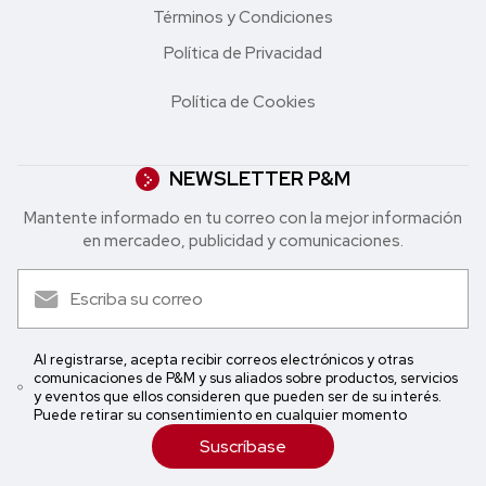
Términos y Condiciones
Política de Privacidad
Política de Cookies
NEWSLETTER P&M
Mantente informado en tu correo con la mejor in formación
en mercadeo, publicidad y comunicaciones.
Al registrarse, acepta recibir correos electrónicos y otras
comunicaciones de P&M y sus aliados sobre productos, servicios
y eventos que ellos consideren que pueden ser de su interés.
Puede retirar su consentimiento en cualquier momento
Suscríbase