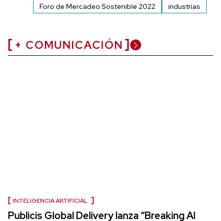
Foro de Mercadeo Sostenible 2022
industrias
+ COMUNICACIÓN
INTELIGENCIA ARTIFICIAL
Publicis Global Delivery lanza “Breaking AI