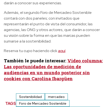
darán a conocer sus experiencias.
Además, el segundo Foro de Mercadeo Sostenible
contará con dos paneles; con invitados que
representarán el punto de vista del consumidor, las
agencias, las ONG y otros actores, que darán a conocer
su visión sobre la forma en que las marcas pueden
sumarse a la sostenibilidad.
Reserva tu cupo haciendo click
aquí
También le puede interesar:
Video columna:
Las oportunidades de medición de
audiencias en un mundo posterior sin
cookies con Carolina Ibargüen
Sostenibilidad
mercadeo
TAGS
Foro de Mercadeo Sostenible