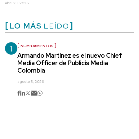
abril 23, 2026
LO MÁS
LEÍDO
1
NOMBRAMIENTOS
Armando Martínez es el nuevo Chief
Media Officer de Publicis Media
Colombia
agosto 5, 2026