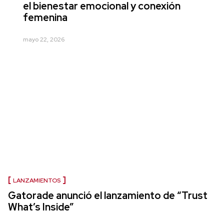
el bienestar emocional y conexión
femenina
mayo 22, 2026
LANZAMIENTOS
Gatorade anunció el lanzamiento de “Trust
What’s Inside”