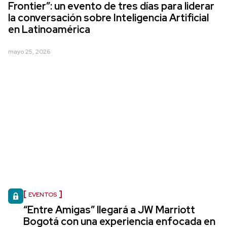
Frontier”: un evento de tres días para liderar
la conversación sobre Inteligencia Artificial
en Latinoamérica
mayo 25, 2026
EVENTOS
“Entre Amigas” llegará a JW Marriott
Bogotá con una experiencia enfocada en