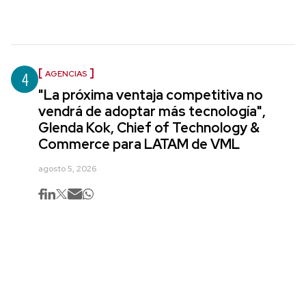
4
AGENCIAS
"La próxima ventaja competitiva no
vendrá de adoptar más tecnología",
Glenda Kok, Chief of Technology &
Commerce para LATAM de VML
agosto 5, 2026