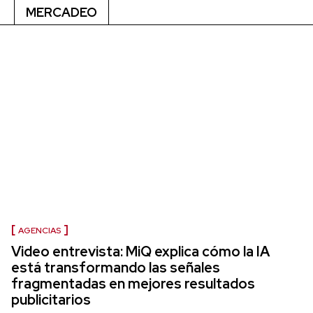
MERCADEO
AGENCIAS
Video entrevista: MiQ explica cómo la IA
está transformando las señales
fragmentadas en mejores resultados
publicitarios