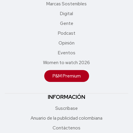
Marcas Sostenibles
Digital
Gente
Podcast
Opinión
Eventos
Women to watch 2026
P&M Premium
INFORMACIÓN
Suscríbase
Anuario de la publicidad colombiana
Contáctenos