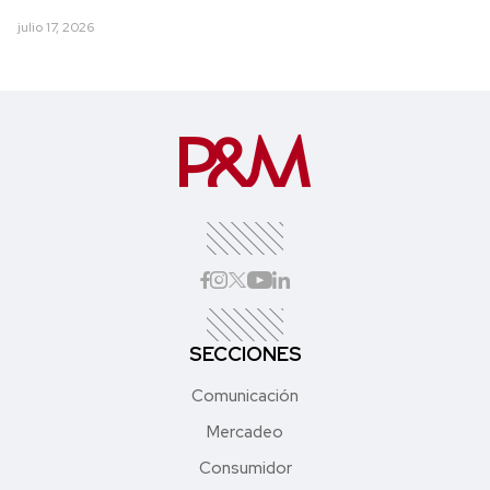
julio 17, 2026
SECCIONES
Comunicación
Mercadeo
Consumidor