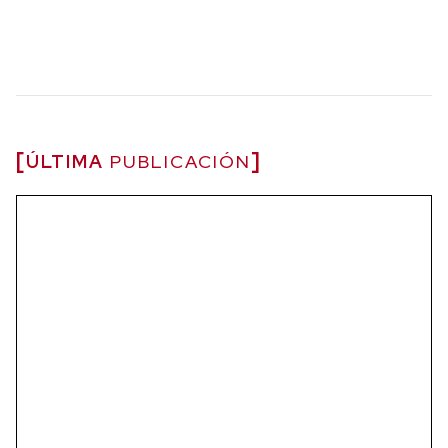
ÚLTIMA
PUBLICACIÓN