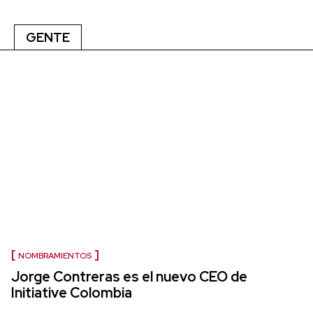
GENTE
NOMBRAMIENTOS
Jorge Contreras es el nuevo CEO de
Initiative Colombia