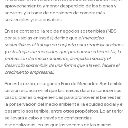
aprovechamiento y menor desperdicio de los bienes y
servicios y la toma de decisiones de compra más
sostenibles y responsables.
En ese contexto, la red de negocios sostenibles (NBS
por sus siglas en inglés) define que e
l mercadeo
sostenible es el trabajo en conjunto para propiciar acciones
y estrategias de mercadeo que promuevan el bienestar, la
protección del medio ambiente, la equidad social y el
desarrollo sostenible; de una forma que a la vez, facilite el
crecimiento empresarial.
Por esta razón, el segundo Foro de Mercadeo Sostenible
será un espacio en el que las marcas darán a conocer sus
casos; planes o experiencias para promover el bienestar,
la conservación del medio ambiente, la equidad social y el
desarrollo sostenible, entre otros propósitos. Lo anterior
se llevará a cabo a través de conferencias
especializadas, en las que los voceros de las marcas