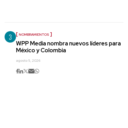
3
NOMBRAMIENTOS
WPP Media nombra nuevos líderes para
México y Colombia
agosto 5, 2026