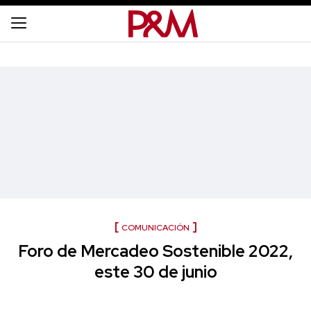
COMUNICACIÓN
Foro de Mercadeo Sostenible 2022,
este 30 de junio