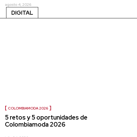
agosto 4, 2026
DIGITAL
COLOMBIAMODA 2026
5 retos y 5 oportunidades de
Colombiamoda 2026