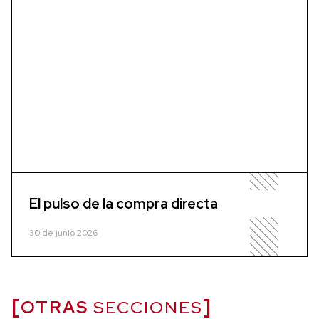
El pulso de la compra directa
30 de junio 2026
OTRAS
SECCIONES